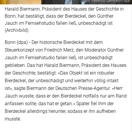
Foto: Federico Gambarini/dpa
Harald Biermann, Präsident des Hauses der Geschichte in
Bonn, hat bestätigt, dass der Bierdeckel, den Günther
Jauch im Fernsehstudio fallen ließ, unbeschädigt ist
(Archivbild).
Bonn (dpa) - Der historische Bierdeckel mit dem
Steuerkonzept von Friedrich Merz, den Moderator Günther
Jauch im Fernsehstudio fallen ließ, ist unbeschädigt
geblieben. Das hat Harald Biermann, Präsident des Hauses
der Geschichte, bestätigt. «Das Objekt ist ein robuster
Bierdeckel, der unbeschädigt und weiterhin völlig intakt
ist», sagte Biermann der Deutschen Presse-Agentur. «Herr
Jauch wusste, dass er den Bierdeckel notfalls nur am Rand
anfassen sollte, das hat er getan.» Später fiel ihm der
Bierdeckel allerdings herunter, sodass er ihn aufheben
musste.