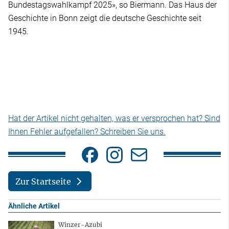
Bundestagswahlkampf 2025», so Biermann. Das Haus der
Geschichte in Bonn zeigt die deutsche Geschichte seit
1945.
Hat der Artikel nicht gehalten, was er versprochen hat? Sind
Ihnen Fehler aufgefallen? Schreiben Sie uns.
Zur Startseite
Ähnliche Artikel
Winzer-Azubi