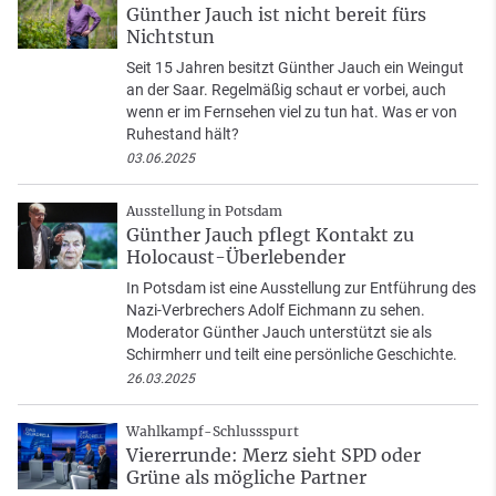
Günther Jauch ist nicht bereit fürs
Nichtstun
Seit 15 Jahren besitzt Günther Jauch ein Weingut
an der Saar. Regelmäßig schaut er vorbei, auch
wenn er im Fernsehen viel zu tun hat. Was er von
Ruhestand hält?
03.06.2025
Ausstellung in Potsdam
Günther Jauch pflegt Kontakt zu
Holocaust-Überlebender
In Potsdam ist eine Ausstellung zur Entführung des
Nazi-Verbrechers Adolf Eichmann zu sehen.
Moderator Günther Jauch unterstützt sie als
Schirmherr und teilt eine persönliche Geschichte.
26.03.2025
Wahlkampf-Schlussspurt
Viererrunde: Merz sieht SPD oder
Grüne als mögliche Partner