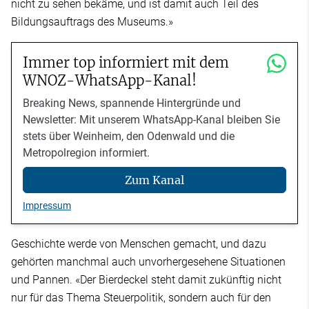
nicht zu sehen bekäme, und ist damit auch Teil des
Bildungsauftrags des Museums.»
Immer top informiert mit dem
WNOZ-WhatsApp-Kanal!
Breaking News, spannende Hintergründe und
Newsletter: Mit unserem WhatsApp-Kanal bleiben Sie
stets über Weinheim, den Odenwald und die
Metropolregion informiert.
Zum Kanal
Impressum
Geschichte werde von Menschen gemacht, und dazu
gehörten manchmal auch unvorhergesehene Situationen
und Pannen. «Der Bierdeckel steht damit zukünftig nicht
nur für das Thema Steuerpolitik, sondern auch für den