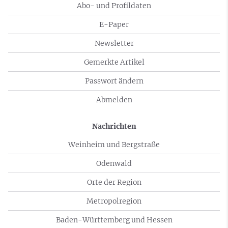
Abo- und Profildaten
E-Paper
Newsletter
Gemerkte Artikel
Passwort ändern
Abmelden
Nachrichten
Weinheim und Bergstraße
Odenwald
Orte der Region
Metropolregion
Baden-Württemberg und Hessen