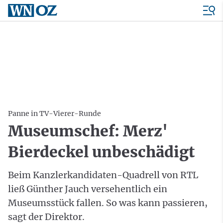
Panne in TV-Vierer-Runde
Museumschef: Merz'
Bierdeckel unbeschädigt
Beim Kanzlerkandidaten-Quadrell von RTL
ließ Günther Jauch versehentlich ein
Museumsstück fallen. So was kann passieren,
sagt der Direktor.