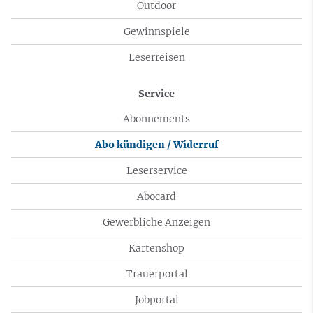
Outdoor
Gewinnspiele
Leserreisen
Service
Abonnements
Abo kündigen / Widerruf
Leserservice
Abocard
Gewerbliche Anzeigen
Kartenshop
Trauerportal
Jobportal