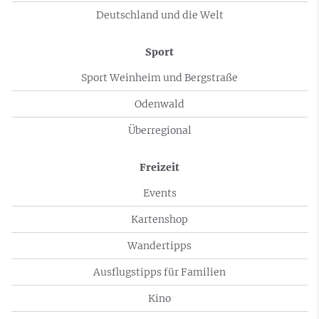
Deutschland und die Welt
Sport
Sport Weinheim und Bergstraße
Odenwald
Überregional
Freizeit
Events
Kartenshop
Wandertipps
Ausflugstipps für Familien
Kino