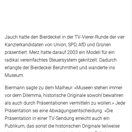
Jauch hatte den Bierdeckel in der TV-Vierer-Runde der vier
Kanzlerkandidaten von Union, SPD, AfD und Grünen
präsentiert. Merz hatte darauf 2003 ein Modell für ein
radikal vereinfachtes Steuersystem gekritzelt. Dadurch
erlangte der Bierdeckel Berühmtheit und wanderte ins
Museum.
Biermann sagte zu dem Malheur: «Museen stehen immer
vor dem Dilemma, historische Originale sowohl bewahren
als auch durch Präsentationen vermitteln zu wollen.» Jede
Präsentation sei eine Abwägungsentscheidung. «Die
Präsentation in einer TV-Sendung erreicht auch ein
Publikum, das sonst die historischen Originale teilweise