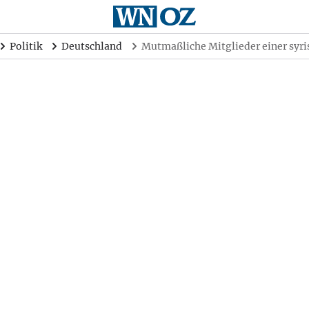
Politik
Deutschland
Mutmaßliche Mitglieder einer syr