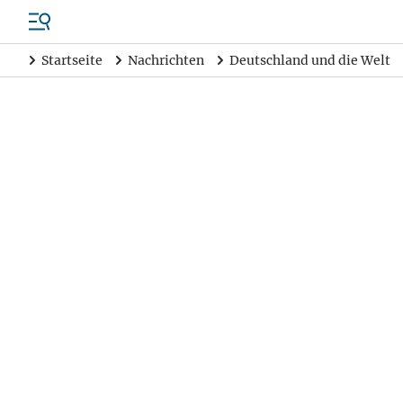
Startseite
Nachrichten
Deutschland und die Welt