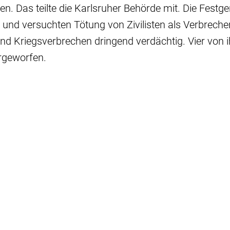
en. Das teilte die Karlsruher Behörde mit. Die Fes
 und versuchten Tötung von Zivilisten als Verbreche
nd Kriegsverbrechen dringend verdächtig. Vier von 
rgeworfen.