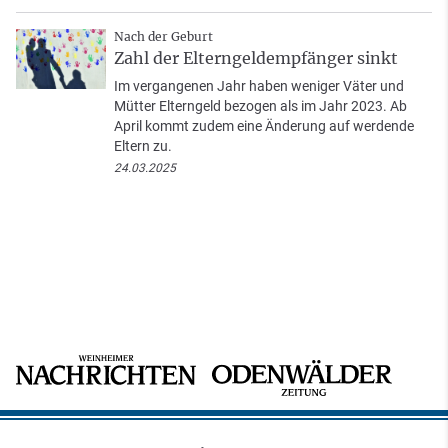
Nach der Geburt
Zahl der Elterngeldempfänger sinkt
Im vergangenen Jahr haben weniger Väter und
Mütter Elterngeld bezogen als im Jahr 2023. Ab
April kommt zudem eine Änderung auf werdende
Eltern zu.
24.03.2025