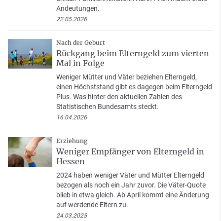
Andeutungen.
22.05.2026
Nach der Geburt
Rückgang beim Elterngeld zum vierten
Mal in Folge
Weniger Mütter und Väter beziehen Elterngeld,
einen Höchststand gibt es dagegen beim Elterngeld
Plus. Was hinter den aktuellen Zahlen des
Statistischen Bundesamts steckt.
16.04.2026
Erziehung
Weniger Empfänger von Elterngeld in
Hessen
2024 haben weniger Väter und Mütter Elterngeld
bezogen als noch ein Jahr zuvor. Die Väter-Quote
blieb in etwa gleich. Ab April kommt eine Änderung
auf werdende Eltern zu.
24.03.2025