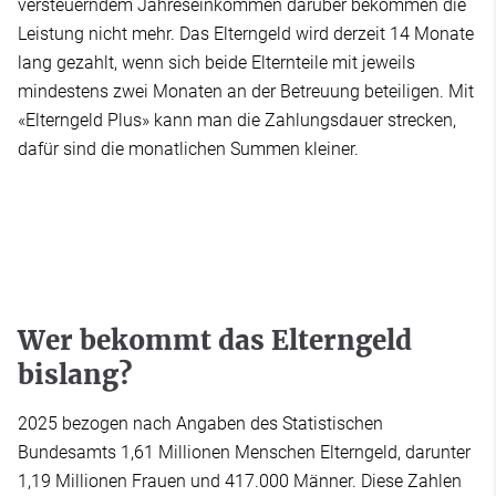
versteuerndem Jahreseinkommen darüber bekommen die
Leistung nicht mehr. Das Elterngeld wird derzeit 14 Monate
lang gezahlt, wenn sich beide Elternteile mit jeweils
mindestens zwei Monaten an der Betreuung beteiligen. Mit
«Elterngeld Plus» kann man die Zahlungsdauer strecken,
dafür sind die monatlichen Summen kleiner.
Wer bekommt das Elterngeld
bislang?
2025 bezogen nach Angaben des Statistischen
Bundesamts 1,61 Millionen Menschen Elterngeld, darunter
1,19 Millionen Frauen und 417.000 Männer. Diese Zahlen