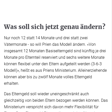
Was soll sich jetzt genau ändern?
Nur noch 12 statt 14 Monate und drei statt zwei
Vätermonate - so will Prien das Modell ändern. «Von
insgesamt 12 Monaten Basiselterngeld sind künftig je drei
Monate pro Elternteil reserviert und sechs weitere Monate
können flexibel unter den Eltern aufgeteilt werden (3-6-3
Modell)», heißt es aus Priens Ministerium. Alleinerziehende
können aber bis zu zwölf Monate volles Elterngeld
erhalten.
Das Elterngeld soll wieder uneingeschränkt auch
gleichzeitig von beiden Eltern bezogen werden können. Das
Ministerium verspricht sich davon mehr Flexibilität für