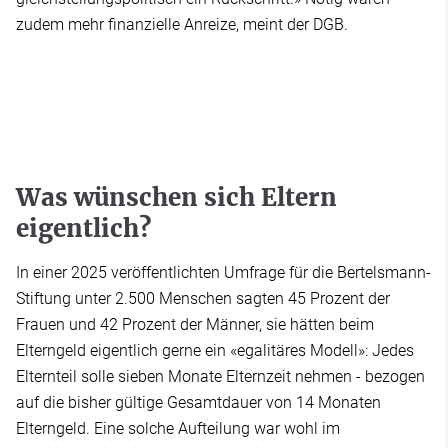
zudem mehr finanzielle Anreize, meint der DGB.
Was wünschen sich Eltern
eigentlich?
In einer 2025 veröffentlichten Umfrage für die Bertelsmann-
Stiftung unter 2.500 Menschen sagten 45 Prozent der
Frauen und 42 Prozent der Männer, sie hätten beim
Elterngeld eigentlich gerne ein «egalitäres Modell»: Jedes
Elternteil solle sieben Monate Elternzeit nehmen - bezogen
auf die bisher gültige Gesamtdauer von 14 Monaten
Elterngeld. Eine solche Aufteilung war wohl im