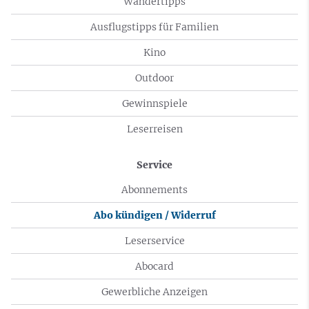
Wandertipps
Ausflugstipps für Familien
Kino
Outdoor
Gewinnspiele
Leserreisen
Service
Abonnements
Abo kündigen / Widerruf
Leserservice
Abocard
Gewerbliche Anzeigen