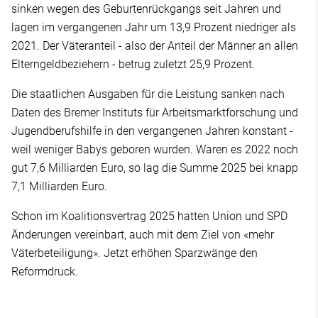
sinken wegen des Geburtenrückgangs seit Jahren und
lagen im vergangenen Jahr um 13,9 Prozent niedriger als
2021. Der Väteranteil - also der Anteil der Männer an allen
Elterngeldbeziehern - betrug zuletzt 25,9 Prozent.
Die staatlichen Ausgaben für die Leistung sanken nach
Daten des Bremer Instituts für Arbeitsmarktforschung und
Jugendberufshilfe in den vergangenen Jahren konstant -
weil weniger Babys geboren wurden. Waren es 2022 noch
gut 7,6 Milliarden Euro, so lag die Summe 2025 bei knapp
7,1 Milliarden Euro.
Schon im Koalitionsvertrag 2025 hatten Union und SPD
Änderungen vereinbart, auch mit dem Ziel von «mehr
Väterbeteiligung». Jetzt erhöhen Sparzwänge den
Reformdruck.