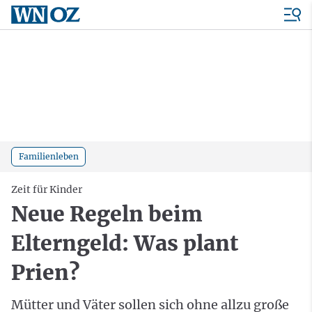
Familienleben
Zeit für Kinder
Neue Regeln beim
Elterngeld: Was plant
Prien?
Mütter und Väter sollen sich ohne allzu große