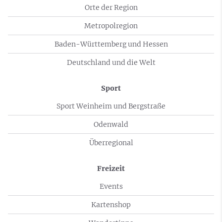
Orte der Region
Metropolregion
Baden-Württemberg und Hessen
Deutschland und die Welt
Sport
Sport Weinheim und Bergstraße
Odenwald
Überregional
Freizeit
Events
Kartenshop