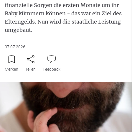
finanzielle Sorgen die ersten Monate um ihr
Baby kümmern können - das war ein Ziel des
Elterngelds. Nun wird die staatliche Leistung
umgebaut.
07.07.2026
Merken
Teilen
Feedback