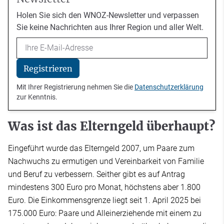
Holen Sie sich den WNOZ-Newsletter und verpassen
Sie keine Nachrichten aus Ihrer Region und aller Welt.
Email
Registrieren
Mit Ihrer Registrierung nehmen Sie die
Datenschutzerklärung
zur Kenntnis.
Was ist das Elterngeld überhaupt?
Eingeführt wurde das Elterngeld 2007, um Paare zum
Nachwuchs zu ermutigen und Vereinbarkeit von Familie
und Beruf zu verbessern. Seither gibt es auf Antrag
mindestens 300 Euro pro Monat, höchstens aber 1.800
Euro. Die Einkommensgrenze liegt seit 1. April 2025 bei
175.000 Euro: Paare und Alleinerziehende mit einem zu