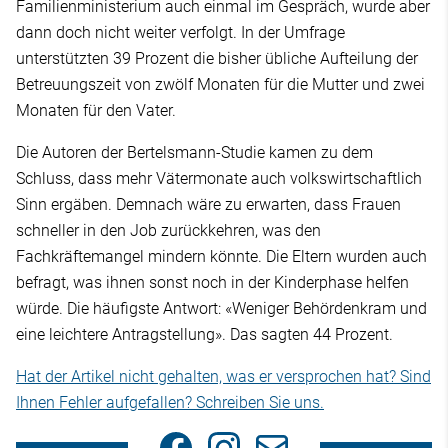
Familienministerium auch einmal im Gespräch, wurde aber
dann doch nicht weiter verfolgt. In der Umfrage
unterstützten 39 Prozent die bisher übliche Aufteilung der
Betreuungszeit von zwölf Monaten für die Mutter und zwei
Monaten für den Vater.
Die Autoren der Bertelsmann-Studie kamen zu dem
Schluss, dass mehr Vätermonate auch volkswirtschaftlich
Sinn ergäben. Demnach wäre zu erwarten, dass Frauen
schneller in den Job zurückkehren, was den
Fachkräftemangel mindern könnte. Die Eltern wurden auch
befragt, was ihnen sonst noch in der Kinderphase helfen
würde. Die häufigste Antwort: «Weniger Behördenkram und
eine leichtere Antragstellung». Das sagten 44 Prozent.
Hat der Artikel nicht gehalten, was er versprochen hat? Sind
Ihnen Fehler aufgefallen? Schreiben Sie uns.