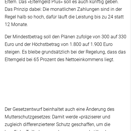
Eltern. Das «Elterngeld Plus» soll es auch künftig geben.
Das Prinzip dabei: Die monatlichen Zahlungen sind in der
Regel halb so hoch, dafür läuft die Leistung bis zu 24 statt
12 Monate.
Der Mindestbetrag soll den Plänen zufolge von 300 auf 330
Euro und der Höchstbetrag von 1.800 auf 1.900 Euro
steigen. Es bleibe grundsätzlich bei der Regelung, dass das
Elterngeld bei 65 Prozent des Nettoeinkommens liegt.
Der Gesetzentwurf beinhaltet auch eine Änderung des
Mutterschutzgesetzes: Damit werde «präziserer und
zugleich differenzierterer Schutz geschaffen, um die