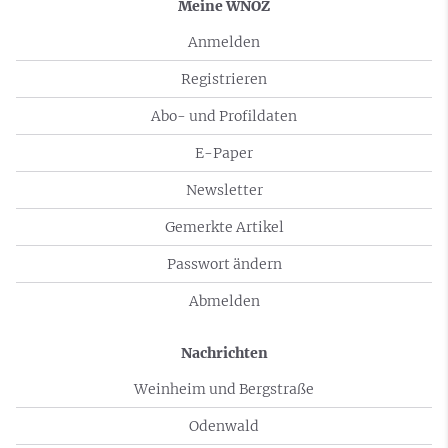
Meine WNOZ
Anmelden
Registrieren
Abo- und Profildaten
E-Paper
Newsletter
Gemerkte Artikel
Passwort ändern
Abmelden
Nachrichten
Weinheim und Bergstraße
Odenwald