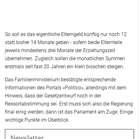
So soll es das eigentliche Elterngeld künftig nur noch 12
statt bisher 14 Monate geben - sofern beide Elternteile
jeweils mindestens drei Monate der Erziehungszeit
übernehmen. Zugleich sollen die monatlichen Summen
erstmals seit fast 20 Jahren ein klein bisschen steigen.
Das Familienministerium bestätigte entsprechende
Informationen des Portals «Politico», allerdings mit dem
Hinweis, dass der Gesetzentwurf noch in der
Ressortabstimmung sei. Erst muss sich also die Regierung
final einig werden, dann ist das Parlament am Zuge. Einige
wichtige Punkte im Überblick:
Newsletter