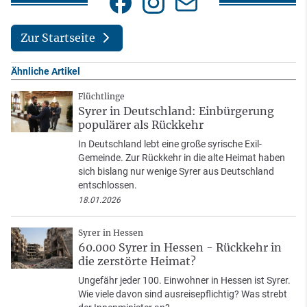
Zur Startseite
Ähnliche Artikel
Flüchtlinge
Syrer in Deutschland: Einbürgerung
populärer als Rückkehr
In Deutschland lebt eine große syrische Exil-
Gemeinde. Zur Rückkehr in die alte Heimat haben
sich bislang nur wenige Syrer aus Deutschland
entschlossen.
18.01.2026
Syrer in Hessen
60.000 Syrer in Hessen - Rückkehr in
die zerstörte Heimat?
Ungefähr jeder 100. Einwohner in Hessen ist Syrer.
Wie viele davon sind ausreisepflichtig? Was strebt