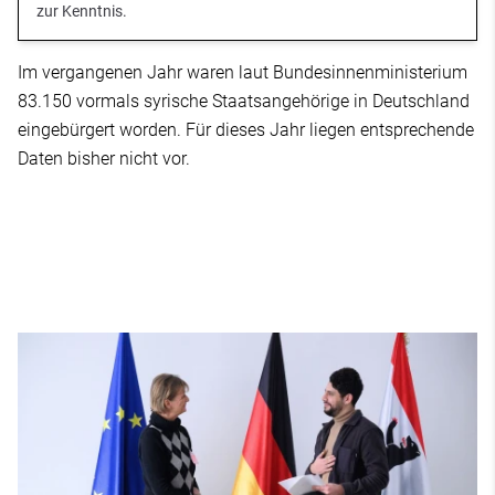
zur Kenntnis.
Im vergangenen Jahr waren laut Bundesinnenministerium
83.150 vormals syrische Staatsangehörige in Deutschland
eingebürgert worden. Für dieses Jahr liegen entsprechende
Daten bisher nicht vor.