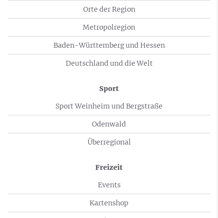
Orte der Region
Metropolregion
Baden-Württemberg und Hessen
Deutschland und die Welt
Sport
Sport Weinheim und Bergstraße
Odenwald
Überregional
Freizeit
Events
Kartenshop