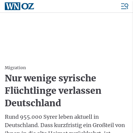
Migration
Nur wenige syrische
Flüchtlinge verlassen
Deutschland
Rund 955.000 Syrer leben aktuell in
Deutschland. Dass kurzfristig ein Großteil von