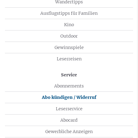
Wandertipps
Ausflugstipps für Familien
Kino
Outdoor
Gewinnspiele
Leserreisen
Service
Abonnements
Abo kündigen / Widerruf
Leserservice
Abocard
Gewerbliche Anzeigen