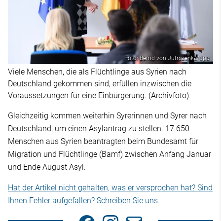
Foto: Bernd von Jutrczenka/dpa
Viele Menschen, die als Flüchtlinge aus Syrien nach
Deutschland gekommen sind, erfüllen inzwischen die
Voraussetzungen für eine Einbürgerung. (Archivfoto)
Gleichzeitig kommen weiterhin Syrerinnen und Syrer nach
Deutschland, um einen Asylantrag zu stellen. 17.650
Menschen aus Syrien beantragten beim Bundesamt für
Migration und Flüchtlinge (Bamf) zwischen Anfang Januar
und Ende August Asyl.
Hat der Artikel nicht gehalten, was er versprochen hat? Sind
Ihnen Fehler aufgefallen? Schreiben Sie uns.