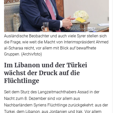
Foto: Uncredited/SANA/dpa
Ausländische Beobachter und auch viele Syrer stellen sich
die Frage, wie weit die Macht von Interimspräsident Ahmed
al-Scharaa reicht, vor allem mit Blick auf bewaffnete
Gruppen. (Archivfoto)
Im Libanon und der Türkei
wächst der Druck auf die
Flüchtlinge
Seit dem Sturz des Langzeitmachthabers Assad in der
Nacht zum 8. Dezember sind vor allem aus
Nachbarländern Syriens Flüchtlinge zurückgekehrt: aus der
Türkei, dem Libanon, aus Jordanien und Irak. Vor allem