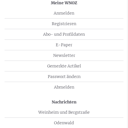
Meine WNOZ
Anmelden
Registrieren
Abo- und Profildaten
E-Paper
Newsletter
Gemerkte Artikel
Passwort ändern
Abmelden
Nachrichten
Weinheim und Bergstraße
Odenwald