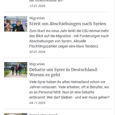
der Innenminister an?
12.01.2026
Migration
Streit um Abschiebungen nach Syrien
Zum Start ins neue Jahr lenkt die CSU einmal mehr
den Blick auf die Migration - mit Forderungen nach
Abschiebungen von Syrern. Aktuelle
Flüchtlingszahlen zeigen eine klare Tendenz.
02.01.2026
Migration
Debatte um Syrer in Deutschland:
Worum es geht
Viele Syrer haben ihr altes Heimatland schon vor
Jahren verlassen. Viele arbeiten, oft in Berufen, wo
es an Personal fehlt. Nun ist eine Debatte
entbrannt: Wer darf bleiben - und wer muss gehen?
04.11.2025