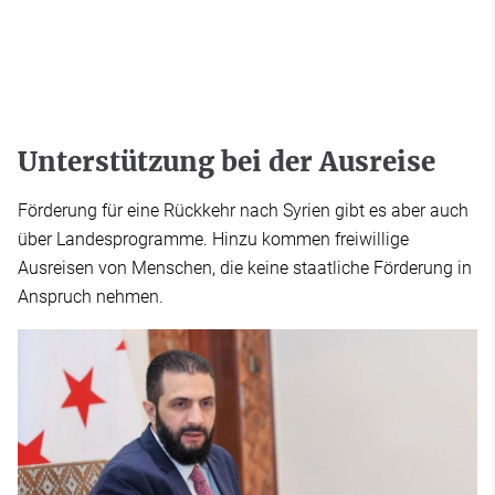
Unterstützung bei der Ausreise
Förderung für eine Rückkehr nach Syrien gibt es aber auch
über Landesprogramme. Hinzu kommen freiwillige
Ausreisen von Menschen, die keine staatliche Förderung in
Anspruch nehmen.