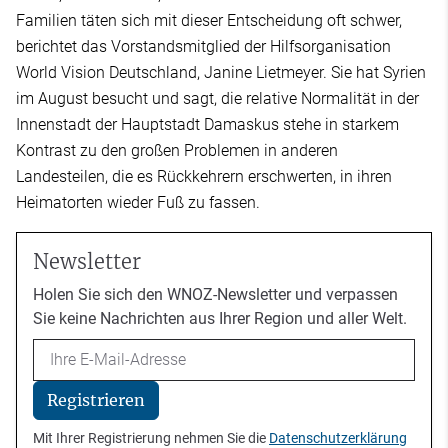
Familien täten sich mit dieser Entscheidung oft schwer,
berichtet das Vorstandsmitglied der Hilfsorganisation
World Vision Deutschland, Janine Lietmeyer. Sie hat Syrien
im August besucht und sagt, die relative Normalität in der
Innenstadt der Hauptstadt Damaskus stehe in starkem
Kontrast zu den großen Problemen in anderen
Landesteilen, die es Rückkehrern erschwerten, in ihren
Heimatorten wieder Fuß zu fassen.
Newsletter
Holen Sie sich den WNOZ-Newsletter und verpassen
Sie keine Nachrichten aus Ihrer Region und aller Welt.
Email
Registrieren
Mit Ihrer Registrierung nehmen Sie die
Datenschutzerklärung