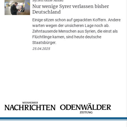
Syrien ohne Assad
Nur wenige Syrer verlassen bisher
Deutschland
Einige sitzen schon auf gepackten Koffern. Andere
warten wegen der unsicheren Lage noch ab.
Zehntausende Menschen aus Syrien, die einst als
Flüchtlinge kamen, sind heute deutsche
Staatsbürger.
25.04.2025