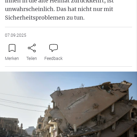
ihnen in die alte Heimat zurückkehrt, ist
unwahrscheinlich. Das hat nicht nur mit
Sicherheitsproblemen zu tun.
07.09.2025
Merken
Teilen
Feedback