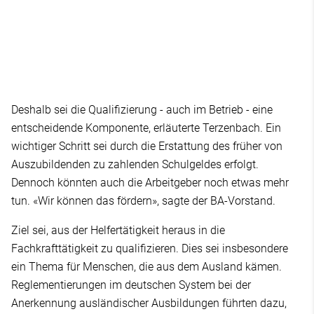
Deshalb sei die Qualifizierung - auch im Betrieb - eine
entscheidende Komponente, erläuterte Terzenbach. Ein
wichtiger Schritt sei durch die Erstattung des früher von
Auszubildenden zu zahlenden Schulgeldes erfolgt.
Dennoch könnten auch die Arbeitgeber noch etwas mehr
tun. «Wir können das fördern», sagte der BA-Vorstand.
Ziel sei, aus der Helfertätigkeit heraus in die
Fachkrafttätigkeit zu qualifizieren. Dies sei insbesondere
ein Thema für Menschen, die aus dem Ausland kämen.
Reglementierungen im deutschen System bei der
Anerkennung ausländischer Ausbildungen führten dazu,