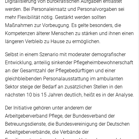
Digitalisierung von bürokratischen Aufgaben entlastet
werden. Bei Personaleinsatz und Personalvorgaben sei
mehr Flexibilität nötig. Gestärkt werden sollten
Maßnahmen zur Vorbeugung. Es gelte besonders, die
Kompetenzen älterer Menschen zu stärken und ihnen einen
längeren Verbleib zu Hause zu ermöglichen.
Selbst in einem Szenario mit moderater demografischer
Entwicklung, anteilig sinkender Pflegeheimbewohnerschaft
an der Gesamtzahl der Pflegebedürftigen und einer
gleichbleibenden Personalausstattung im ambulanten
Sektor steige der Bedarf an zusätzlichen Stellen in den
nächsten 10 bis 15 Jahren deutlich, heißt es in der Analyse.
Der Initiative gehören unter anderem der
Arbeitgeberverband Pflege, der Bundesverband der
Betreuungsdienste, die Bundesvereinigung der Deutschen
Arbeitgeberverbände, die Verbände der