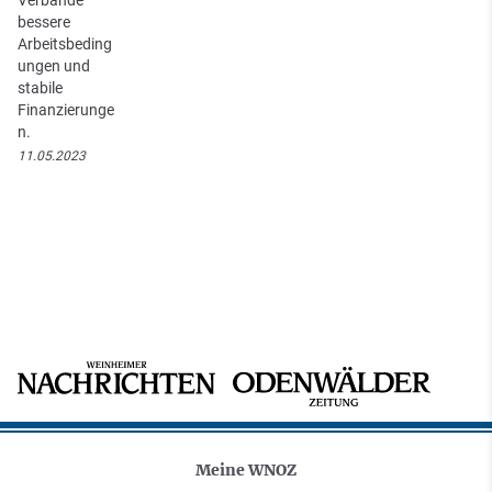
bessere
Arbeitsbeding
ungen und
stabile
Finanzierunge
n.
11.05.2023
Meine WNOZ