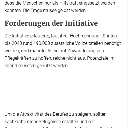
dass die Menschen nur als Hilfskraft eingesetzt werden
könnten. Die Frage müsse gelöst werden.
Forderungen der Initiative
Die Initiative erläuterte, laut ihrer Hochrechnung könnten
bis 2040 rund 190.000 zusätzliche Vollzeitstellen benötigt
werden, und mahnte: Allein auf Zuwanderung von
Pflegekräften zu hoffen, reiche nicht aus. Potenziale im
Inland müssten genutzt werden.
Um die Attraktivität des Berufes zu steigern, sollten
Fachkräfte mehr Befugnisse erhalten und mit