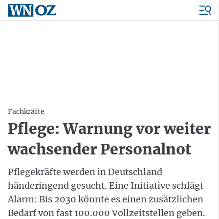
Fachkräfte
Pflege: Warnung vor weiter
wachsender Personalnot
Pflegekräfte werden in Deutschland
händeringend gesucht. Eine Initiative schlägt
Alarm: Bis 2030 könnte es einen zusätzlichen
Bedarf von fast 100.000 Vollzeitstellen geben.