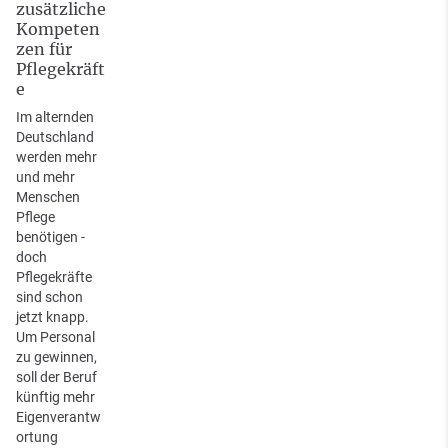
zusätzliche
Kompeten
zen für
Pflegekräft
e
Im alternden
Deutschland
werden mehr
und mehr
Menschen
Pflege
benötigen -
doch
Pflegekräfte
sind schon
jetzt knapp.
Um Personal
zu gewinnen,
soll der Beruf
künftig mehr
Eigenverantw
ortung