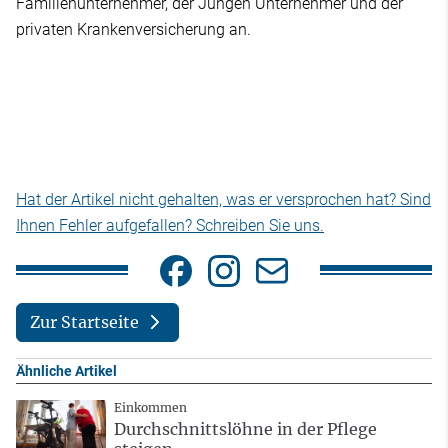
Familienunternehmer, der Jungen Unternehmer und der
privaten Krankenversicherung an.
Hat der Artikel nicht gehalten, was er versprochen hat? Sind
Ihnen Fehler aufgefallen? Schreiben Sie uns.
Zur Startseite
Ähnliche Artikel
Einkommen
Durchschnittslöhne in der Pflege