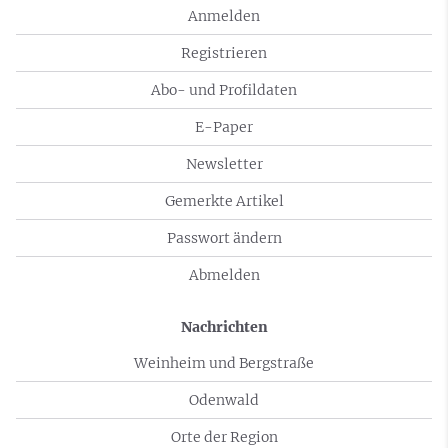
Anmelden
Registrieren
Abo- und Profildaten
E-Paper
Newsletter
Gemerkte Artikel
Passwort ändern
Abmelden
Nachrichten
Weinheim und Bergstraße
Odenwald
Orte der Region