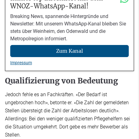
WNOZ-WhatsApp-Kanal!
Breaking News, spannende Hintergründe und
Newsletter: Mit unserem WhatsApp-Kanal bleiben Sie
stets über Weinheim, den Odenwald und die
Metropolregion informiert.
Zum Kanal
Impressum
Qualifizierung von Bedeutung
Jedoch fehle es an Fachkräften. «Der Bedarf ist
ungebrochen hoch», betonte er. «Die Zahl der gemeldeten
Stellen übersteigt die Zahl der Arbeitslosen deutlich».
Allerdings: Bei den weniger qualifizierten Pflegehelfern sei
die Situation umgekehrt. Dort gebe es mehr Bewerber als
Stellen.