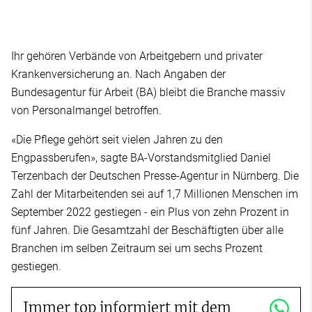
Ihr gehören Verbände von Arbeitgebern und privater
Krankenversicherung an. Nach Angaben der
Bundesagentur für Arbeit (BA) bleibt die Branche massiv
von Personalmangel betroffen.
«Die Pflege gehört seit vielen Jahren zu den
Engpassberufen», sagte BA-Vorstandsmitglied Daniel
Terzenbach der Deutschen Presse-Agentur in Nürnberg. Die
Zahl der Mitarbeitenden sei auf 1,7 Millionen Menschen im
September 2022 gestiegen - ein Plus von zehn Prozent in
fünf Jahren. Die Gesamtzahl der Beschäftigten über alle
Branchen im selben Zeitraum sei um sechs Prozent
gestiegen.
Immer top informiert mit dem