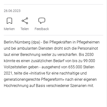
26.06.2023
Merken
Teilen
Feedback
Berlin/Nürnberg (dpa) - Bei Pflegekräften in Pflegeheimen
und bei ambulanten Diensten droht sich die Personalnot
laut einer Berechnung weiter zu verschärfen. Bis 2030
könnte es einen zusätzlichen Bedarf von bis zu 99.000
Vollzeitstellen geben - ausgehend von 655.000 Stellen
2021, teilte die «Initiative für eine nachhaltige und
generationengerechte Pflegereform» nach einer eigenen
Hochrechnung auf Basis verschiedener Szenarien mit.