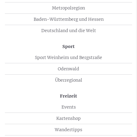
Metropolregion
Baden-Württemberg und Hessen
Deutschland und die Welt
Sport
Sport Weinheim und Bergstraße
Odenwald
Überregional
Freizeit
Events
Kartenshop
Wandertipps