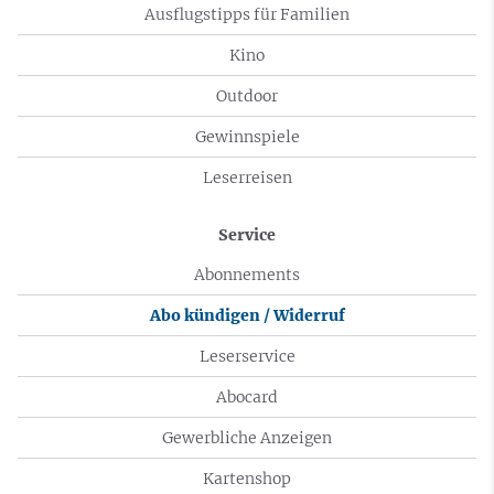
Ausflugstipps für Familien
Kino
Outdoor
Gewinnspiele
Leserreisen
Service
Abonnements
Abo kündigen / Widerruf
Leserservice
Abocard
Gewerbliche Anzeigen
Kartenshop