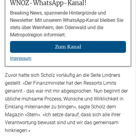
WNOZ-WhatsApp-Kanal!
Breaking News, spannende Hintergründe und
Newsletter: Mit unserem WhatsApp-Kanal bleiben Sie
stets über Weinheim, den Odenwald und die
Metropolregion informiert.
Zum Kanal
Impressum
Zuvor hatte sich Scholz vorläufig an die Seite Lindners
gestellt. «Der Finanzminister hat den Ressorts Limits
genannt - das war mit mir abgesprochen. Nun beginnt der
übliche mühsame Prozess, Wünsche und Wirklichkeit in
Einklang miteinander zu bringen», sagte Scholz dem
Magazin «Stern». «Ich setze darauf, dass sich alle ihrer
Verantwortung bewusst sind und wir das gemeinsam
hinkriegen.»