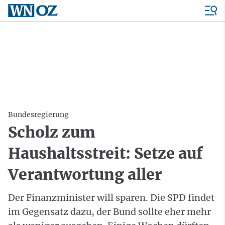
Bundesregierung
Scholz zum
Haushaltsstreit: Setze auf
Verantwortung aller
Der Finanzminister will sparen. Die SPD findet
im Gegensatz dazu, der Bund sollte eher mehr