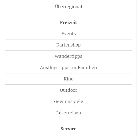
Überregional
Freizeit
Events
Kartenshop
Wandertipps
Ausflugstipps für Familien
Kino
Outdoor
Gewinnspiele
Leserreisen
Service