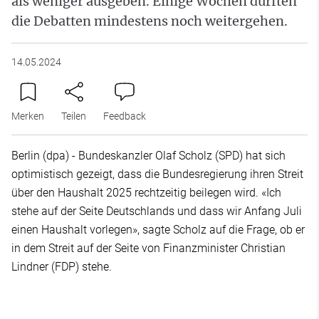
als weniger ausgeben. Einige Wochen dürften
die Debatten mindestens noch weitergehen.
14.05.2024
Merken
Teilen
Feedback
Berlin (dpa) - Bundeskanzler Olaf Scholz (SPD) hat sich
optimistisch gezeigt, dass die Bundesregierung ihren Streit
über den Haushalt 2025 rechtzeitig beilegen wird. «Ich
stehe auf der Seite Deutschlands und dass wir Anfang Juli
einen Haushalt vorlegen», sagte Scholz auf die Frage, ob er
in dem Streit auf der Seite von Finanzminister Christian
Lindner (FDP) stehe.