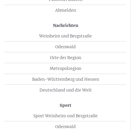
Abmelden
Nachrichten
Weinheim und Bergstraße
Odenwald
Orte der Region
Metropolregion
Baden-Württemberg und Hessen
Deutschland und die Welt
Sport
Sport Weinheim und Bergstraße
Odenwald