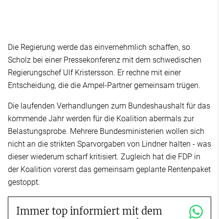
Die Regierung werde das einvernehmlich schaffen, so
Scholz bei einer Pressekonferenz mit dem schwedischen
Regierungschef Ulf Kristersson. Er rechne mit einer
Entscheidung, die die Ampel-Partner gemeinsam trügen.
Die laufenden Verhandlungen zum Bundeshaushalt für das
kommende Jahr werden für die Koalition abermals zur
Belastungsprobe. Mehrere Bundesministerien wollen sich
nicht an die strikten Sparvorgaben von Lindner halten - was
dieser wiederum scharf kritisiert. Zugleich hat die FDP in
der Koalition vorerst das gemeinsam geplante Rentenpaket
gestoppt.
Immer top informiert mit dem