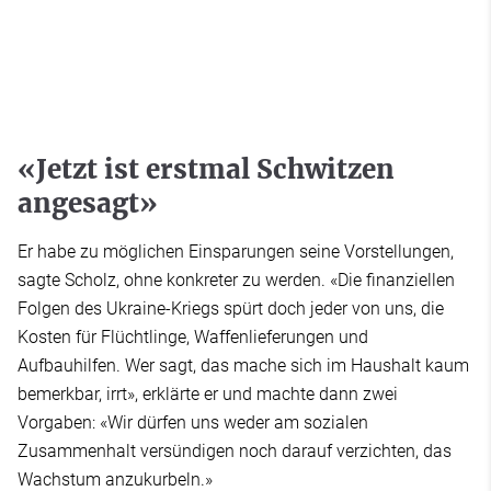
«Jetzt ist erstmal Schwitzen
angesagt»
Er habe zu möglichen Einsparungen seine Vorstellungen,
sagte Scholz, ohne konkreter zu werden. «Die finanziellen
Folgen des Ukraine-Kriegs spürt doch jeder von uns, die
Kosten für Flüchtlinge, Waffenlieferungen und
Aufbauhilfen. Wer sagt, das mache sich im Haushalt kaum
bemerkbar, irrt», erklärte er und machte dann zwei
Vorgaben: «Wir dürfen uns weder am sozialen
Zusammenhalt versündigen noch darauf verzichten, das
Wachstum anzukurbeln.»