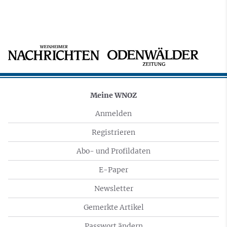
Meine WNOZ
Anmelden
Registrieren
Abo- und Profildaten
E-Paper
Newsletter
Gemerkte Artikel
Passwort ändern