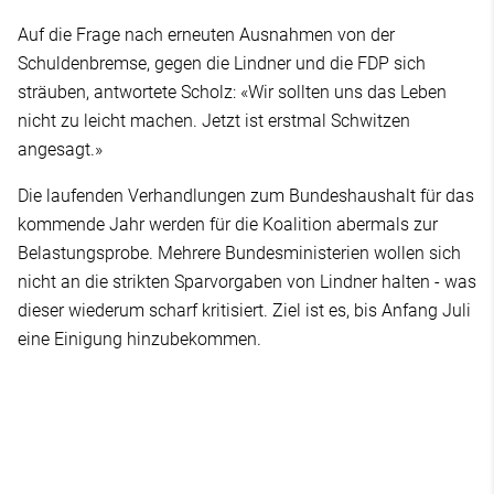
Auf die Frage nach erneuten Ausnahmen von der
Schuldenbremse, gegen die Lindner und die FDP sich
sträuben, antwortete Scholz: «Wir sollten uns das Leben
nicht zu leicht machen. Jetzt ist erstmal Schwitzen
angesagt.»
Die laufenden Verhandlungen zum Bundeshaushalt für das
kommende Jahr werden für die Koalition abermals zur
Belastungsprobe. Mehrere Bundesministerien wollen sich
nicht an die strikten Sparvorgaben von Lindner halten - was
dieser wiederum scharf kritisiert. Ziel ist es, bis Anfang Juli
eine Einigung hinzubekommen.