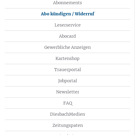
Abonnements
Abo kündigen / Widerruf
Leserservice
Abocard
Gewerbliche Anzeigen
Kartenshop
Trauerportal
Jobportal
Newsletter
FAQ
DiesbachMedien
Zeitungspaten