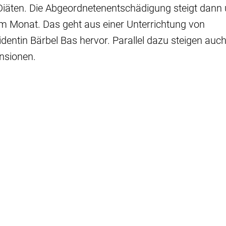
Diäten. Die Abgeordnetenentschädigung steigt dann
im Monat. Das geht aus einer Unterrichtung von
entin Bärbel Bas hervor. Parallel dazu steigen auch
nsionen.