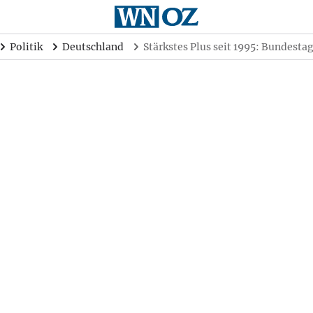
Politik
Deutschland
Stärkstes Plus seit 1995: Bundesta