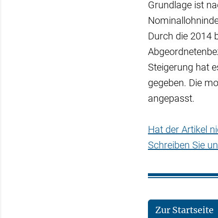
Grundlage ist n
Nominallohnindex
Durch die 2014 
Abgeordnetenbez
Steigerung hat 
gegeben. Die mo
angepasst.
Hat der Artikel 
Schreiben Sie un
Zur Startseite