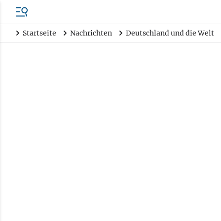
Startseite
Nachrichten
Deutschland und die Welt