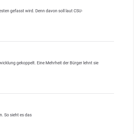
sten gefasst wird. Denn davon soll laut CSU-
cklung gekoppelt. Eine Mehrheit der Bürger lehnt sie
. So sieht es das