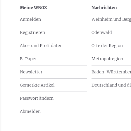
Meine WNOZ
Nachrichten
Anmelden
Weinheim und Berg
Registrieren
Odenwald
Abo- und Profildaten
Orte der Region
E-Paper
Metropolregion
Newsletter
Baden-Württember
Gemerkte Artikel
Deutschland und di
Passwort ändern
Abmelden