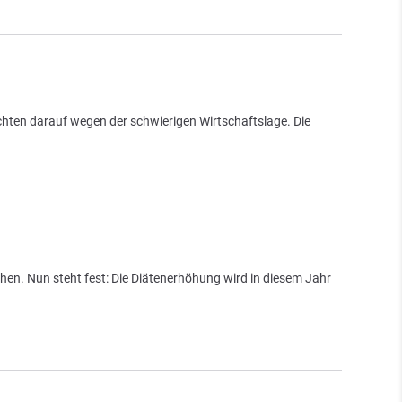
chten darauf wegen der schwierigen Wirtschaftslage. Die
hen. Nun steht fest: Die Diätenerhöhung wird in diesem Jahr