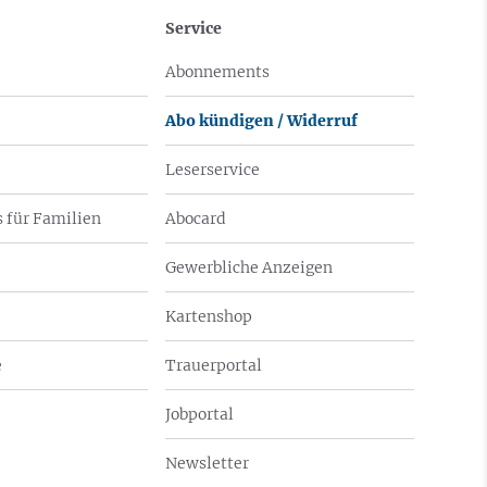
Service
Abonnements
Abo kündigen / Widerruf
Leserservice
 für Familien
Abocard
Gewerbliche Anzeigen
Kartenshop
e
Trauerportal
Jobportal
Newsletter