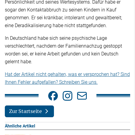
Persönlichkeit und seines Wertesystems. Dafür habe er
sogar den Kontaktabbruch zu seinen Kindern in Kauf
genommen. Er sei kränkbar, intolerant und gewaltbereit;
eine Deradikalisierung habe nicht stattgefunden.
In Deutschland habe sich seine psychische Lage
verschlechtert, nachdem der Familiennachzug gestoppt
worden sei, er keine Arbeit gefunden und kein Deutsch
gelernt habe.
Hat der Artikel nicht gehalten, was er versprochen hat? Sind
Ihnen Fehler aufgefallen? Schreiben Sie uns.
Zur Startseite
Ähnliche Artikel