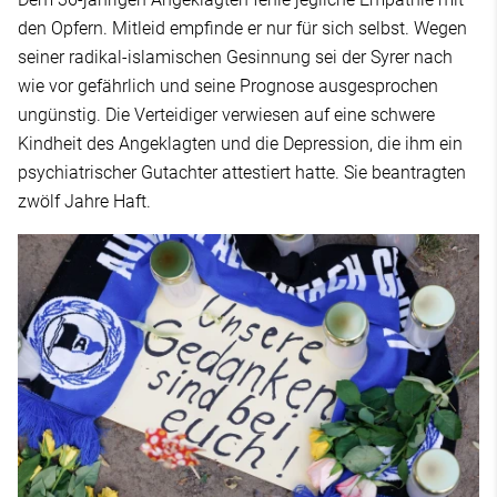
den Opfern. Mitleid empfinde er nur für sich selbst. Wegen
seiner radikal-islamischen Gesinnung sei der Syrer nach
wie vor gefährlich und seine Prognose ausgesprochen
ungünstig. Die Verteidiger verwiesen auf eine schwere
Kindheit des Angeklagten und die Depression, die ihm ein
psychiatrischer Gutachter attestiert hatte. Sie beantragten
zwölf Jahre Haft.