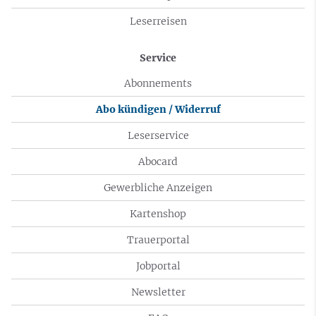
Leserreisen
Service
Abonnements
Abo kündigen / Widerruf
Leserservice
Abocard
Gewerbliche Anzeigen
Kartenshop
Trauerportal
Jobportal
Newsletter