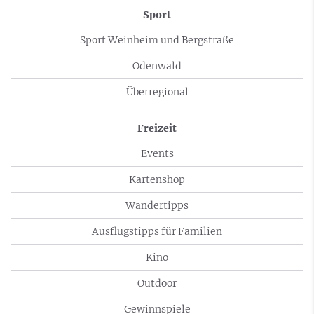
Sport
Sport Weinheim und Bergstraße
Odenwald
Überregional
Freizeit
Events
Kartenshop
Wandertipps
Ausflugstipps für Familien
Kino
Outdoor
Gewinnspiele