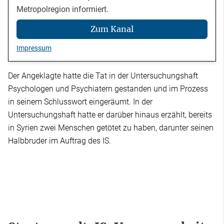
Metropolregion informiert.
Zum Kanal
Impressum
Der Angeklagte hatte die Tat in der Untersuchungshaft
Psychologen und Psychiatern gestanden und im Prozess
in seinem Schlusswort eingeräumt. In der
Untersuchungshaft hatte er darüber hinaus erzählt, bereits
in Syrien zwei Menschen getötet zu haben, darunter seinen
Halbbruder im Auftrag des IS.