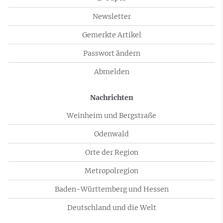
Newsletter
Gemerkte Artikel
Passwort ändern
Abmelden
Nachrichten
Weinheim und Bergstraße
Odenwald
Orte der Region
Metropolregion
Baden-Württemberg und Hessen
Deutschland und die Welt