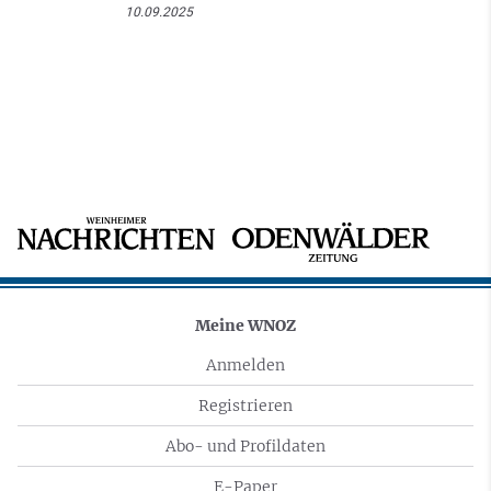
10.09.2025
Meine WNOZ
Anmelden
Registrieren
Abo- und Profildaten
E-Paper