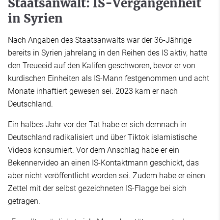
Staatsanwalt: IS-Vergangenheit
in Syrien
Nach Angaben des Staatsanwalts war der 36-Jährige
bereits in Syrien jahrelang in den Reihen des IS aktiv, hatte
den Treueeid auf den Kalifen geschworen, bevor er von
kurdischen Einheiten als IS-Mann festgenommen und acht
Monate inhaftiert gewesen sei. 2023 kam er nach
Deutschland.
Ein halbes Jahr vor der Tat habe er sich demnach in
Deutschland radikalisiert und über Tiktok islamistische
Videos konsumiert. Vor dem Anschlag habe er ein
Bekennervideo an einen IS-Kontaktmann geschickt, das
aber nicht veröffentlicht worden sei. Zudem habe er einen
Zettel mit der selbst gezeichneten IS-Flagge bei sich
getragen.