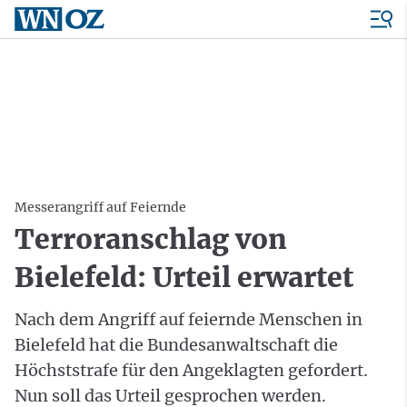
Messerangriff auf Feiernde
Terroranschlag von
Bielefeld: Urteil erwartet
Nach dem Angriff auf feiernde Menschen in
Bielefeld hat die Bundesanwaltschaft die
Höchststrafe für den Angeklagten gefordert.
Nun soll das Urteil gesprochen werden.