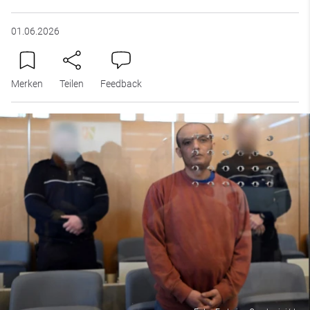
01.06.2026
Merken
Teilen
Feedback