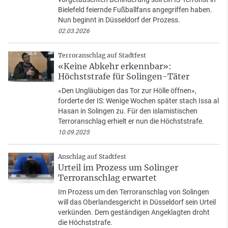
Bielefeld feiernde Fußballfans angegriffen haben.
Nun beginnt in Düsseldorf der Prozess.
02.03.2026
Terroranschlag auf Stadtfest
«Keine Abkehr erkennbar»:
Höchststrafe für Solingen-Täter
«Den Ungläubigen das Tor zur Hölle öffnen»,
forderte der IS: Wenige Wochen später stach Issa al
Hasan in Solingen zu. Für den islamistischen
Terroranschlag erhielt er nun die Höchststrafe.
10.09.2025
Anschlag auf Stadtfest
Urteil im Prozess um Solinger
Terroranschlag erwartet
Im Prozess um den Terroranschlag von Solingen
will das Oberlandesgericht in Düsseldorf sein Urteil
verkünden. Dem geständigen Angeklagten droht
die Höchststrafe.