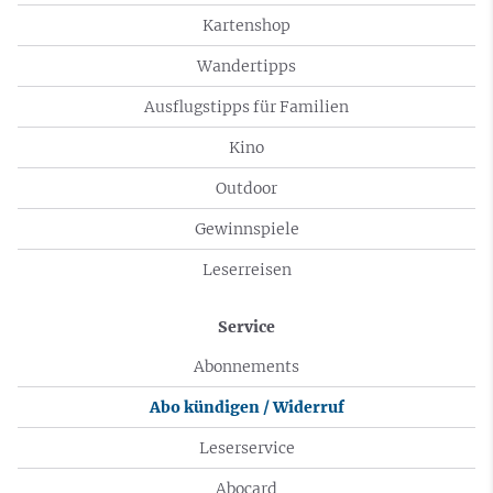
Kartenshop
Wandertipps
Ausflugstipps für Familien
Kino
Outdoor
Gewinnspiele
Leserreisen
Service
Abonnements
Abo kündigen / Widerruf
Leserservice
Abocard