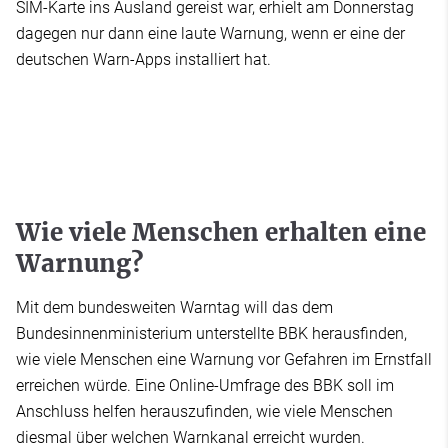
SIM-Karte ins Ausland gereist war, erhielt am Donnerstag
dagegen nur dann eine laute Warnung, wenn er eine der
deutschen Warn-Apps installiert hat.
Wie viele Menschen erhalten eine
Warnung?
Mit dem bundesweiten Warntag will das dem
Bundesinnenministerium unterstellte BBK herausfinden,
wie viele Menschen eine Warnung vor Gefahren im Ernstfall
erreichen würde. Eine Online-Umfrage des BBK soll im
Anschluss helfen herauszufinden, wie viele Menschen
diesmal über welchen Warnkanal erreicht wurden.