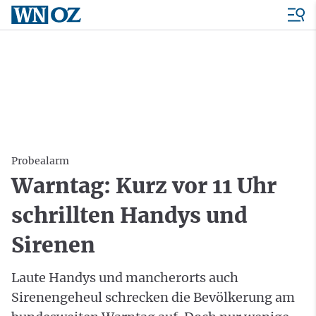
Probealarm
Warntag: Kurz vor 11 Uhr
schrillten Handys und
Sirenen
Laute Handys und mancherorts auch
Sirenengeheul schrecken die Bevölkerung am