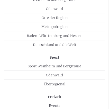
Odenwald
Orte der Region
Metropolregion
Baden-Württemberg und Hessen
Deutschland und die Welt
Sport
Sport Weinheim und Bergstraße
Odenwald
Überregional
Freizeit
Events