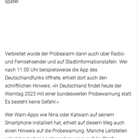
später.
Verbreitet wurde der Probealarm dann auch über Radio-
und Fernsehsender und auf Stadtinformationstafeln. Wer
nach 11.00 Uhr beispielsweise die App des
Deutschlandfunks öffnete, erhielt dort auch den
schriftlichen Hinweis: «In Deutschland findet heute der
Warntag 2023 mit einer bundesweiten Probewarnung statt.
Es besteht keine Gefahr.»
Wer Warn-Apps wie Nina oder Katwarn auf seinem
Smartphone installiert hat, erhielt auf diesem Weg auch
einen Hinweis auf die Probewarnung. Manche Leitstellen