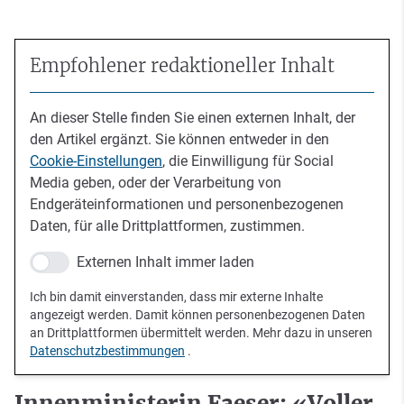
Empfohlener redaktioneller Inhalt
An dieser Stelle finden Sie einen externen Inhalt, der
den Artikel ergänzt. Sie können entweder in den
Cookie-Einstellungen
, die Einwilligung für Social
Media geben, oder der Verarbeitung von
Endgeräteinformationen und personenbezogenen
Daten, für alle Drittplattformen, zustimmen.
Externen Inhalt immer laden
Ich bin damit einverstanden, dass mir externe Inhalte
angezeigt werden. Damit können personenbezogenen Daten
an Drittplattformen übermittelt werden. Mehr dazu in unseren
Datenschutzbestimmungen
.
Innenministerin Faeser: «Voller