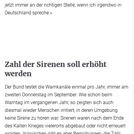
jetzt immer an der richtigen Stelle, wenn ich irgendwo in
Deutschland spreche.»
Zahl der Sirenen soll erhöht
werden
Der Bund testet die Warnkanäle einmal pro Jahr, immer am
zweiten Donnerstag im September. Wie schon beim
Warntag im vergangenen Jahr, so zeigten sich auch
diesmal wieder Menschen irritiert, in deren Umgebung
keine Sirene zu hören war. Sirenen waren nach dem Ende
des Kalten Krieges vielerorts abgebaut oder nicht erneuert
worden. Inzwischen gibt es aber Bemühungen, die Zahl