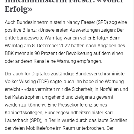
Erfolg»
Auch Bundesinnenministerin Nancy Faeser (SPD) zog eine
positive Bilanz: «Unsere ersten Auswertungen zeigen: Der
dritte bundesweite Warntag war ein voller Erfolg.» Beim
Warntag am 8. Dezember 2022 hatten nach Angaben des
BBK mehr als 90 Prozent der Bevölkerung auf dem einen
oder anderen Kanal eine Warnung empfangen.
Der auch für Digitales zuständige Bundesverkehrsminister
Volker Wissing (FDP) sagte, auch ihn habe eine Warnung
erreicht - «das vermittelt mir die Sicherheit, in Notfällen und
bei Katastrophen umgehend und zielgenau gewarnt
werden zu können». Eine Pressekonferenz seines
Kabinettskollegen, Bundesgesundheitsminister Karl
Lauterbach (SPD), in Berlin wurde durch das laute Schrillen
der vielen Mobiltelefone im Raum unterbrochen. Der