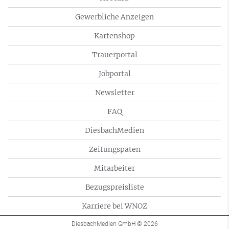
Gewerbliche Anzeigen
Kartenshop
Trauerportal
Jobportal
Newsletter
FAQ
DiesbachMedien
Zeitungspaten
Mitarbeiter
Bezugspreisliste
Karriere bei WNOZ
DiesbachMedien GmbH
© 2026