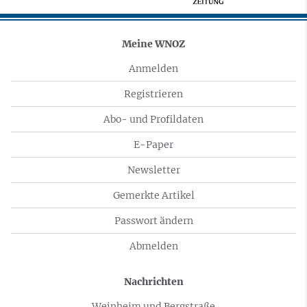
Meine WNOZ
Anmelden
Registrieren
Abo- und Profildaten
E-Paper
Newsletter
Gemerkte Artikel
Passwort ändern
Abmelden
Nachrichten
Weinheim und Bergstraße