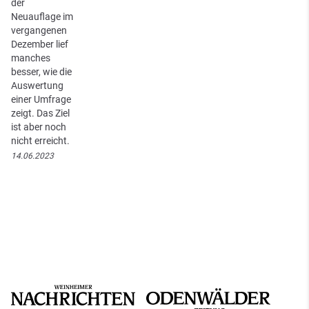
der
Neuauflage im
vergangenen
Dezember lief
manches
besser, wie die
Auswertung
einer Umfrage
zeigt. Das Ziel
ist aber noch
nicht erreicht.
14.06.2023