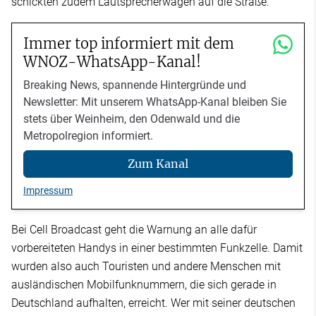
schickten zudem Lautsprecherwagen auf die Straße.
Immer top informiert mit dem
WNOZ-WhatsApp-Kanal!
Breaking News, spannende Hintergründe und
Newsletter: Mit unserem WhatsApp-Kanal bleiben Sie
stets über Weinheim, den Odenwald und die
Metropolregion informiert.
Zum Kanal
Impressum
Bei Cell Broadcast geht die Warnung an alle dafür
vorbereiteten Handys in einer bestimmten Funkzelle. Damit
wurden also auch Touristen und andere Menschen mit
ausländischen Mobilfunknummern, die sich gerade in
Deutschland aufhalten, erreicht. Wer mit seiner deutschen