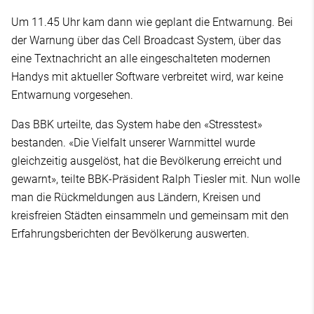
Um 11.45 Uhr kam dann wie geplant die Entwarnung. Bei
der Warnung über das Cell Broadcast System, über das
eine Textnachricht an alle eingeschalteten modernen
Handys mit aktueller Software verbreitet wird, war keine
Entwarnung vorgesehen.
Das BBK urteilte, das System habe den «Stresstest»
bestanden. «Die Vielfalt unserer Warnmittel wurde
gleichzeitig ausgelöst, hat die Bevölkerung erreicht und
gewarnt», teilte BBK-Präsident Ralph Tiesler mit. Nun wolle
man die Rückmeldungen aus Ländern, Kreisen und
kreisfreien Städten einsammeln und gemeinsam mit den
Erfahrungsberichten der Bevölkerung auswerten.