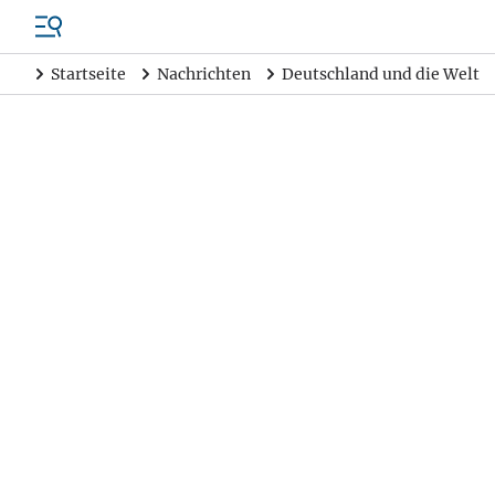
Startseite
Nachrichten
Deutschland und die Welt