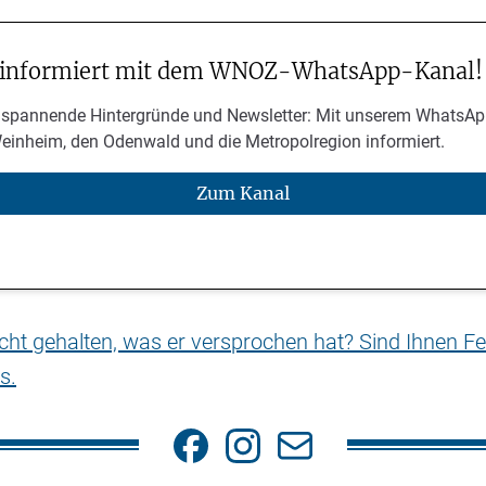
 informiert mit dem WNOZ-WhatsApp-Kanal!
 spannende Hintergründe und Newsletter: Mit unserem WhatsAp
Weinheim, den Odenwald und die Metropolregion informiert.
Zum Kanal
nicht gehalten, was er versprochen hat? Sind Ihnen Fe
s.