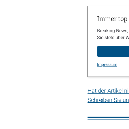
Immer top
Breaking News,
Sie stets über 
Impressum
Hat der Artikel 
Schreiben Sie un