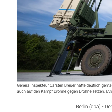
Generalinspekteur Carsten Breuer hatte deutlich gema
auch auf den Kampf Drohne gegen Drohne setzen. (Arc
Berlin (dpa) - D