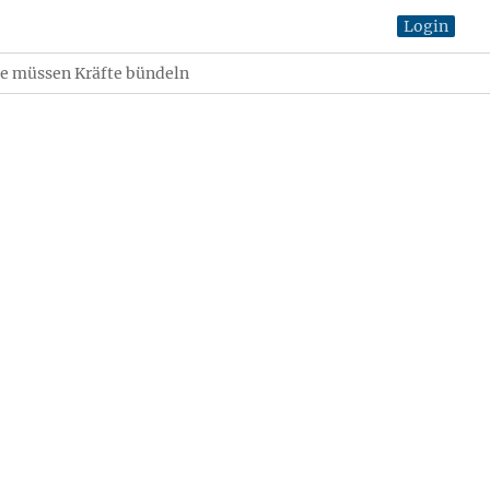
Login
e müssen Kräfte bündeln