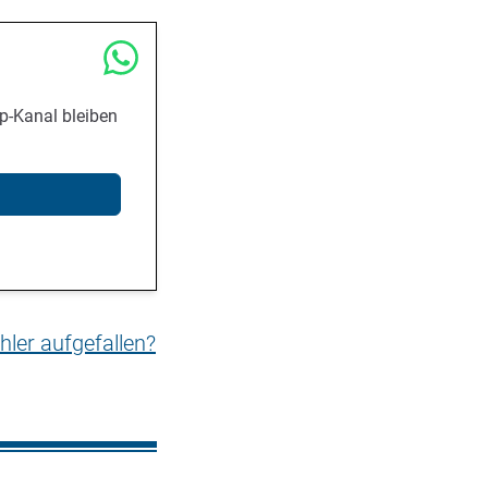
p-Kanal bleiben
hler aufgefallen?