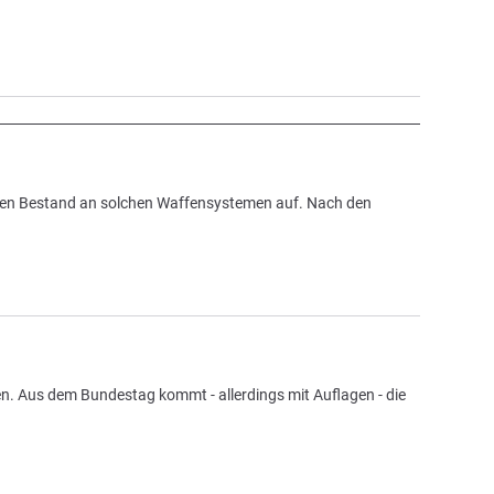
hren Bestand an solchen Waffensystemen auf. Nach den
. Aus dem Bundestag kommt - allerdings mit Auflagen - die