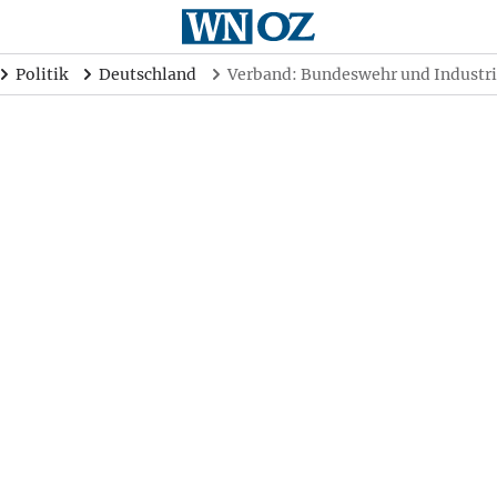
Politik
Deutschland
Verband: Bundeswehr und Industri