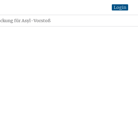
Login
ckung für Asyl-Vorstoß