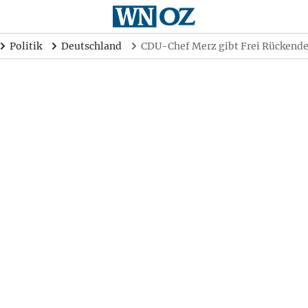
Politik
Deutschland
CDU-Chef Merz gibt Frei Rückende