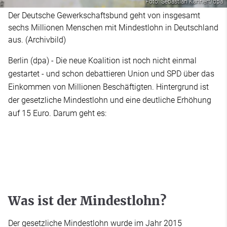
Foto: Sebastian Kahnert/dpa
Der Deutsche Gewerkschaftsbund geht von insgesamt
sechs Millionen Menschen mit Mindestlohn in Deutschland
aus. (Archivbild)
Berlin (dpa) - Die neue Koalition ist noch nicht einmal
gestartet - und schon debattieren Union und SPD über das
Einkommen von Millionen Beschäftigten. Hintergrund ist
der gesetzliche Mindestlohn und eine deutliche Erhöhung
auf 15 Euro. Darum geht es:
Was ist der Mindestlohn?
Der gesetzliche Mindestlohn wurde im Jahr 2015