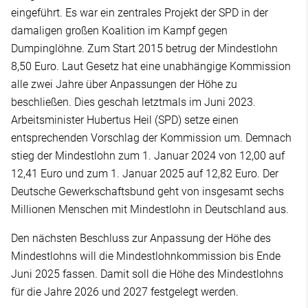
eingeführt. Es war ein zentrales Projekt der SPD in der
damaligen großen Koalition im Kampf gegen
Dumpinglöhne. Zum Start 2015 betrug der Mindestlohn
8,50 Euro. Laut Gesetz hat eine unabhängige Kommission
alle zwei Jahre über Anpassungen der Höhe zu
beschließen. Dies geschah letztmals im Juni 2023.
Arbeitsminister Hubertus Heil (SPD) setze einen
entsprechenden Vorschlag der Kommission um. Demnach
stieg der Mindestlohn zum 1. Januar 2024 von 12,00 auf
12,41 Euro und zum 1. Januar 2025 auf 12,82 Euro. Der
Deutsche Gewerkschaftsbund geht von insgesamt sechs
Millionen Menschen mit Mindestlohn in Deutschland aus.
Den nächsten Beschluss zur Anpassung der Höhe des
Mindestlohns will die Mindestlohnkommission bis Ende
Juni 2025 fassen. Damit soll die Höhe des Mindestlohns
für die Jahre 2026 und 2027 festgelegt werden.