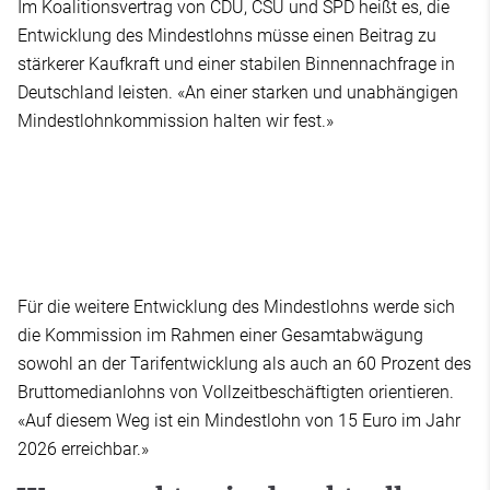
Im Koalitionsvertrag von CDU, CSU und SPD heißt es, die
Entwicklung des Mindestlohns müsse einen Beitrag zu
stärkerer Kaufkraft und einer stabilen Binnennachfrage in
Deutschland leisten. «An einer starken und unabhängigen
Mindestlohnkommission halten wir fest.»
Für die weitere Entwicklung des Mindestlohns werde sich
die Kommission im Rahmen einer Gesamtabwägung
sowohl an der Tarifentwicklung als auch an 60 Prozent des
Bruttomedianlohns von Vollzeitbeschäftigten orientieren.
«Auf diesem Weg ist ein Mindestlohn von 15 Euro im Jahr
2026 erreichbar.»