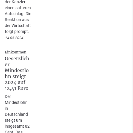
der Kanzler
einen satteren
Aufschlag. Die
Reaktion aus
der Wirtschaft
folgt prompt.
14.05.2024
Einkommen
Gesetzlich
er
Mindestlo
hn steigt
2024 auf
12,41 Euro
Der
Mindestlohn
in
Deutschland
steigt um
insgesamt 82
Cent. Das