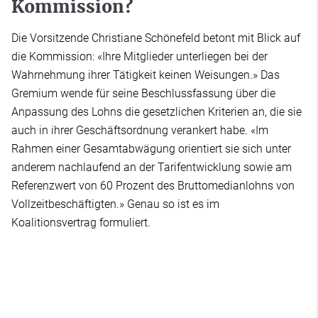
Kommission?
Die Vorsitzende Christiane Schönefeld betont mit Blick auf
die Kommission: «Ihre Mitglieder unterliegen bei der
Wahrnehmung ihrer Tätigkeit keinen Weisungen.» Das
Gremium wende für seine Beschlussfassung über die
Anpassung des Lohns die gesetzlichen Kriterien an, die sie
auch in ihrer Geschäftsordnung verankert habe. «Im
Rahmen einer Gesamtabwägung orientiert sie sich unter
anderem nachlaufend an der Tarifentwicklung sowie am
Referenzwert von 60 Prozent des Bruttomedianlohns von
Vollzeitbeschäftigten.» Genau so ist es im
Koalitionsvertrag formuliert.