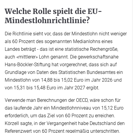
Welche Rolle spielt die EU-
Mindestlohnrichtlinie?
Die Richtlinie sieht vor, dass der Mindestlohn nicht weniger
als 60 Prozent des sogenannten Medianlohns eines
Landes beträgt - das ist eine statistische Rechengröße,
auch «mittlerer» Lohn genannt. Die gewerkschaftsnahe
Hans-Böckler-Stiftung hat vorgerechnet, dass sich auf
Grundlage von Daten des Statistischen Bundesamtes ein
Mindestlohn von 14,88 bis 15,02 Euro im Jahr 2026 und
von 15,31 bis 15,48 Euro im Jahr 2027 ergibt.
Verwende man Berechnungen der OECD, wäre schon für
das laufende Jahr ein Mindestlohnniveau von 15,12 Euro
erforderlich, um das Ziel von 60 Prozent zu erreichen.
Körzell sagte, in der Vergangenheit habe Deutschland den
Referenzwert von 60 Prozent regelmäßig unterschritten.