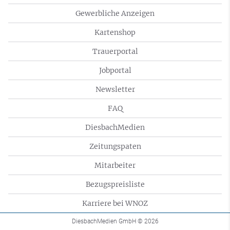
Gewerbliche Anzeigen
Kartenshop
Trauerportal
Jobportal
Newsletter
FAQ
DiesbachMedien
Zeitungspaten
Mitarbeiter
Bezugspreisliste
Karriere bei WNOZ
DiesbachMedien GmbH
© 2026