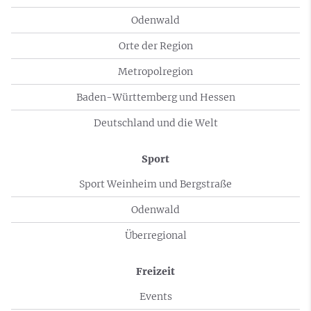
Odenwald
Orte der Region
Metropolregion
Baden-Württemberg und Hessen
Deutschland und die Welt
Sport
Sport Weinheim und Bergstraße
Odenwald
Überregional
Freizeit
Events