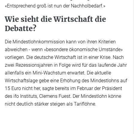
«Entsprechend groß ist nun der Nachholbedarf.»
Wie sieht die Wirtschaft die
Debatte?
Die Mindestlohnkommission kann von ihren Kriterien
abweichen - wenn «besondere ökonomische Umstände»
vorliegen. Die deutsche Wirtschaft ist in einer Krise. Nach
zwei Rezessionsjahren in Folge wird für das laufende Jahr
allenfalls ein Mini-Wachstum erwartet. Die aktuelle
Wirtschaftslage gebe eine Erhöhung des Mindestlohns auf
15 Euro nicht her, sagte bereits im Februar der Präsident
des ifo Instituts, Clemens Fuest. Der Mindestlohn könne
nicht deutlich stärker steigen als Tariflöhne.