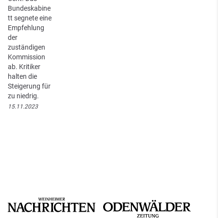
Bundeskabine
tt segnete eine
Empfehlung
der
zuständigen
Kommission
ab. Kritiker
halten die
Steigerung für
zu niedrig.
15.11.2023