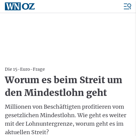
Die 15-Euro-Frage
Worum es beim Streit um
den Mindestlohn geht
Millionen von Beschäftigten profitieren vom
gesetzlichen Mindestlohn. Wie geht es weiter
mit der Lohnuntergrenze, worum geht es im
aktuellen Streit?