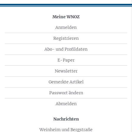
Meine WNOZ
Anmelden
Registrieren
Abo- und Profildaten
E-Paper
Newsletter
Gemerkte Artikel
Passwort ändern
Abmelden
Nachrichten
Weinheim und Bergstraße