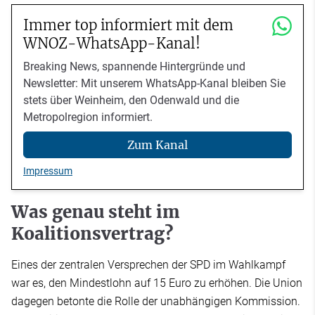
Immer top informiert mit dem
WNOZ-WhatsApp-Kanal!
Breaking News, spannende Hintergründe und
Newsletter: Mit unserem WhatsApp-Kanal bleiben Sie
stets über Weinheim, den Odenwald und die
Metropolregion informiert.
Zum Kanal
Impressum
Was genau steht im
Koalitionsvertrag?
Eines der zentralen Versprechen der SPD im Wahlkampf
war es, den Mindestlohn auf 15 Euro zu erhöhen. Die Union
dagegen betonte die Rolle der unabhängigen Kommission.