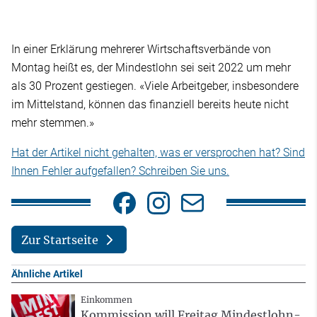
In einer Erklärung mehrerer Wirtschaftsverbände von
Montag heißt es, der Mindestlohn sei seit 2022 um mehr
als 30 Prozent gestiegen. «Viele Arbeitgeber, insbesondere
im Mittelstand, können das finanziell bereits heute nicht
mehr stemmen.»
Hat der Artikel nicht gehalten, was er versprochen hat? Sind
Ihnen Fehler aufgefallen? Schreiben Sie uns.
Zur Startseite
Ähnliche Artikel
Einkommen
Kommission will Freitag Mindestlohn-