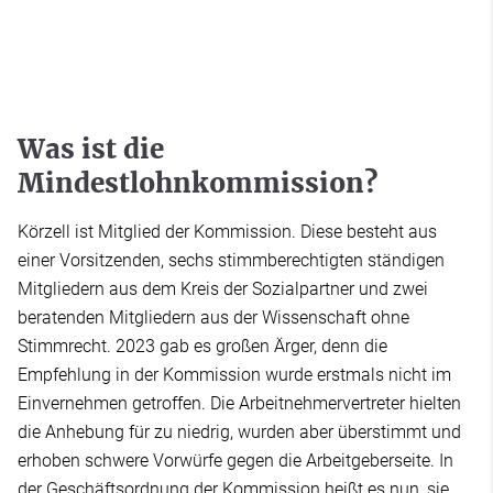
Was ist die
Mindestlohnkommission?
Körzell ist Mitglied der Kommission. Diese besteht aus
einer Vorsitzenden, sechs stimmberechtigten ständigen
Mitgliedern aus dem Kreis der Sozialpartner und zwei
beratenden Mitgliedern aus der Wissenschaft ohne
Stimmrecht. 2023 gab es großen Ärger, denn die
Empfehlung in der Kommission wurde erstmals nicht im
Einvernehmen getroffen. Die Arbeitnehmervertreter hielten
die Anhebung für zu niedrig, wurden aber überstimmt und
erhoben schwere Vorwürfe gegen die Arbeitgeberseite. In
der Geschäftsordnung der Kommission heißt es nun, sie