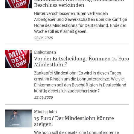
Beschluss verkünden
Hinter verschlossenen Türen verhandeln
Arbeitgeber und Gewerkschaften über die künftige
Höhe des Mindestlohns für Deutschland. Ende der
Woche soll es Klarheit geben.
23.06.2025
Einkommen
Vor der Entscheidung: Kommen 15 Euro
Mindestlohn?
Zankapfel Mindestlohn: Es wird in diesen Tagen
ernst im Ringen um die Lohnuntergrenze. Wie viel
Einkommen soll den Beschäftigten in Deutschland
künftig gesetzlich zugesichert sein?
22.06.2025
Mindestlohn
15 Euro? Der Mindestlohn könnte
steigen
Wie hoch soll die gesetzliche Lohnuntergrenze