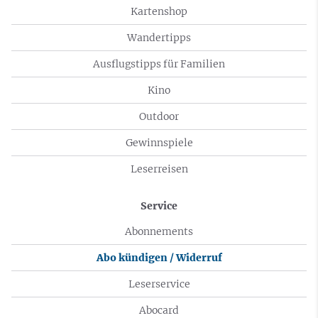
Kartenshop
Wandertipps
Ausflugstipps für Familien
Kino
Outdoor
Gewinnspiele
Leserreisen
Service
Abonnements
Abo kündigen / Widerruf
Leserservice
Abocard