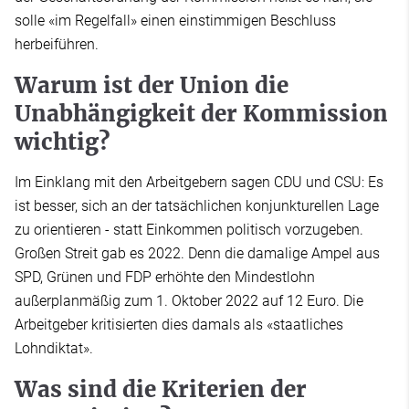
solle «im Regelfall» einen einstimmigen Beschluss
herbeiführen.
Warum ist der Union die
Unabhängigkeit der Kommission
wichtig?
Im Einklang mit den Arbeitgebern sagen CDU und CSU: Es
ist besser, sich an der tatsächlichen konjunkturellen Lage
zu orientieren - statt Einkommen politisch vorzugeben.
Großen Streit gab es 2022. Denn die damalige Ampel aus
SPD, Grünen und FDP erhöhte den Mindestlohn
außerplanmäßig zum 1. Oktober 2022 auf 12 Euro. Die
Arbeitgeber kritisierten dies damals als «staatliches
Lohndiktat».
Was sind die Kriterien der