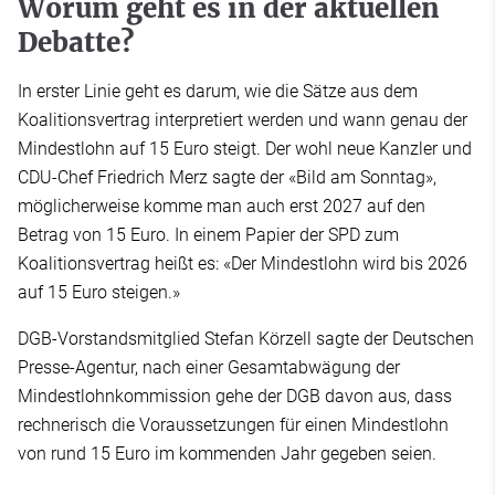
Worum geht es in der aktuellen
Debatte?
In erster Linie geht es darum, wie die Sätze aus dem
Koalitionsvertrag interpretiert werden und wann genau der
Mindestlohn auf 15 Euro steigt. Der wohl neue Kanzler und
CDU-Chef Friedrich Merz sagte der «Bild am Sonntag»,
möglicherweise komme man auch erst 2027 auf den
Betrag von 15 Euro. In einem Papier der SPD zum
Koalitionsvertrag heißt es: «Der Mindestlohn wird bis 2026
auf 15 Euro steigen.»
DGB-Vorstandsmitglied Stefan Körzell sagte der Deutschen
Presse-Agentur, nach einer Gesamtabwägung der
Mindestlohnkommission gehe der DGB davon aus, dass
rechnerisch die Voraussetzungen für einen Mindestlohn
von rund 15 Euro im kommenden Jahr gegeben seien.