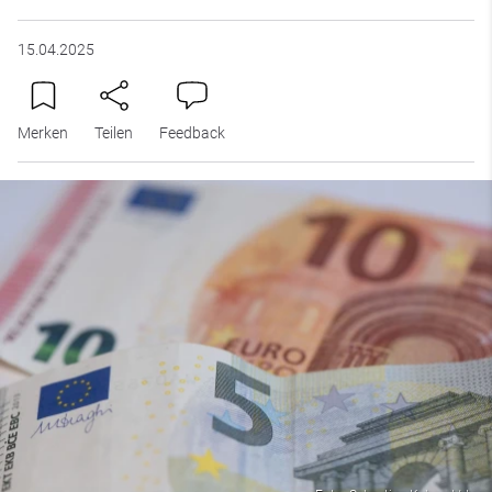
15.04.2025
Merken
Teilen
Feedback