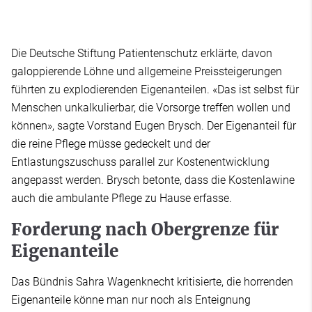
Die Deutsche Stiftung Patientenschutz erklärte, davon
galoppierende Löhne und allgemeine Preissteigerungen
führten zu explodierenden Eigenanteilen. «Das ist selbst für
Menschen unkalkulierbar, die Vorsorge treffen wollen und
können», sagte Vorstand Eugen Brysch. Der Eigenanteil für
die reine Pflege müsse gedeckelt und der
Entlastungszuschuss parallel zur Kostenentwicklung
angepasst werden. Brysch betonte, dass die Kostenlawine
auch die ambulante Pflege zu Hause erfasse.
Forderung nach Obergrenze für
Eigenanteile
Das Bündnis Sahra Wagenknecht kritisierte, die horrenden
Eigenanteile könne man nur noch als Enteignung