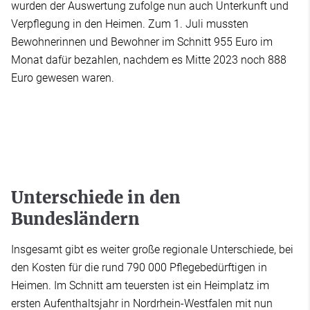
wurden der Auswertung zufolge nun auch Unterkunft und
Verpflegung in den Heimen. Zum 1. Juli mussten
Bewohnerinnen und Bewohner im Schnitt 955 Euro im
Monat dafür bezahlen, nachdem es Mitte 2023 noch 888
Euro gewesen waren.
Unterschiede in den
Bundesländern
Insgesamt gibt es weiter große regionale Unterschiede, bei
den Kosten für die rund 790 000 Pflegebedürftigen in
Heimen. Im Schnitt am teuersten ist ein Heimplatz im
ersten Aufenthaltsjahr in Nordrhein-Westfalen mit nun