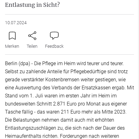
Entlastung in Sicht?
10.07.2024
Merken
Teilen
Feedback
Berlin (dpa) - Die Pflege im Heim wird teurer und teurer.
Selbst zu zahlende Anteile für Pflegebedürftige sind trotz
gerade verstärkter Kostenbremsen weiter gestiegen, wie
eine Auswertung des Verbands der Ersatzkassen ergab. Mit
Stand vom 1. Juli waren im ersten Jahr im Heim im
bundesweiten Schnitt 2.871 Euro pro Monat aus eigener
Tasche fällig - das waren 211 Euro mehr als Mitte 2023.
Die Belastungen nehmen damit auch mit erhöhten
Entlastungszuschlägen zu, die sich nach der Dauer des
Heimaufenthalts richten. Forderungen nach weiteren