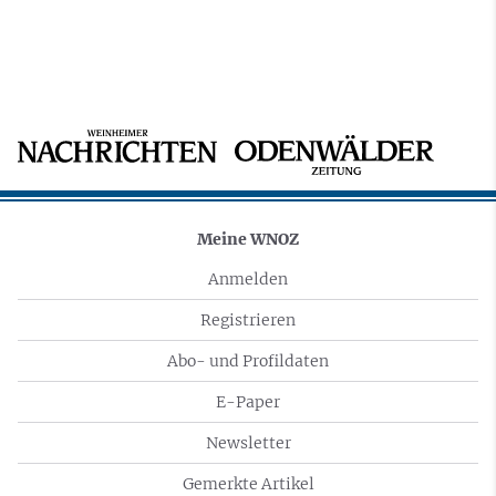
Meine WNOZ
Anmelden
Registrieren
Abo- und Profildaten
E-Paper
Newsletter
Gemerkte Artikel