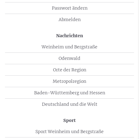
Passwort ändern
Abmelden
Nachrichten
Weinheim und Bergstraße
Odenwald
Orte der Region
Metropolregion
Baden-Württemberg und Hessen
Deutschland und die Welt
Sport
Sport Weinheim und Bergstraße