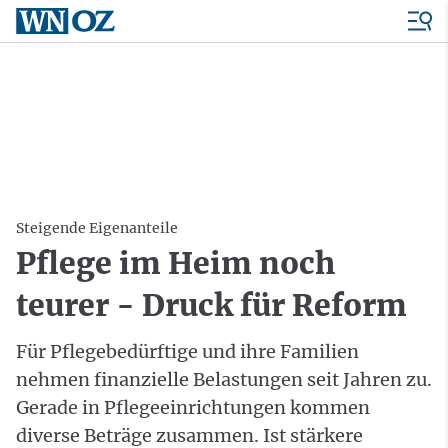
Steigende Eigenanteile
Pflege im Heim noch
teurer - Druck für Reform
Für Pflegebedürftige und ihre Familien
nehmen finanzielle Belastungen seit Jahren zu.
Gerade in Pflegeeinrichtungen kommen
diverse Beträge zusammen. Ist stärkere