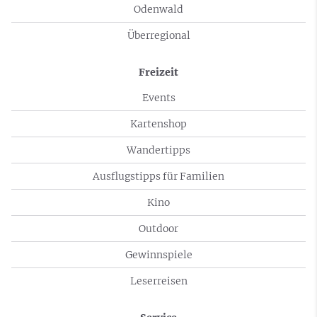
Odenwald
Überregional
Freizeit
Events
Kartenshop
Wandertipps
Ausflugstipps für Familien
Kino
Outdoor
Gewinnspiele
Leserreisen