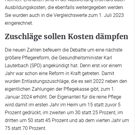
Ausbildungskosten, die ebenfalls weitergegeben werden.
Sie wurden auch in die Vergleichswerte zum 1. Juli 2023
eingerechnet.
Zuschläge sollen Kosten dämpfen
Die neuen Zahlen befeuern die Debatte um eine nächste
größere Pflegereform, die Gesundheitsminister Karl
Lauterbach (SPD) angekündigt hat. Denn erst vor einem
Jahr war schon eine Reform in Kraft getreten. Damit
wurden Entlastungszuschläge, die es seit 2022 neben den
eigentlichen Zahlungen der Pflegekasse gibt, zum 1.
Januar 2024 erhöht. Der Eigenanteil für die reine Pflege
wird damit im ersten Jahr im Heim um 15 statt zuvor 5
Prozent gedrückt, im zweiten um 30 statt 25 Prozent, im
dritten um 50 statt 45 Prozent und ab dem vierten Jahr um
75 statt 70 Prozent.