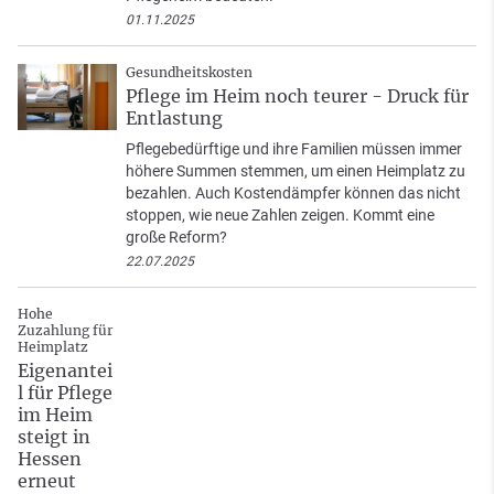
01.11.2025
Gesundheitskosten
Pflege im Heim noch teurer - Druck für
Entlastung
Pflegebedürftige und ihre Familien müssen immer
höhere Summen stemmen, um einen Heimplatz zu
bezahlen. Auch Kostendämpfer können das nicht
stoppen, wie neue Zahlen zeigen. Kommt eine
große Reform?
22.07.2025
Hohe
Zuzahlung für
Heimplatz
Eigenantei
l für Pflege
im Heim
steigt in
Hessen
erneut