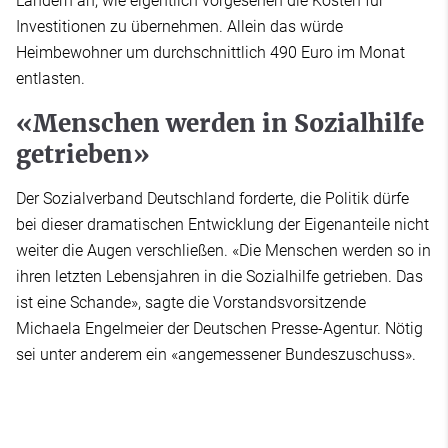
Ländern an, wie eigentlich vorgesehen die Kosten für
Investitionen zu übernehmen. Allein das würde
Heimbewohner um durchschnittlich 490 Euro im Monat
entlasten.
«Menschen werden in Sozialhilfe
getrieben»
Der Sozialverband Deutschland forderte, die Politik dürfe
bei dieser dramatischen Entwicklung der Eigenanteile nicht
weiter die Augen verschließen. «Die Menschen werden so in
ihren letzten Lebensjahren in die Sozialhilfe getrieben. Das
ist eine Schande», sagte die Vorstandsvorsitzende
Michaela Engelmeier der Deutschen Presse-Agentur. Nötig
sei unter anderem ein «angemessener Bundeszuschuss».