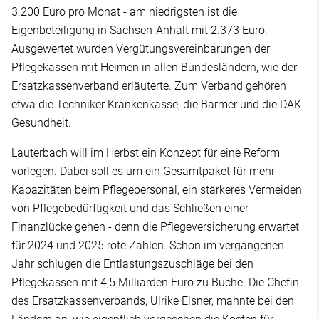
3.200 Euro pro Monat - am niedrigsten ist die
Eigenbeteiligung in Sachsen-Anhalt mit 2.373 Euro.
Ausgewertet wurden Vergütungsvereinbarungen der
Pflegekassen mit Heimen in allen Bundesländern, wie der
Ersatzkassenverband erläuterte. Zum Verband gehören
etwa die Techniker Krankenkasse, die Barmer und die DAK-
Gesundheit.
Lauterbach will im Herbst ein Konzept für eine Reform
vorlegen. Dabei soll es um ein Gesamtpaket für mehr
Kapazitäten beim Pflegepersonal, ein stärkeres Vermeiden
von Pflegebedürftigkeit und das Schließen einer
Finanzlücke gehen - denn die Pflegeversicherung erwartet
für 2024 und 2025 rote Zahlen. Schon im vergangenen
Jahr schlugen die Entlastungszuschläge bei den
Pflegekassen mit 4,5 Milliarden Euro zu Buche. Die Chefin
des Ersatzkassenverbands, Ulrike Elsner, mahnte bei den