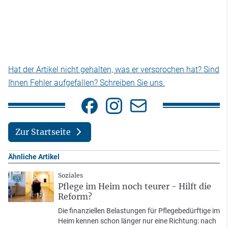
Hat der Artikel nicht gehalten, was er versprochen hat? Sind
Ihnen Fehler aufgefallen? Schreiben Sie uns.
Zur Startseite
Ähnliche Artikel
Soziales
Pflege im Heim noch teurer - Hilft die
Reform?
Die finanziellen Belastungen für Pflegebedürftige im
Heim kennen schon länger nur eine Richtung: nach