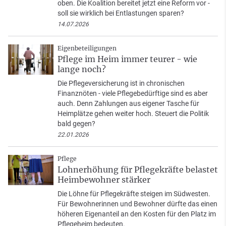
oben. Die Koalition bereitet jetzt eine Reform vor -
soll sie wirklich bei Entlastungen sparen?
14.07.2026
Eigenbeteiligungen
Pflege im Heim immer teurer - wie
lange noch?
Die Pflegeversicherung ist in chronischen
Finanznöten - viele Pflegebedürftige sind es aber
auch. Denn Zahlungen aus eigener Tasche für
Heimplätze gehen weiter hoch. Steuert die Politik
bald gegen?
22.01.2026
Pflege
Lohnerhöhung für Pflegekräfte belastet
Heimbewohner stärker
Die Löhne für Pflegekräfte steigen im Südwesten.
Für Bewohnerinnen und Bewohner dürfte das einen
höheren Eigenanteil an den Kosten für den Platz im
Pflegeheim bedeuten.