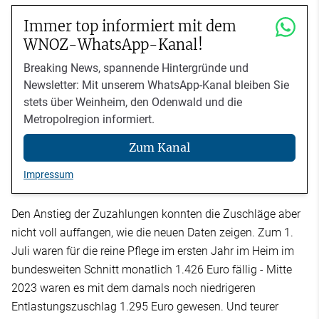
Immer top informiert mit dem
WNOZ-WhatsApp-Kanal!
Breaking News, spannende Hintergründe und
Newsletter: Mit unserem WhatsApp-Kanal bleiben Sie
stets über Weinheim, den Odenwald und die
Metropolregion informiert.
Zum Kanal
Impressum
Den Anstieg der Zuzahlungen konnten die Zuschläge aber
nicht voll auffangen, wie die neuen Daten zeigen. Zum 1.
Juli waren für die reine Pflege im ersten Jahr im Heim im
bundesweiten Schnitt monatlich 1.426 Euro fällig - Mitte
2023 waren es mit dem damals noch niedrigeren
Entlastungszuschlag 1.295 Euro gewesen. Und teurer