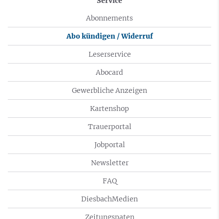
Service
Abonnements
Abo kündigen / Widerruf
Leserservice
Abocard
Gewerbliche Anzeigen
Kartenshop
Trauerportal
Jobportal
Newsletter
FAQ
DiesbachMedien
Zeitungspaten