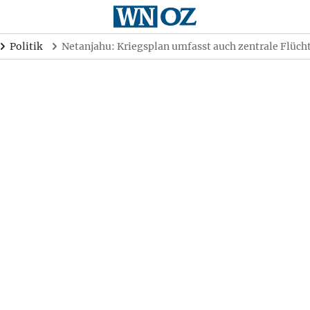
Politik
Netanjahu: Kriegsplan umfasst auch zentrale Flüch