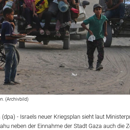
n. (Archivbild)
dpa) - Israels neuer Kriegsplan sieht laut Ministerp
ahu neben der Einnahme der Stadt Gaza auch die Z