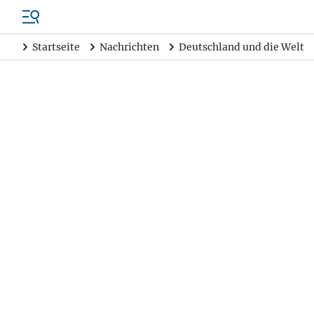
Startseite
Nachrichten
Deutschland und die Welt