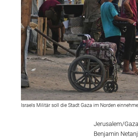
Israels Militär soll die Stadt Gaza im Norden einnehme
Jerusalem/Gaza (
Benjamin Netanj