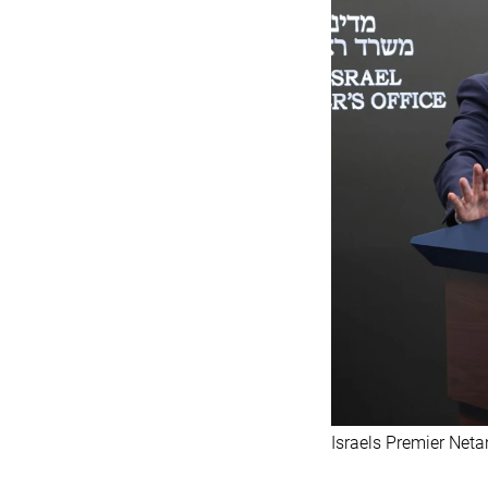
Israels Premier Net