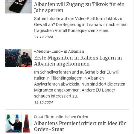
Albanien will Zugang zu Tiktok für ein
Jahr sperren
Stiften Inhalte auf der Video-Plattform Tiktok zu
Gewalt an? Die Regierung in Tirana will nach einem
tragischen Vorfall Konsequenzen ziehen.
21.12.2024
«Meloni-Land» in Albanien
Erste Migranten in Italiens Lagern in
Albanien angekommen
Im Schnellverfahren und außerhalb der EU will
Italien in Flüchtlingslagern in Albanien
Asylverfahren abwickeln. Nun sind dort die ersten
Migranten angekommen. Andere EU-Länder
schauen interessiert zu.
16.10.2024
Staat für muslimischen Orden
Albaniens Premier irritiert mit Idee für
Orden-Staat