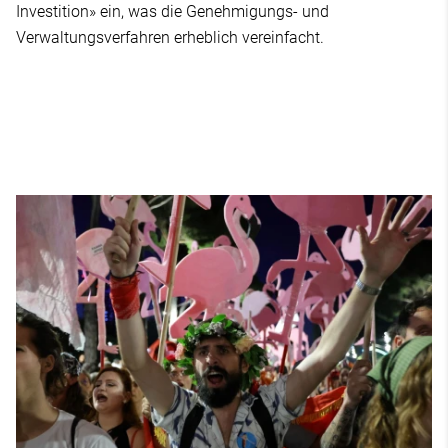
Investition» ein, was die Genehmigungs- und
Verwaltungsverfahren erheblich vereinfacht.