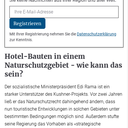
Sie keine Nachrichten aus Ihrer Region und aller Welt.
Email
Registrieren
Mit Ihrer Registrierung nehmen Sie die
Datenschutzerklärung
zur Kenntnis.
Hotel-Bauten in einem
Naturschutzgebiet - wie kann das
sein?
Der sozialistische Ministerpräsident Edi Rama ist ein
starker Unterstützer des Kushner-Projekts. Vor zwei Jahren
ließ er das Naturschutzrecht dahingehend ändern, dass
nun touristische Entwicklungen in solchen Gebieten unter
bestimmten Bedingungen möglich sind. Außerdem stufte
seine Regierung das Vorhaben als «strategische