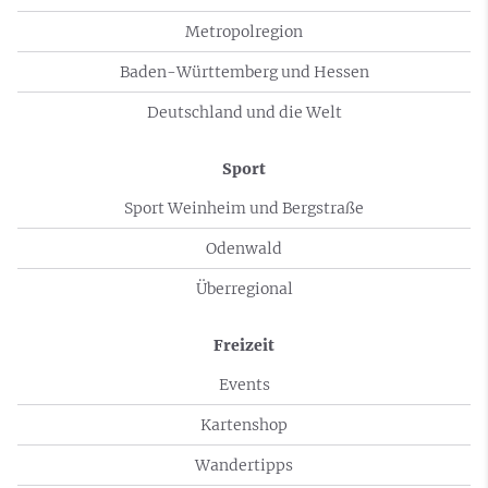
Metropolregion
Baden-Württemberg und Hessen
Deutschland und die Welt
Sport
Sport Weinheim und Bergstraße
Odenwald
Überregional
Freizeit
Events
Kartenshop
Wandertipps