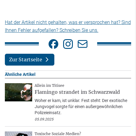
Hat der Artikel nicht gehalten, was er versprochen hat? Sind
Ihnen Fehler aufgefallen? Schreiben Sie uns.
Zur Startseite
Ähnliche Artikel
Allein im Titisee
Flamingo strandet im Schwarzwald
Woher er kam, ist unklar. Fest steht: Der exotische
Jungvogel sorgte für einen außergewöhnlichen
Polizeieinsatz.
05.09.2025
Toxische Soziale Medien?