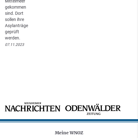
Mittelmeer
gekommen
sind. Dort
sollen ihre
Asylanträge
geprüft
werden.
07.11.2023
Meine WNOZ