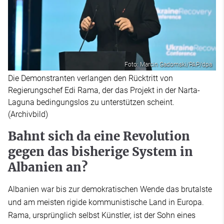
Foto: Marcin Gadomski/PAP/dpa
Die Demonstranten verlangen den Rücktritt von
Regierungschef Edi Rama, der das Projekt in der Narta-
Laguna bedingungslos zu unterstützen scheint.
(Archivbild)
Bahnt sich da eine Revolution
gegen das bisherige System in
Albanien an?
Albanien war bis zur demokratischen Wende das brutalste
und am meisten rigide kommunistische Land in Europa.
Rama, ursprünglich selbst Künstler, ist der Sohn eines