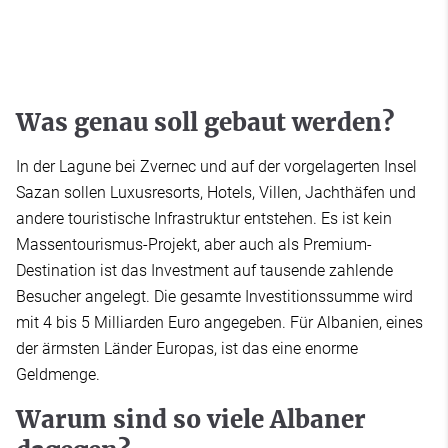
Was genau soll gebaut werden?
In der Lagune bei Zvernec und auf der vorgelagerten Insel
Sazan sollen Luxusresorts, Hotels, Villen, Jachthäfen und
andere touristische Infrastruktur entstehen. Es ist kein
Massentourismus-Projekt, aber auch als Premium-
Destination ist das Investment auf tausende zahlende
Besucher angelegt. Die gesamte Investitionssumme wird
mit 4 bis 5 Milliarden Euro angegeben. Für Albanien, eines
der ärmsten Länder Europas, ist das eine enorme
Geldmenge.
Warum sind so viele Albaner