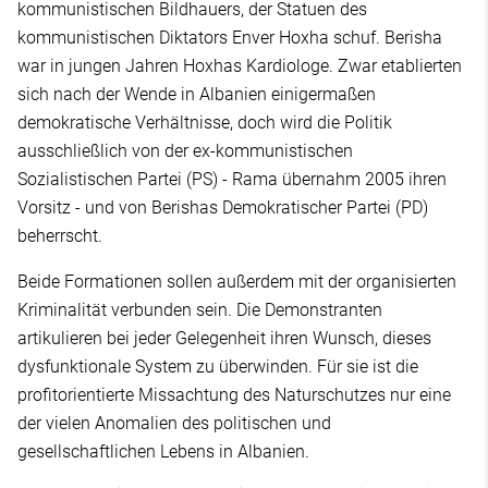
kommunistischen Bildhauers, der Statuen des
kommunistischen Diktators Enver Hoxha schuf. Berisha
war in jungen Jahren Hoxhas Kardiologe. Zwar etablierten
sich nach der Wende in Albanien einigermaßen
demokratische Verhältnisse, doch wird die Politik
ausschließlich von der ex-kommunistischen
Sozialistischen Partei (PS) - Rama übernahm 2005 ihren
Vorsitz - und von Berishas Demokratischer Partei (PD)
beherrscht.
Beide Formationen sollen außerdem mit der organisierten
Kriminalität verbunden sein. Die Demonstranten
artikulieren bei jeder Gelegenheit ihren Wunsch, dieses
dysfunktionale System zu überwinden. Für sie ist die
profitorientierte Missachtung des Naturschutzes nur eine
der vielen Anomalien des politischen und
gesellschaftlichen Lebens in Albanien.