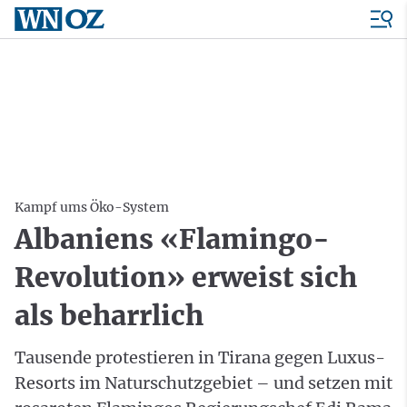
Kampf ums Öko-System
Albaniens «Flamingo-
Revolution» erweist sich
als beharrlich
Tausende protestieren in Tirana gegen Luxus-
Resorts im Naturschutzgebiet – und setzen mit