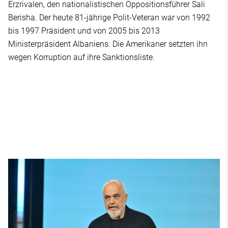
Erzrivalen, den nationalistischen Oppositionsführer Sali
Berisha. Der heute 81-jährige Polit-Veteran war von 1992
bis 1997 Präsident und von 2005 bis 2013
Ministerpräsident Albaniens. Die Amerikaner setzten ihn
wegen Korruption auf ihre Sanktionsliste.