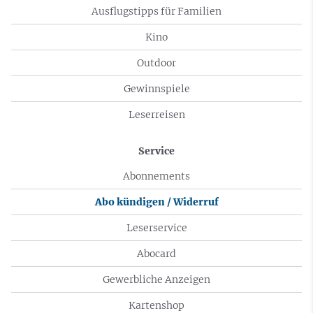
Ausflugstipps für Familien
Kino
Outdoor
Gewinnspiele
Leserreisen
Service
Abonnements
Abo kündigen / Widerruf
Leserservice
Abocard
Gewerbliche Anzeigen
Kartenshop