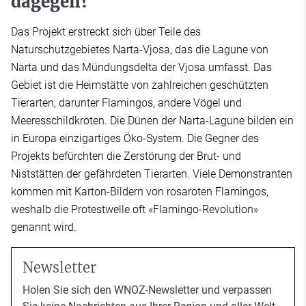
dagegen?
Das Projekt erstreckt sich über Teile des
Naturschutzgebietes Narta-Vjosa, das die Lagune von
Narta und das Mündungsdelta der Vjosa umfasst. Das
Gebiet ist die Heimstätte von zahlreichen geschützten
Tierarten, darunter Flamingos, andere Vögel und
Meeresschildkröten. Die Dünen der Narta-Lagune bilden ein
in Europa einzigartiges Öko-System. Die Gegner des
Projekts befürchten die Zerstörung der Brut- und
Niststätten der gefährdeten Tierarten. Viele Demonstranten
kommen mit Karton-Bildern von rosaroten Flamingos,
weshalb die Protestwelle oft «Flamingo-Revolution»
genannt wird.
Newsletter
Holen Sie sich den WNOZ-Newsletter und verpassen