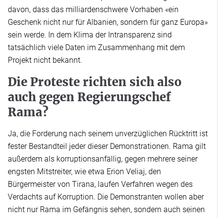
davon, dass das milliardenschwere Vorhaben «ein
Geschenk nicht nur für Albanien, sondern für ganz Europa»
sein werde. In dem Klima der Intransparenz sind
tatsächlich viele Daten im Zusammenhang mit dem
Projekt nicht bekannt.
Die Proteste richten sich also
auch gegen Regierungschef
Rama?
Ja, die Forderung nach seinem unverzüglichen Rücktritt ist
fester Bestandteil jeder dieser Demonstrationen. Rama gilt
außerdem als korruptionsanfällig, gegen mehrere seiner
engsten Mitstreiter, wie etwa Erion Veliaj, den
Bürgermeister von Tirana, laufen Verfahren wegen des
Verdachts auf Korruption. Die Demonstranten wollen aber
nicht nur Rama im Gefängnis sehen, sondern auch seinen