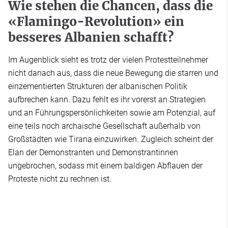
Wie stehen die Chancen, dass die
«Flamingo-Revolution» ein
besseres Albanien schafft?
Im Augenblick sieht es trotz der vielen Protestteilnehmer
nicht danach aus, dass die neue Bewegung die starren und
einzementierten Strukturen der albanischen Politik
aufbrechen kann. Dazu fehlt es ihr vorerst an Strategien
und an Führungspersönlichkeiten sowie am Potenzial, auf
eine teils noch archaische Gesellschaft außerhalb von
Großstädten wie Tirana einzuwirken. Zugleich scheint der
Elan der Demonstranten und Demonstrantinnen
ungebrochen, sodass mit einem baldigen Abflauen der
Proteste nicht zu rechnen ist.