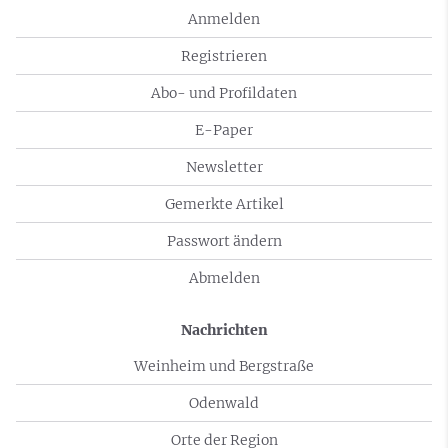
Anmelden
Registrieren
Abo- und Profildaten
E-Paper
Newsletter
Gemerkte Artikel
Passwort ändern
Abmelden
Nachrichten
Weinheim und Bergstraße
Odenwald
Orte der Region