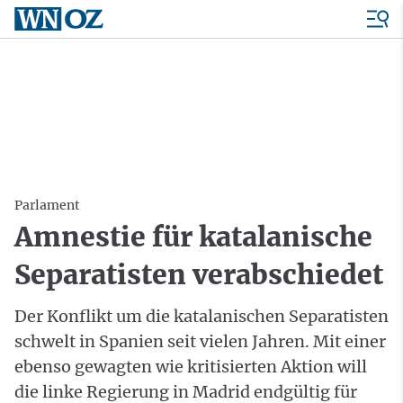
Parlament
Amnestie für katalanische
Separatisten verabschiedet
Der Konflikt um die katalanischen Separatisten
schwelt in Spanien seit vielen Jahren. Mit einer
ebenso gewagten wie kritisierten Aktion will
die linke Regierung in Madrid endgültig für