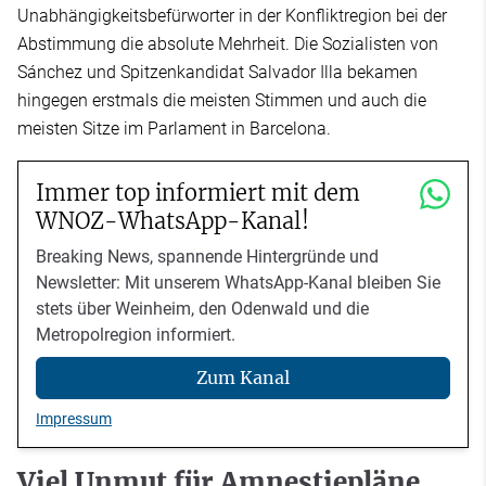
Unabhängigkeitsbefürworter in der Konfliktregion bei der
Abstimmung die absolute Mehrheit. Die Sozialisten von
Sánchez und Spitzenkandidat Salvador Illa bekamen
hingegen erstmals die meisten Stimmen und auch die
meisten Sitze im Parlament in Barcelona.
Immer top informiert mit dem
WNOZ-WhatsApp-Kanal!
Breaking News, spannende Hintergründe und
Newsletter: Mit unserem WhatsApp-Kanal bleiben Sie
stets über Weinheim, den Odenwald und die
Metropolregion informiert.
Zum Kanal
Impressum
Viel Unmut für Amnestiepläne