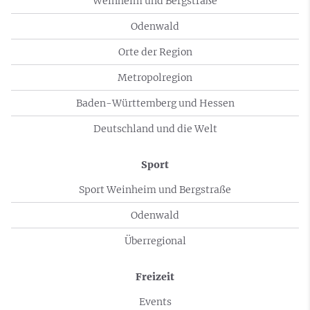
Weinheim und Bergstraße
Odenwald
Orte der Region
Metropolregion
Baden-Württemberg und Hessen
Deutschland und die Welt
Sport
Sport Weinheim und Bergstraße
Odenwald
Überregional
Freizeit
Events