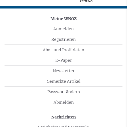
Meine WNOZ
Anmelden
Registrieren
Abo- und Profildaten
E-Paper
Newsletter
Gemerkte Artikel
Passwort ändern
Abmelden
Nachrichten