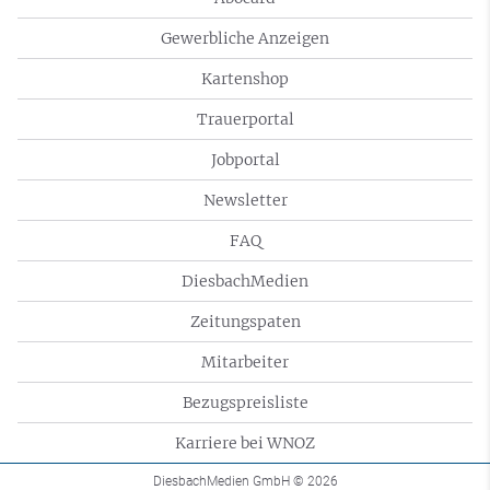
Gewerbliche Anzeigen
Kartenshop
Trauerportal
Jobportal
Newsletter
FAQ
DiesbachMedien
Zeitungspaten
Mitarbeiter
Bezugspreisliste
Karriere bei WNOZ
DiesbachMedien GmbH
© 2026