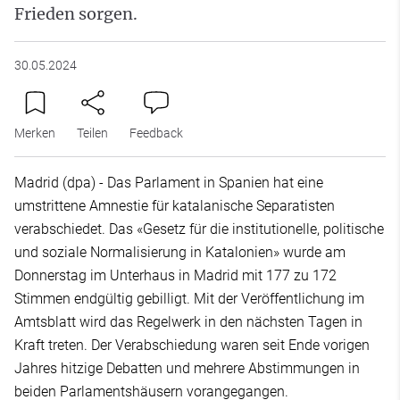
Frieden sorgen.
30.05.2024
Merken
Teilen
Feedback
Madrid (dpa) - Das Parlament in Spanien hat eine
umstrittene Amnestie für katalanische Separatisten
verabschiedet. Das «Gesetz für die institutionelle, politische
und soziale Normalisierung in Katalonien» wurde am
Donnerstag im Unterhaus in Madrid mit 177 zu 172
Stimmen endgültig gebilligt. Mit der Veröffentlichung im
Amtsblatt wird das Regelwerk in den nächsten Tagen in
Kraft treten. Der Verabschiedung waren seit Ende vorigen
Jahres hitzige Debatten und mehrere Abstimmungen in
beiden Parlamentshäusern vorangegangen.