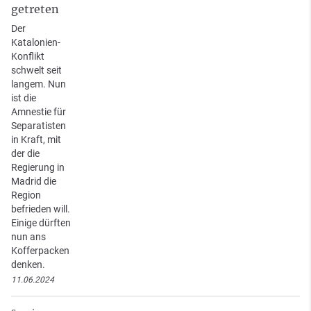
getreten
Der
Katalonien-
Konflikt
schwelt seit
langem. Nun
ist die
Amnestie für
Separatisten
in Kraft, mit
der die
Regierung in
Madrid die
Region
befrieden will.
Einige dürften
nun ans
Kofferpacken
denken.
11.06.2024