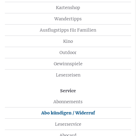
Kartenshop
Wandertipps
Ausflugstipps für Familien
Kino
Outdoor
Gewinnspiele
Leserreisen
Service
Abonnements
Abo kündigen / Widerruf
Leserservice
Abocard