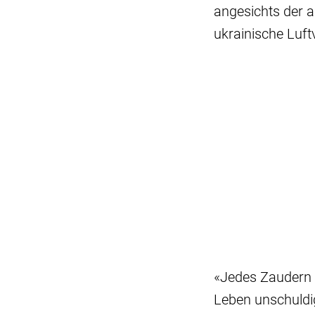
angesichts der a
ukrainische Luft
«Jedes Zaudern 
Leben unschuldi