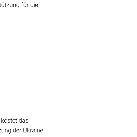
tützung für die
 kostet das
zung der Ukraine