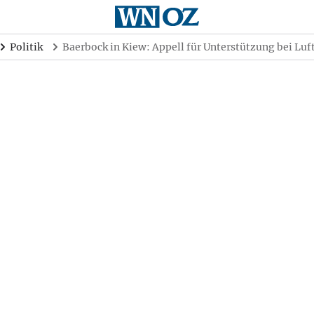
Politik
Baerbock in Kiew: Appell für Unterstützung bei Lu