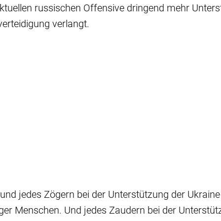
ktuellen russischen Offensive dringend mehr Unters
verteidigung verlangt.
und jedes Zögern bei der Unterstützung der Ukraine
ger Menschen. Und jedes Zaudern bei der Unterstüt