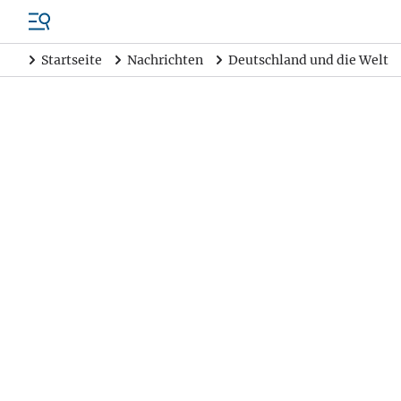
Startseite
Nachrichten
Deutschland und die Welt