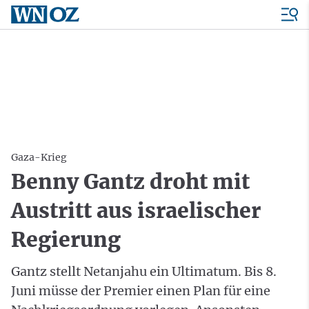
Gaza-Krieg
Benny Gantz droht mit
Austritt aus israelischer
Regierung
Gantz stellt Netanjahu ein Ultimatum. Bis 8.
Juni müsse der Premier einen Plan für eine