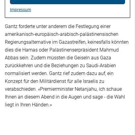
Impressum
Gantz forderte unter anderem die Festlegung einer
amerikanisch-europäisch-arabisch-palästinensischen
Regierungsalternative im Gazastreifen, keinesfalls könnten
dies die Hamas oder Palästinenserpräsident Mahmud
Abbas sein. Zudem müssten die Geiseln aus Gaza
zurückkehren und die Beziehungen zu Saudi-Arabien
normalisiert werden. Gantz rief zudem dazu auf, ein
Konzept für den Militärdienst für alle Israelis zu
verabschieden. «Premierminister Netanjahu, ich schaue
Ihnen an diesem Abend in die Augen und sage - die Wahl
liegt in Ihren Händen.»