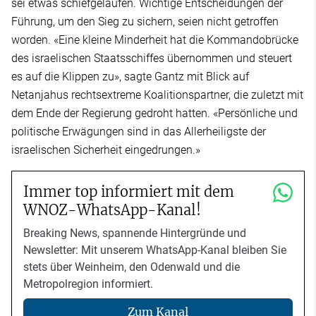
sei etwas schiefgelaufen. Wichtige Entscheidungen der
Führung, um den Sieg zu sichern, seien nicht getroffen
worden. «Eine kleine Minderheit hat die Kommandobrücke
des israelischen Staatsschiffes übernommen und steuert
es auf die Klippen zu», sagte Gantz mit Blick auf
Netanjahus rechtsextreme Koalitionspartner, die zuletzt mit
dem Ende der Regierung gedroht hatten. «Persönliche und
politische Erwägungen sind in das Allerheiligste der
israelischen Sicherheit eingedrungen.»
Immer top informiert mit dem
WNOZ-WhatsApp-Kanal!
Breaking News, spannende Hintergründe und
Newsletter: Mit unserem WhatsApp-Kanal bleiben Sie
stets über Weinheim, den Odenwald und die
Metropolregion informiert.
Zum Kanal