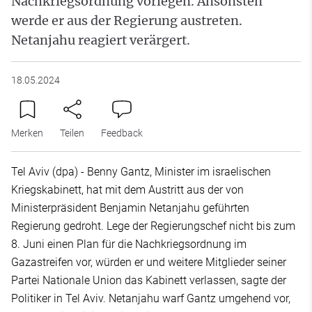
Nachkriegsordnung vorlegen. Ansonsten
werde er aus der Regierung austreten.
Netanjahu reagiert verärgert.
18.05.2024
Merken
Teilen
Feedback
Tel Aviv (dpa) - Benny Gantz, Minister im israelischen
Kriegskabinett, hat mit dem Austritt aus der von
Ministerpräsident Benjamin Netanjahu geführten
Regierung gedroht. Lege der Regierungschef nicht bis zum
8. Juni einen Plan für die Nachkriegsordnung im
Gazastreifen vor, würden er und weitere Mitglieder seiner
Partei Nationale Union das Kabinett verlassen, sagte der
Politiker in Tel Aviv. Netanjahu warf Gantz umgehend vor,