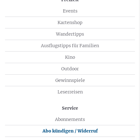
Events
Kartenshop
Wandertipps
Ausflugstipps für Familien
Kino
Outdoor
Gewinnspiele
Leserreisen
Service
Abonnements
Abo kündigen / Widerruf