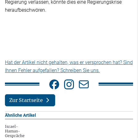
Regierung verlassen, könnte dies eine Regierungskrise
heraufbeschwören.
Hat der Artikel nicht gehalten, was er versprochen hat? Sind
Ihnen Fehler aufgefallen? Schreiben Sie uns.
Zur Startseite
Ähnliche Artikel
Israel-
Hamas-
Gespräche