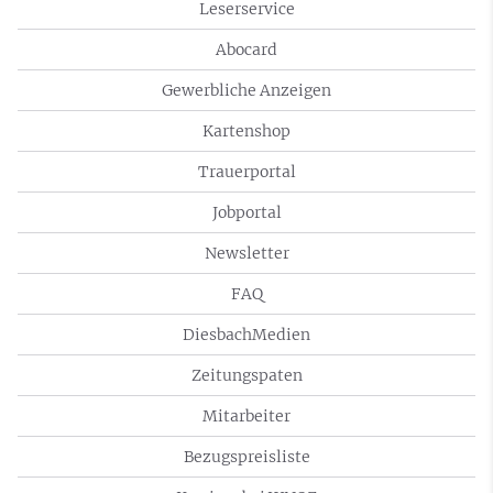
Leserservice
Abocard
Gewerbliche Anzeigen
Kartenshop
Trauerportal
Jobportal
Newsletter
FAQ
DiesbachMedien
Zeitungspaten
Mitarbeiter
Bezugspreisliste