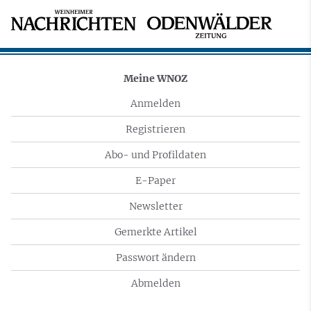
Meine WNOZ
Anmelden
Registrieren
Abo- und Profildaten
E-Paper
Newsletter
Gemerkte Artikel
Passwort ändern
Abmelden