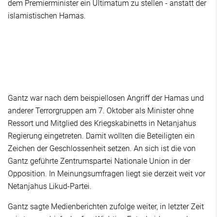
dem Premierminister ein Ultimatum zu stellen - anstatt der
islamistischen Hamas.
Gantz war nach dem beispiellosen Angriff der Hamas und
anderer Terrorgruppen am 7. Oktober als Minister ohne
Ressort und Mitglied des Kriegskabinetts in Netanjahus
Regierung eingetreten. Damit wollten die Beteiligten ein
Zeichen der Geschlossenheit setzen. An sich ist die von
Gantz geführte Zentrumspartei Nationale Union in der
Opposition. In Meinungsumfragen liegt sie derzeit weit vor
Netanjahus Likud-Partei.
Gantz sagte Medienberichten zufolge weiter, in letzter Zeit