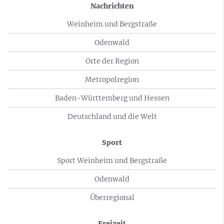
Nachrichten
Weinheim und Bergstraße
Odenwald
Orte der Region
Metropolregion
Baden-Württemberg und Hessen
Deutschland und die Welt
Sport
Sport Weinheim und Bergstraße
Odenwald
Überregional
Freizeit