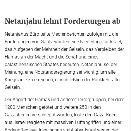
Netanjahu lehnt Forderungen ab
Netanjahus Büro teilte Medienberichten zufolge mit, die
Forderungen von Gantz würden eine Niederlage für Israel,
das Aufgeben der Mehrheit der Geiseln, das Verbleiben der
Hamas an der Macht und die Schaffung eines
palästinensischen Staates bedeuten. Netanjahu sei der
Meinung, eine Notstandsregierung sei wichtig, um alle
Kriegsziele zu erreichen, einschließlich der Rückkehr aller
Geiseln.
Der Angriff der Hamas und anderer Terrorgruppen, bei dem
1200 Menschen getötet und weitere 250 in den
Gazastreifen verschleppt wurden, löste den Gaza-Krieg
aus. Israel reagierte mit massiven Luftangriffen und einer
Bodenoffensive. Inzwischen steht aber Israel wegen der