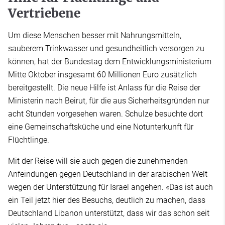
Vertriebene
Um diese Menschen besser mit Nahrungsmitteln,
sauberem Trinkwasser und gesundheitlich versorgen zu
können, hat der Bundestag dem Entwicklungsministerium
Mitte Oktober insgesamt 60 Millionen Euro zusätzlich
bereitgestellt. Die neue Hilfe ist Anlass für die Reise der
Ministerin nach Beirut, für die aus Sicherheitsgründen nur
acht Stunden vorgesehen waren. Schulze besuchte dort
eine Gemeinschaftsküche und eine Notunterkunft für
Flüchtlinge.
Mit der Reise will sie auch gegen die zunehmenden
Anfeindungen gegen Deutschland in der arabischen Welt
wegen der Unterstützung für Israel angehen. «Das ist auch
ein Teil jetzt hier des Besuchs, deutlich zu machen, dass
Deutschland Libanon unterstützt, dass wir das schon seit