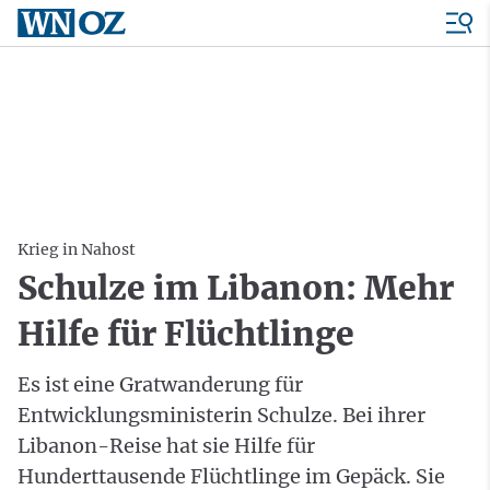
Krieg in Nahost
Schulze im Libanon: Mehr
Hilfe für Flüchtlinge
Es ist eine Gratwanderung für
Entwicklungsministerin Schulze. Bei ihrer
Libanon-Reise hat sie Hilfe für
Hunderttausende Flüchtlinge im Gepäck. Sie