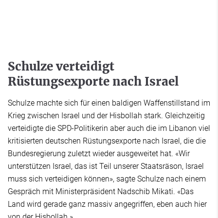
Schulze verteidigt
Rüstungsexporte nach Israel
Schulze machte sich für einen baldigen Waffenstillstand im
Krieg zwischen Israel und der Hisbollah stark. Gleichzeitig
verteidigte die SPD-Politikerin aber auch die im Libanon viel
kritisierten deutschen Rüstungsexporte nach Israel, die die
Bundesregierung zuletzt wieder ausgeweitet hat. «Wir
unterstützen Israel, das ist Teil unserer Staatsräson, Israel
muss sich verteidigen können», sagte Schulze nach einem
Gespräch mit Ministerpräsident Nadschib Mikati. «Das
Land wird gerade ganz massiv angegriffen, eben auch hier
von der Hisbollah.»