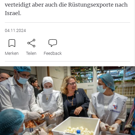
verteidigt aber auch die Rüstungsexporte nach
Israel.
04.11.2024
Merken
Teilen
Feedback