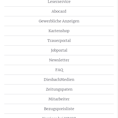
Leserservice
Abocard
Gewerbliche Anzeigen
Kartenshop
Trauerportal
Jobportal
Newsletter
FAQ
DiesbachMedien
Zeitungspaten
Mitarbeiter
Bezugspreisliste