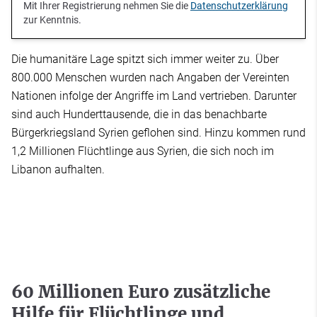
Mit Ihrer Registrierung nehmen Sie die
Datenschutzerklärung
zur Kenntnis.
Die humanitäre Lage spitzt sich immer weiter zu. Über
800.000 Menschen wurden nach Angaben der Vereinten
Nationen infolge der Angriffe im Land vertrieben. Darunter
sind auch Hunderttausende, die in das benachbarte
Bürgerkriegsland Syrien geflohen sind. Hinzu kommen rund
1,2 Millionen Flüchtlinge aus Syrien, die sich noch im
Libanon aufhalten.
60 Millionen Euro zusätzliche
Hilfe für Flüchtlinge und