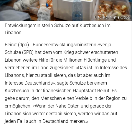
Foto: Kay Nietfeld/dpa
Entwicklungsministerin Schulze auf Kurzbesuch im
Libanon.
Beirut (dpa) - Bundesentwicklungsministerin Svenja
Schulze (SPD) hat dem vom Krieg schwer erschütterten
Libanon weitere Hilfe für die Millionen Flüchtlinge und
Vertriebenen im Land zugesichert. «Das ist im Interesse des
Libanons, hier zu stabilisieren, das ist aber auch im
Interesse Deutschlands», sagte Schulze bei einem
Kurzbesuch in der libanesischen Hauptstadt Beirut. Es
gehe darum, den Menschen einen Verbleib in der Region zu
ermöglichen. «Wenn der Nahe Osten und gerade der
Libanon sich weiter destabilisieren, werden wir das auf
jeden Fall auch in Deutschland merken.»