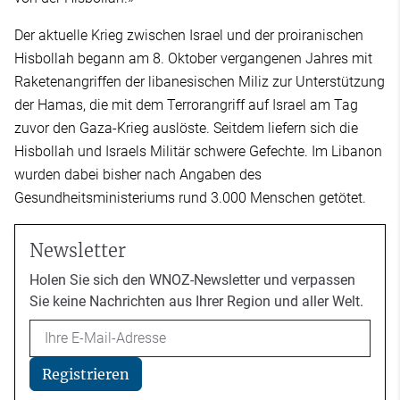
Der aktuelle Krieg zwischen Israel und der proiranischen
Hisbollah begann am 8. Oktober vergangenen Jahres mit
Raketenangriffen der libanesischen Miliz zur Unterstützung
der Hamas, die mit dem Terrorangriff auf Israel am Tag
zuvor den Gaza-Krieg auslöste. Seitdem liefern sich die
Hisbollah und Israels Militär schwere Gefechte. Im Libanon
wurden dabei bisher nach Angaben des
Gesundheitsministeriums rund 3.000 Menschen getötet.
Newsletter
Holen Sie sich den WNOZ-Newsletter und verpassen
Sie keine Nachrichten aus Ihrer Region und aller Welt.
Email
Registrieren