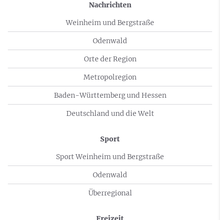
Nachrichten
Weinheim und Bergstraße
Odenwald
Orte der Region
Metropolregion
Baden-Württemberg und Hessen
Deutschland und die Welt
Sport
Sport Weinheim und Bergstraße
Odenwald
Überregional
Freizeit