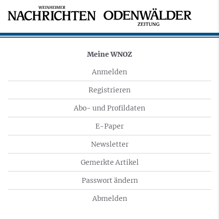
Meine WNOZ
Anmelden
Registrieren
Abo- und Profildaten
E-Paper
Newsletter
Gemerkte Artikel
Passwort ändern
Abmelden