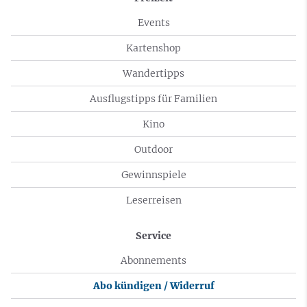
Events
Kartenshop
Wandertipps
Ausflugstipps für Familien
Kino
Outdoor
Gewinnspiele
Leserreisen
Service
Abonnements
Abo kündigen / Widerruf