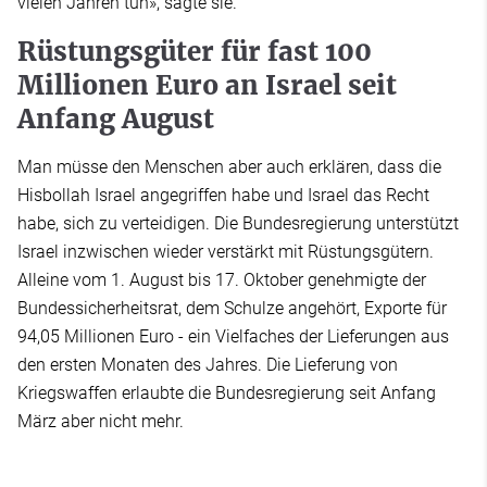
vielen Jahren tun», sagte sie.
Rüstungsgüter für fast 100
Millionen Euro an Israel seit
Anfang August
Man müsse den Menschen aber auch erklären, dass die
Hisbollah Israel angegriffen habe und Israel das Recht
habe, sich zu verteidigen. Die Bundesregierung unterstützt
Israel inzwischen wieder verstärkt mit Rüstungsgütern.
Alleine vom 1. August bis 17. Oktober genehmigte der
Bundessicherheitsrat, dem Schulze angehört, Exporte für
94,05 Millionen Euro - ein Vielfaches der Lieferungen aus
den ersten Monaten des Jahres. Die Lieferung von
Kriegswaffen erlaubte die Bundesregierung seit Anfang
März aber nicht mehr.