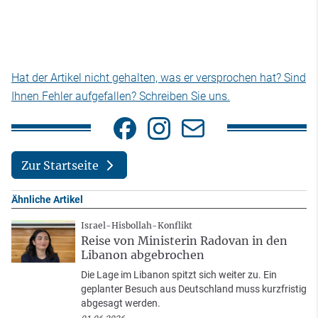
Hat der Artikel nicht gehalten, was er versprochen hat? Sind
Ihnen Fehler aufgefallen? Schreiben Sie uns.
Zur Startseite
Ähnliche Artikel
Israel-Hisbollah-Konflikt
Reise von Ministerin Radovan in den
Libanon abgebrochen
Die Lage im Libanon spitzt sich weiter zu. Ein
geplanter Besuch aus Deutschland muss kurzfristig
abgesagt werden.