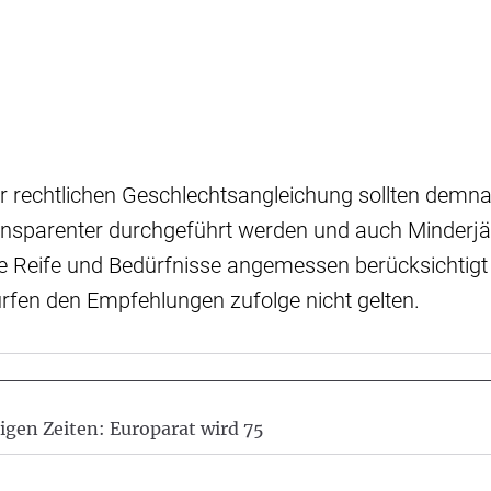
r rechtlichen Geschlechtsangleichung sollten demna
ransparenter durchgeführt werden und auch Minderjä
e Reife und Bedürfnisse angemessen berücksichtigt 
rfen den Empfehlungen zufolge nicht gelten.
igen Zeiten: Europarat wird 75