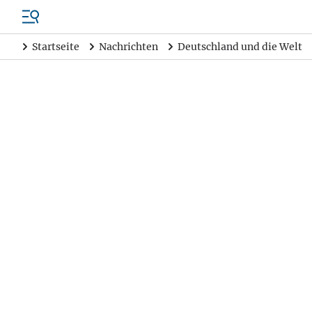
Startseite
Nachrichten
Deutschland und die Welt