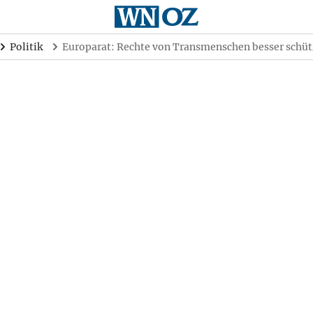
Politik
Europarat: Rechte von Transmenschen besser schü