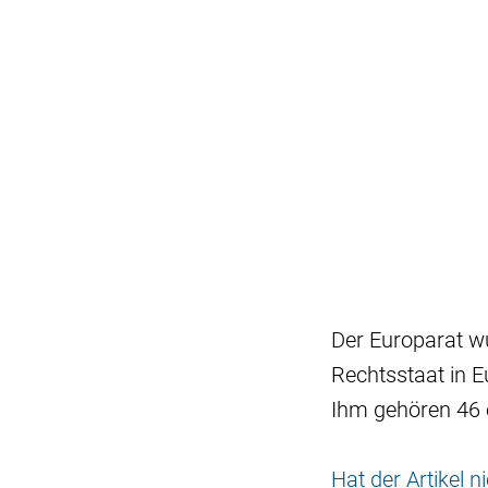
Der Europarat 
Rechtsstaat in E
Ihm gehören 46 
Hat der Artikel 