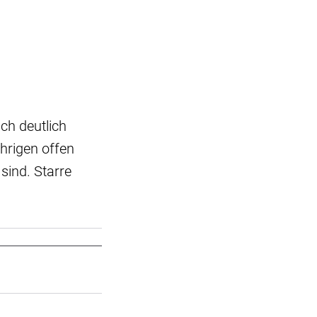
ch deutlich
hrigen offen
sind. Starre