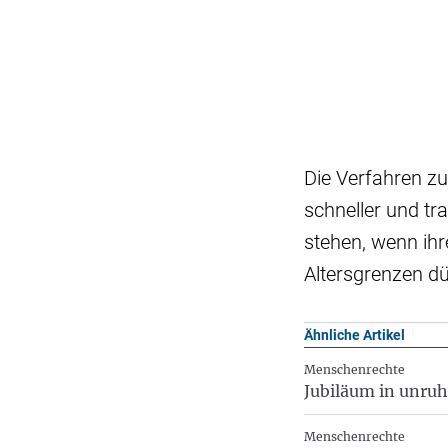
Die Verfahren zu
schneller und t
stehen, wenn ihr
Altersgrenzen dü
Ähnliche Artikel
Menschenrechte
Jubiläum in unruh
Menschenrechte