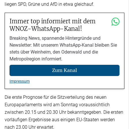
liegen SPD, Grüne und AfD in etwa gleichauf.
Immer top informiert mit dem
WNOZ-WhatsApp-Kanal!
Breaking News, spannende Hintergründe und
Newsletter: Mit unserem WhatsApp-Kanal bleiben Sie
stets über Weinheim, den Odenwald und die
Metropolregion informiert.
Zum Kanal
Impressum
Die erste Prognose für die Sitzverteilung des neuen
Europaparlaments wird am Sonntag voraussichtlich
zwischen 20.15 und 20.30 Uhr bekanntgegeben. Die ersten
vorläufigen Ergebnisse aus einigen EU-Staaten werden
nach 23.00 Uhr erwartet.