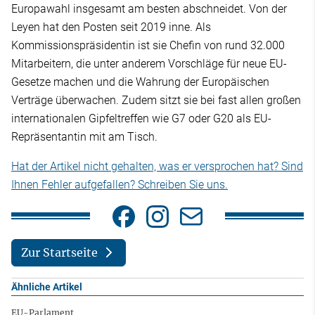
Europawahl insgesamt am besten abschneidet. Von der
Leyen hat den Posten seit 2019 inne. Als
Kommissionspräsidentin ist sie Chefin von rund 32.000
Mitarbeitern, die unter anderem Vorschläge für neue EU-
Gesetze machen und die Wahrung der Europäischen
Verträge überwachen. Zudem sitzt sie bei fast allen großen
internationalen Gipfeltreffen wie G7 oder G20 als EU-
Repräsentantin mit am Tisch.
Hat der Artikel nicht gehalten, was er versprochen hat? Sind
Ihnen Fehler aufgefallen? Schreiben Sie uns.
Zur Startseite
Ähnliche Artikel
EU-Parlament