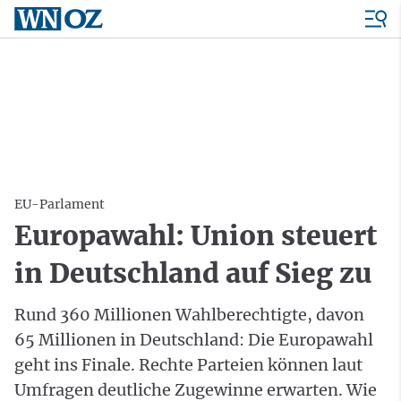
EU-Parlament
Europawahl: Union steuert
in Deutschland auf Sieg zu
Rund 360 Millionen Wahlberechtigte, davon
65 Millionen in Deutschland: Die Europawahl
geht ins Finale. Rechte Parteien können laut
Umfragen deutliche Zugewinne erwarten. Wie