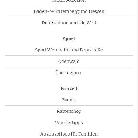
Baden-Württemberg und Hessen
Deutschland und die Welt
Sport
Sport Weinheim und Bergstraße
Odenwald
Überregional
Freizeit
Events
Kartenshop
Wandertipps
Ausflugstipps für Familien