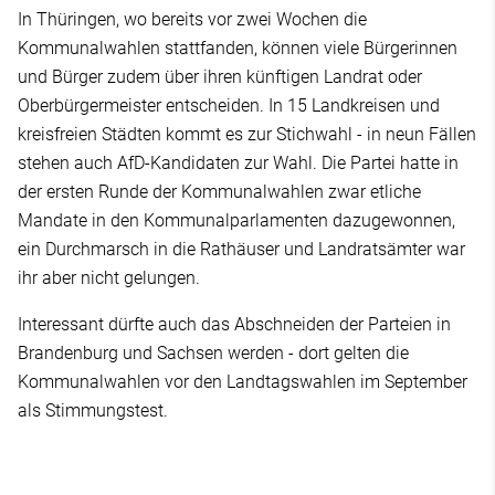
In Thüringen, wo bereits vor zwei Wochen die
Kommunalwahlen stattfanden, können viele Bürgerinnen
und Bürger zudem über ihren künftigen Landrat oder
Oberbürgermeister entscheiden. In 15 Landkreisen und
kreisfreien Städten kommt es zur Stichwahl - in neun Fällen
stehen auch AfD-Kandidaten zur Wahl. Die Partei hatte in
der ersten Runde der Kommunalwahlen zwar etliche
Mandate in den Kommunalparlamenten dazugewonnen,
ein Durchmarsch in die Rathäuser und Landratsämter war
ihr aber nicht gelungen.
Interessant dürfte auch das Abschneiden der Parteien in
Brandenburg und Sachsen werden - dort gelten die
Kommunalwahlen vor den Landtagswahlen im September
als Stimmungstest.