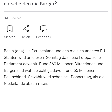
entscheiden die Bürger?
09.06.2024
Merken
Teilen
Feedback
Berlin (dpa) - In Deutschland und den meisten anderen EU-
Staaten wird an diesem Sonntag das neue Europäische
Parlament gewählt. Rund 360 Millionen Bürgerinnen und
Bürger sind wahlberechtigt, davon rund 65 Millionen in
Deutschland. Gewählt wird schon seit Donnerstag, als die
Niederlande abstimmten.