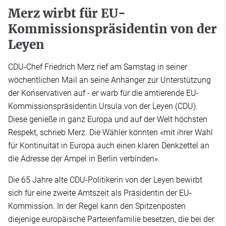
Merz wirbt für EU-
Kommissionspräsidentin von der
Leyen
CDU-Chef Friedrich Merz rief am Samstag in seiner
wöchentlichen Mail an seine Anhänger zur Unterstützung
der Konservativen auf - er warb für die amtierende EU-
Kommissionspräsidentin Ursula von der Leyen (CDU).
Diese genieße in ganz Europa und auf der Welt höchsten
Respekt, schrieb Merz. Die Wähler könnten «mit ihrer Wahl
für Kontinuität in Europa auch einen klaren Denkzettel an
die Adresse der Ampel in Berlin verbinden».
Die 65 Jahre alte CDU-Politikerin von der Leyen bewirbt
sich für eine zweite Amtszeit als Präsidentin der EU-
Kommission. In der Regel kann den Spitzenposten
diejenige europäische Parteienfamilie besetzen, die bei der