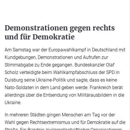
Demonstrationen gegen rechts
und für Demokratie
Am Samstag war der Europawahlkampf in Deutschland mit
Kundgebungen, Demonstrationen und Aufrufen zur
Stimmabgabe zu Ende gegangen. Bundeskanzler Olaf
Scholz verteidigte beim Wahlkampfabschluss der SPD in
Duisburg seine Ukraine-Politik und sagte, dass es keine
Nato-Soldaten in dem Land geben werde. Frankreich berät
allerdings über die Entsendung von Militärausbildern in die
Ukraine.
In mehreren Städten gingen Menschen am Tag vor der
Wahl gegen Rechtsextremismus und für Demokratie auf die
Straße. Ein Bündnis zivilgesellschaftlicher Organisationen