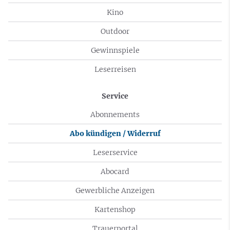
Kino
Outdoor
Gewinnspiele
Leserreisen
Service
Abonnements
Abo kündigen / Widerruf
Leserservice
Abocard
Gewerbliche Anzeigen
Kartenshop
Trauerportal