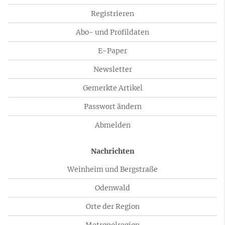
Registrieren
Abo- und Profildaten
E-Paper
Newsletter
Gemerkte Artikel
Passwort ändern
Abmelden
Nachrichten
Weinheim und Bergstraße
Odenwald
Orte der Region
Metropolregion