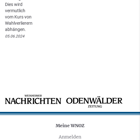
Dies wird
vermutlich
vom Kurs von
Wahlverlierern
abhängen.
05.06.2024
Meine WNOZ
Anmelden