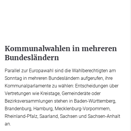
Kommunalwahlen in mehreren
Bundesländern
Parallel zur Europawahl sind die Wahlberechtigten am
Sonntag in mehreren Bundesländern aufgerufen, ihre
Kommunalparlamente zu wählen: Entscheidungen über
Vertretungen wie Kreistage, Gemeinderäte oder
Bezirksversammlungen stehen in Baden-Württemberg,
Brandenburg, Hamburg, Mecklenburg-Vorpommern,
Rheinland-Pfalz, Saarland, Sachsen und Sachsen-Anhalt
an.