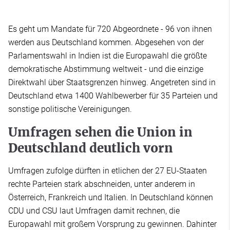
Es geht um Mandate für 720 Abgeordnete - 96 von ihnen
werden aus Deutschland kommen. Abgesehen von der
Parlamentswahl in Indien ist die Europawahl die größte
demokratische Abstimmung weltweit - und die einzige
Direktwahl über Staatsgrenzen hinweg. Angetreten sind in
Deutschland etwa 1400 Wahlbewerber für 35 Parteien und
sonstige politische Vereinigungen.
Umfragen sehen die Union in
Deutschland deutlich vorn
Umfragen zufolge dürften in etlichen der 27 EU-Staaten
rechte Parteien stark abschneiden, unter anderem in
Österreich, Frankreich und Italien. In Deutschland können
CDU und CSU laut Umfragen damit rechnen, die
Europawahl mit großem Vorsprung zu gewinnen. Dahinter