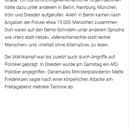
hatte dazu unter anderem in Berlin, Hamburg, München,
Köln und Dresden aufgerufen. Allein in Berlin kamen nach
Angaben der Polizei etwa 15.000 Menschen zusammen.
Dort waren auf den Demo-Schildern unter anderem Sprüche
wie «Herz statt Hetze», «Menschenrechte statt rechte
Menschen» und «Vielfalt ohne Alternative» zu lesen.
Der Wahlkampf war bis zuletzt auch durch Angriffe auf
Politiker geprägt. In Dresden wurde am Samstag ein AfD-
Politiker angegriffen. Dänemarks Ministerpräsidentin Mette
Frederiksen sagte nach einer körperlichen Attacke am
Freitagabend mehrere Termine ab.