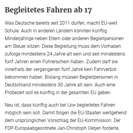
Begleitetes Fahren ab 17
Was Deutsche bereits seit 2011 dürfen, macht EU-weit
Schule. Auch in anderen Ländern könnten künftig
Minderjährige neben Eltern oder anderen Begleitpersonen
am Steuer sitzen. Diese Begleitung muss dem Vorhaben
zufolge mindestens 24 Jahre alt sein und seit mindestens
fünf Jahren einen Führerschein haben. Zudem darf sie
innerhalb der vergangenen fünf Jahre kein Fahrverbot
bekommen haben. Bislang müssen Begleitpersonen in
Deutschland mindestens 30 Jahre alt sein. Auch eine
Probezeit soll es künftig in der gesamten EU geben.
Neu ist, dass künftig auch bei Lkw begleitetes Fahren
möglich sein soll. Damit folgen die EU-Staaten weitgehend
dem ursprünglichen Vorschlag der EU-Kommission. Der
FDP-Europaabgeordnete Jan-Christoph Oetjen forderte,