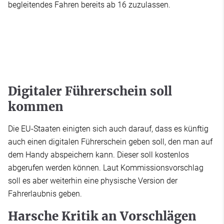
begleitendes Fahren bereits ab 16 zuzulassen.
Digitaler Führerschein soll
kommen
Die EU-Staaten einigten sich auch darauf, dass es künftig
auch einen digitalen Führerschein geben soll, den man auf
dem Handy abspeichern kann. Dieser soll kostenlos
abgerufen werden können. Laut Kommissionsvorschlag
soll es aber weiterhin eine physische Version der
Fahrerlaubnis geben.
Harsche Kritik an Vorschlägen