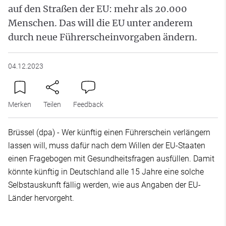
auf den Straßen der EU: mehr als 20.000
Menschen. Das will die EU unter anderem
durch neue Führerscheinvorgaben ändern.
04.12.2023
Merken
Teilen
Feedback
Brüssel (dpa) - Wer künftig einen Führerschein verlängern
lassen will, muss dafür nach dem Willen der EU-Staaten
einen Fragebogen mit Gesundheitsfragen ausfüllen. Damit
könnte künftig in Deutschland alle 15 Jahre eine solche
Selbstauskunft fällig werden, wie aus Angaben der EU-
Länder hervorgeht.