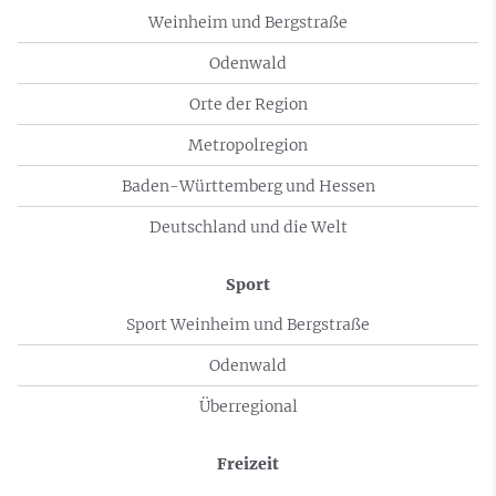
Weinheim und Bergstraße
Odenwald
Orte der Region
Metropolregion
Baden-Württemberg und Hessen
Deutschland und die Welt
Sport
Sport Weinheim und Bergstraße
Odenwald
Überregional
Freizeit