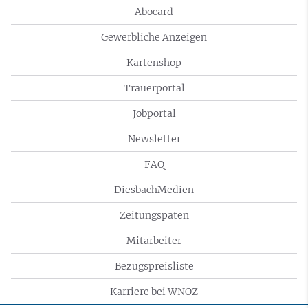
Abocard
Gewerbliche Anzeigen
Kartenshop
Trauerportal
Jobportal
Newsletter
FAQ
DiesbachMedien
Zeitungspaten
Mitarbeiter
Bezugspreisliste
Karriere bei WNOZ