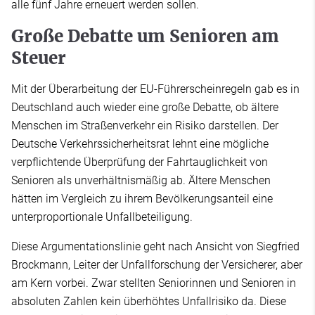
alle fünf Jahre erneuert werden sollen.
Große Debatte um Senioren am
Steuer
Mit der Überarbeitung der EU-Führerscheinregeln gab es in
Deutschland auch wieder eine große Debatte, ob ältere
Menschen im Straßenverkehr ein Risiko darstellen. Der
Deutsche Verkehrssicherheitsrat lehnt eine mögliche
verpflichtende Überprüfung der Fahrtauglichkeit von
Senioren als unverhältnismäßig ab. Ältere Menschen
hätten im Vergleich zu ihrem Bevölkerungsanteil eine
unterproportionale Unfallbeteiligung.
Diese Argumentationslinie geht nach Ansicht von Siegfried
Brockmann, Leiter der Unfallforschung der Versicherer, aber
am Kern vorbei. Zwar stellten Seniorinnen und Senioren in
absoluten Zahlen kein überhöhtes Unfallrisiko da. Diese