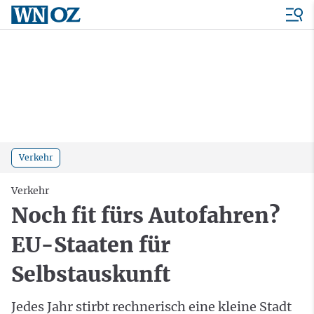
Verkehr
Verkehr
Noch fit fürs Autofahren?
EU-Staaten für
Selbstauskunft
Jedes Jahr stirbt rechnerisch eine kleine Stadt