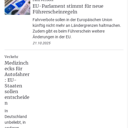
EU-Parlament stimmt für neue
Führerscheinregeln
Fahrverbote sollen in der Europäischen Union
künftig nicht mehr an Ländergrenzen haltmachen.
Zudem gibt es beim Führerschein weitere
Änderungen in der EU.
21.10.2025
Verkehr
Medizinch
ecks für
Autofahrer
: EU-
Staaten
sollen
entscheide
n
In
Deutschland
unbeliebt, in