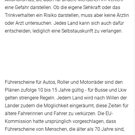
eine Gefahr darstellen. Ob die eigene Sehkraft oder das
Trinkverhalten ein Risiko darstellen, muss aber keine Ärztin
oder Arzt untersuchen. Jedes Land kann sich auch dafür
entscheiden, lediglich eine Selbstauskunft zu verlangen.
Führerscheine für Autos, Roller und Motorräder sind den
Plänen zufolge 10 bis 15 Jahre gültig - für Busse und Lkw
gelten strengere Regeln. Jedem Land wird nach Willen der
Länder zudem die Möglichkeit eingeräumt, diese Zeiten für
ältere Fahrerinnen und Fahrer zu verkürzen. Die EU-
Kommission hatte ursprünglich vorgeschlagen, dass
Führerscheine von Menschen, die älter als 70 Jahre sind,