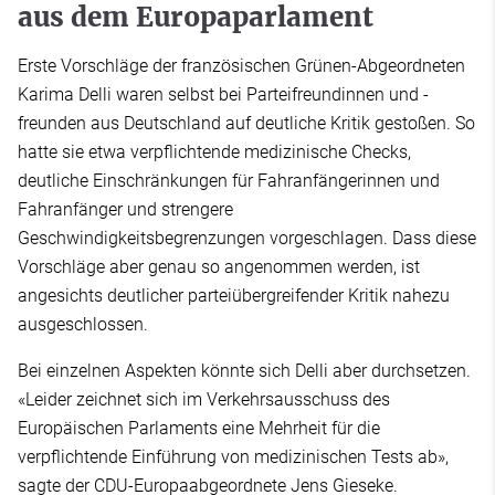
aus dem Europaparlament
Erste Vorschläge der französischen Grünen-Abgeordneten
Karima Delli waren selbst bei Parteifreundinnen und -
freunden aus Deutschland auf deutliche Kritik gestoßen. So
hatte sie etwa verpflichtende medizinische Checks,
deutliche Einschränkungen für Fahranfängerinnen und
Fahranfänger und strengere
Geschwindigkeitsbegrenzungen vorgeschlagen. Dass diese
Vorschläge aber genau so angenommen werden, ist
angesichts deutlicher parteiübergreifender Kritik nahezu
ausgeschlossen.
Bei einzelnen Aspekten könnte sich Delli aber durchsetzen.
«Leider zeichnet sich im Verkehrsausschuss des
Europäischen Parlaments eine Mehrheit für die
verpflichtende Einführung von medizinischen Tests ab»,
sagte der CDU-Europaabgeordnete Jens Gieseke.