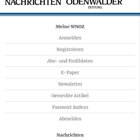
Meine WNOZ
Anmelden
Registrieren
Abo- und Profildaten
E-Paper
Newsletter
Gemerkte Artikel
Passwort ändern
Abmelden
Nachrichten