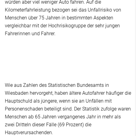
würden aber viel weniger Auto fahren. Auf die
Kilometerfahrleistung bezogen sei das Unfallrisiko von
Menschen über 75 Jahren in bestimmten Aspekten
vergleichbar mit der Hochrisikogruppe der sehr jungen
Fahrerinnen und Fahrer.
Wie aus Zahlen des Statistischen Bundesamts in
Wiesbaden hervorgeht, haben ältere Autofahrer häufiger die
Hauptschuld als jüngere, wenn sie an Unfällen mit
Personenschaden beteiligt sind. Der Statistik zufolge waren
Menschen ab 65 Jahren vergangenes Jahr in mehr als
zwei Dritteln dieser Fälle (69 Prozent) die
Hauptverursachenden.