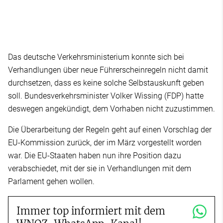
Das deutsche Verkehrsministerium konnte sich bei
Verhandlungen über neue Führerscheinregeln nicht damit
durchsetzen, dass es keine solche Selbstauskunft geben
soll. Bundesverkehrsminister Volker Wissing (FDP) hatte
deswegen angekündigt, dem Vorhaben nicht zuzustimmen.
Die Überarbeitung der Regeln geht auf einen Vorschlag der
EU-Kommission zurück, der im März vorgestellt worden
war. Die EU-Staaten haben nun ihre Position dazu
verabschiedet, mit der sie in Verhandlungen mit dem
Parlament gehen wollen.
Immer top informiert mit dem