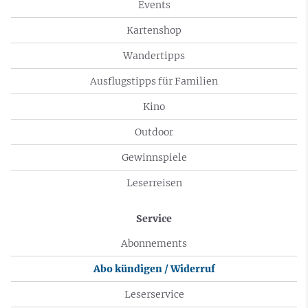
Events
Kartenshop
Wandertipps
Ausflugstipps für Familien
Kino
Outdoor
Gewinnspiele
Leserreisen
Service
Abonnements
Abo kündigen / Widerruf
Leserservice