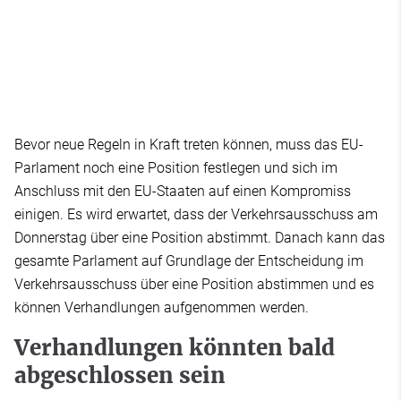
Bevor neue Regeln in Kraft treten können, muss das EU-
Parlament noch eine Position festlegen und sich im
Anschluss mit den EU-Staaten auf einen Kompromiss
einigen. Es wird erwartet, dass der Verkehrsausschuss am
Donnerstag über eine Position abstimmt. Danach kann das
gesamte Parlament auf Grundlage der Entscheidung im
Verkehrsausschuss über eine Position abstimmen und es
können Verhandlungen aufgenommen werden.
Verhandlungen könnten bald
abgeschlossen sein