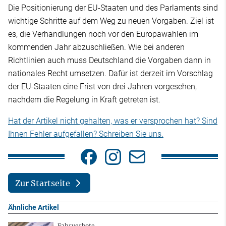
Die Positionierung der EU-Staaten und des Parlaments sind
wichtige Schritte auf dem Weg zu neuen Vorgaben. Ziel ist
es, die Verhandlungen noch vor den Europawahlen im
kommenden Jahr abzuschließen. Wie bei anderen
Richtlinien auch muss Deutschland die Vorgaben dann in
nationales Recht umsetzen. Dafür ist derzeit im Vorschlag
der EU-Staaten eine Frist von drei Jahren vorgesehen,
nachdem die Regelung in Kraft getreten ist.
Hat der Artikel nicht gehalten, was er versprochen hat? Sind
Ihnen Fehler aufgefallen? Schreiben Sie uns.
Zur Startseite
Ähnliche Artikel
Fahrverbote