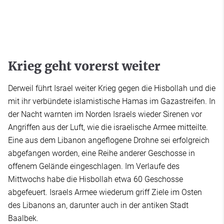
Krieg geht vorerst weiter
Derweil führt Israel weiter Krieg gegen die Hisbollah und die
mit ihr verbündete islamistische Hamas im Gazastreifen. In
der Nacht warnten im Norden Israels wieder Sirenen vor
Angriffen aus der Luft, wie die israelische Armee mitteilte.
Eine aus dem Libanon angeflogene Drohne sei erfolgreich
abgefangen worden, eine Reihe anderer Geschosse in
offenem Gelände eingeschlagen. Im Verlaufe des
Mittwochs habe die Hisbollah etwa 60 Geschosse
abgefeuert. Israels Armee wiederum griff Ziele im Osten
des Libanons an, darunter auch in der antiken Stadt
Baalbek.