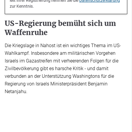
Mit Ihrer Registrierung nehmen Sie die
Datenschutzerklärung
zur Kenntnis.
US-Regierung bemüht sich um
Waffenruhe
Die Kriegslage in Nahost ist ein wichtiges Thema im US-
Wahlkampf. Insbesondere am militärischen Vorgehen
Israels im Gazastreifen mit verheerenden Folgen für die
Zivilbevölkerung gibt es harsche Kritik - und damit
verbunden an der Unterstützung Washingtons für die
Regierung von Israels Ministerpräsident Benjamin
Netanjahu.