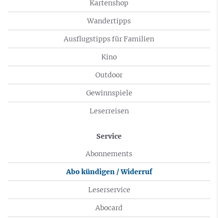
Kartenshop
Wandertipps
Ausflugstipps für Familien
Kino
Outdoor
Gewinnspiele
Leserreisen
Service
Abonnements
Abo kündigen / Widerruf
Leserservice
Abocard