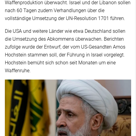
Waffenproduktion überwacht. Israel und der Libanon sollen
nach 60 Tagen zudem Verhandlungen über die
vollständige Umsetzung der UN-Resolution 1701 führen.
Die USA und weitere Länder wie etwa Deutschland sollen
die Umsetzung des Abkommens überwachen. Berichten
zufolge wurde der Entwurf, der vom US-Gesandten Amos
Hochstein stammen soll, der Führung in Israel vorgelegt.
Hochstein bemüht sich schon seit Monaten um eine
Waffenruhe.