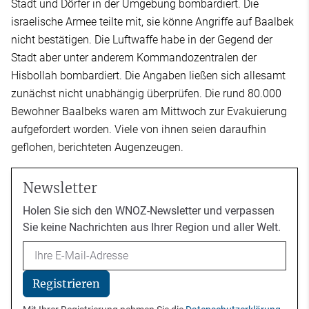
Stadt und Dörfer in der Umgebung bombardiert. Die
israelische Armee teilte mit, sie könne Angriffe auf Baalbek
nicht bestätigen. Die Luftwaffe habe in der Gegend der
Stadt aber unter anderem Kommandozentralen der
Hisbollah bombardiert. Die Angaben ließen sich allesamt
zunächst nicht unabhängig überprüfen. Die rund 80.000
Bewohner Baalbeks waren am Mittwoch zur Evakuierung
aufgefordert worden. Viele von ihnen seien daraufhin
geflohen, berichteten Augenzeugen.
Newsletter
Holen Sie sich den WNOZ-Newsletter und verpassen
Sie keine Nachrichten aus Ihrer Region und aller Welt.
Email
Registrieren