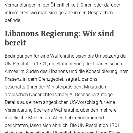
Verhandlungen in der Öffentlichkeit führen oder darüber
informieren, wo man sich gerade in den Gesprächen
befinde.
Libanons Regierung: Wir sind
bereit
Bedingungen für eine Waffenruhe seien die Umsetzung der
UN-Resolution 1701, die Stationierung der libanesischen
Armee im Süden des Libanons und die Konsolidierung ihrer
Präsenz in dem Grenzgebiet, sagte Libanons
geschäftsführender Ministerpräsident Mikati dem
arabischen Nachrichtensender Al-Dschasira zufolge.
Details aus einem angeblichen US-Vorschlag für eine
Vereinbarung über eine Waffenruhe, über den mehrere
israelische Medien am Abend übereinstimmend
berichteten, lasen sich ähnlich. Die UN-Resolution 1701