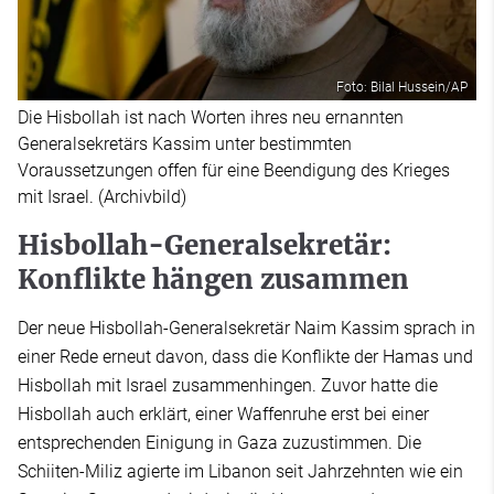
Foto: Bilal Hussein/AP
Die Hisbollah ist nach Worten ihres neu ernannten
Generalsekretärs Kassim unter bestimmten
Voraussetzungen offen für eine Beendigung des Krieges
mit Israel. (Archivbild)
Hisbollah-Generalsekretär:
Konflikte hängen zusammen
Der neue Hisbollah-Generalsekretär Naim Kassim sprach in
einer Rede erneut davon, dass die Konflikte der Hamas und
Hisbollah mit Israel zusammenhingen. Zuvor hatte die
Hisbollah auch erklärt, einer Waffenruhe erst bei einer
entsprechenden Einigung in Gaza zuzustimmen. Die
Schiiten-Miliz agierte im Libanon seit Jahrzehnten wie ein