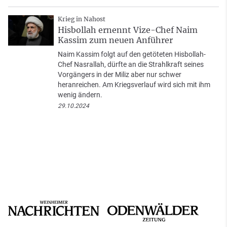
Krieg in Nahost
Hisbollah ernennt Vize-Chef Naim
Kassim zum neuen Anführer
Naim Kassim folgt auf den getöteten Hisbollah-
Chef Nasrallah, dürfte an die Strahlkraft seines
Vorgängers in der Miliz aber nur schwer
heranreichen. Am Kriegsverlauf wird sich mit ihm
wenig ändern.
29.10.2024