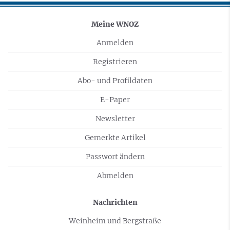
Meine WNOZ
Anmelden
Registrieren
Abo- und Profildaten
E-Paper
Newsletter
Gemerkte Artikel
Passwort ändern
Abmelden
Nachrichten
Weinheim und Bergstraße