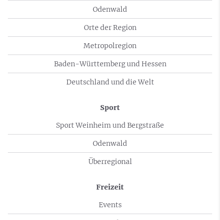
Odenwald
Orte der Region
Metropolregion
Baden-Württemberg und Hessen
Deutschland und die Welt
Sport
Sport Weinheim und Bergstraße
Odenwald
Überregional
Freizeit
Events