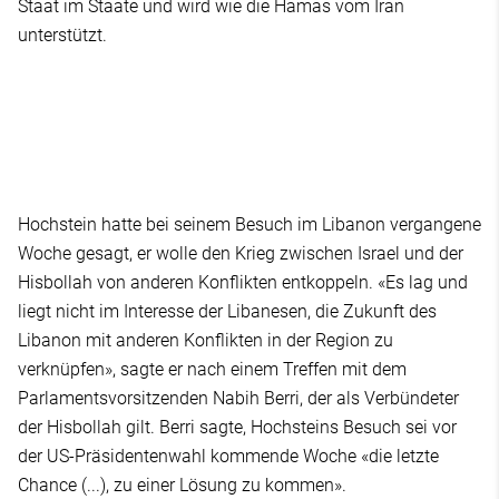
Staat im Staate und wird wie die Hamas vom Iran
unterstützt.
Hochstein hatte bei seinem Besuch im Libanon vergangene
Woche gesagt, er wolle den Krieg zwischen Israel und der
Hisbollah von anderen Konflikten entkoppeln. «Es lag und
liegt nicht im Interesse der Libanesen, die Zukunft des
Libanon mit anderen Konflikten in der Region zu
verknüpfen», sagte er nach einem Treffen mit dem
Parlamentsvorsitzenden Nabih Berri, der als Verbündeter
der Hisbollah gilt. Berri sagte, Hochsteins Besuch sei vor
der US-Präsidentenwahl kommende Woche «die letzte
Chance (...), zu einer Lösung zu kommen».