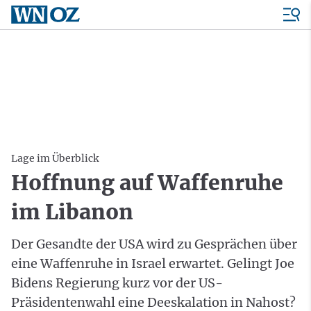
Lage im Überblick
Hoffnung auf Waffenruhe
im Libanon
Der Gesandte der USA wird zu Gesprächen über
eine Waffenruhe in Israel erwartet. Gelingt Joe
Bidens Regierung kurz vor der US-
Präsidentenwahl eine Deeskalation in Nahost?