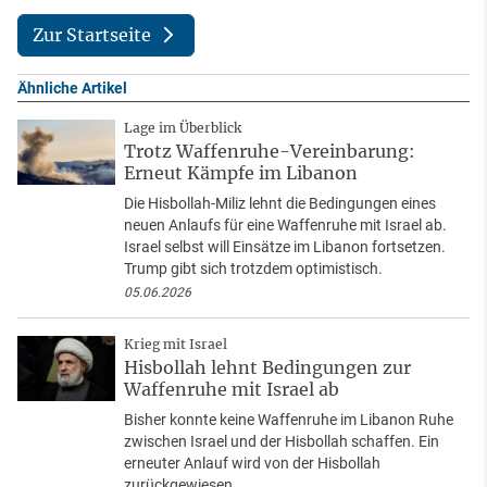
Zur Startseite
Ähnliche Artikel
Lage im Überblick
Trotz Waffenruhe-Vereinbarung:
Erneut Kämpfe im Libanon
Die Hisbollah-Miliz lehnt die Bedingungen eines
neuen Anlaufs für eine Waffenruhe mit Israel ab.
Israel selbst will Einsätze im Libanon fortsetzen.
Trump gibt sich trotzdem optimistisch.
05.06.2026
Krieg mit Israel
Hisbollah lehnt Bedingungen zur
Waffenruhe mit Israel ab
Bisher konnte keine Waffenruhe im Libanon Ruhe
zwischen Israel und der Hisbollah schaffen. Ein
erneuter Anlauf wird von der Hisbollah
zurückgewiesen.