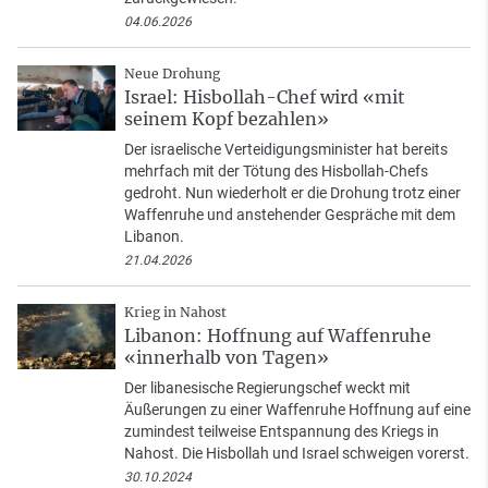
04.06.2026
Neue Drohung
Israel: Hisbollah-Chef wird «mit
seinem Kopf bezahlen»
Der israelische Verteidigungsminister hat bereits
mehrfach mit der Tötung des Hisbollah-Chefs
gedroht. Nun wiederholt er die Drohung trotz einer
Waffenruhe und anstehender Gespräche mit dem
Libanon.
21.04.2026
Krieg in Nahost
Libanon: Hoffnung auf Waffenruhe
«innerhalb von Tagen»
Der libanesische Regierungschef weckt mit
Äußerungen zu einer Waffenruhe Hoffnung auf eine
zumindest teilweise Entspannung des Kriegs in
Nahost. Die Hisbollah und Israel schweigen vorerst.
30.10.2024