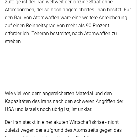
zufolge ist der Iran weltweit der einzige Staat ohne
Atombomben, der so hoch angereichertes Uran besitzt. Für
den Bau von Atomwaffen wäre eine weitere Anreicherung
auf einen Reinheitsgrad von mehr als 90 Prozent
erforderlich. Teheran bestreitet, nach Atomwaffen zu
streben.
Wie viel von dem angereicherten Material und den
Kapazitäten des Irans nach den schweren Angriffen der
USA und Israels noch übrig ist, ist unklar.
Der Iran steckt in einer akuten Wirtschaftskrise - nicht
zuletzt wegen der aufgrund des Atomstreits gegen das