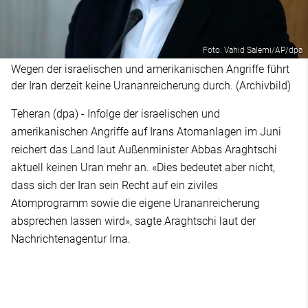
Foto: Vahid Salemi/AP/dpa
Wegen der israelischen und amerikanischen Angriffe führt
der Iran derzeit keine Urananreicherung durch. (Archivbild)
Teheran (dpa) - Infolge der israelischen und
amerikanischen Angriffe auf Irans Atomanlagen im Juni
reichert das Land laut Außenminister Abbas Araghtschi
aktuell keinen Uran mehr an. «Dies bedeutet aber nicht,
dass sich der Iran sein Recht auf ein ziviles
Atomprogramm sowie die eigene Urananreicherung
absprechen lassen wird», sagte Araghtschi laut der
Nachrichtenagentur Irna.