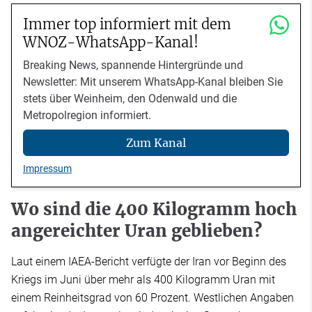
Immer top informiert mit dem
WNOZ-WhatsApp-Kanal!
Breaking News, spannende Hintergründe und
Newsletter: Mit unserem WhatsApp-Kanal bleiben Sie
stets über Weinheim, den Odenwald und die
Metropolregion informiert.
Zum Kanal
Impressum
Wo sind die 400 Kilogramm hoch
angereichter Uran geblieben?
Laut einem IAEA-Bericht verfügte der Iran vor Beginn des
Kriegs im Juni über mehr als 400 Kilogramm Uran mit
einem Reinheitsgrad von 60 Prozent. Westlichen Angaben