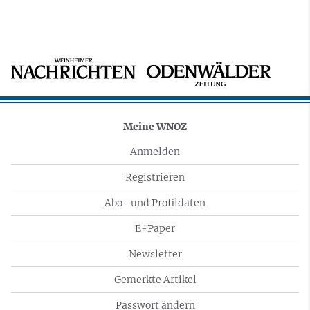
Meine WNOZ
Anmelden
Registrieren
Abo- und Profildaten
E-Paper
Newsletter
Gemerkte Artikel
Passwort ändern