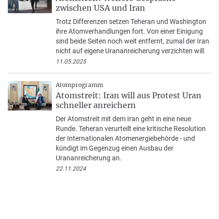
zwischen USA und Iran
Trotz Differenzen setzen Teheran und Washington
ihre Atomverhandlungen fort. Von einer Einigung
sind beide Seiten noch weit entfernt, zumal der Iran
nicht auf eigene Urananreicherung verzichten will.
11.05.2025
Atomprogramm
Atomstreit: Iran will aus Protest Uran
schneller anreichern
Der Atomstreit mit dem Iran geht in eine neue
Runde. Teheran verurteilt eine kritische Resolution
der Internationalen Atomenergiebehörde - und
kündigt im Gegenzug einen Ausbau der
Urananreicherung an.
22.11.2024