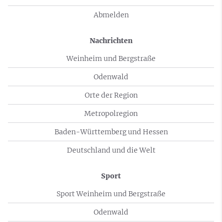
Abmelden
Nachrichten
Weinheim und Bergstraße
Odenwald
Orte der Region
Metropolregion
Baden-Württemberg und Hessen
Deutschland und die Welt
Sport
Sport Weinheim und Bergstraße
Odenwald