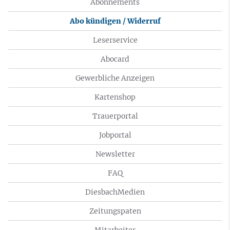
Abonnements
Abo kündigen / Widerruf
Leserservice
Abocard
Gewerbliche Anzeigen
Kartenshop
Trauerportal
Jobportal
Newsletter
FAQ
DiesbachMedien
Zeitungspaten