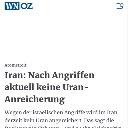
Atomstreit
Iran: Nach Angriffen
aktuell keine Uran-
Anreicherung
Wegen der israelischen Angriffe wird im Iran
derzeit kein Uran angereichert. Das sagt die