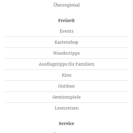
Überregional
Freizeit
Events
Kartenshop
Wandertipps
Ausflugstipps für Familien
Kino
Outdoor
Gewinnspiele
Leserreisen
Service