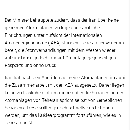
Der Minister behauptete zudem, dass der Iran über keine
geheimen Atomanlagen verfüge und sämtliche
Einrichtungen unter Aufsicht der Internationalen
Atomenergiebehörde (IAEA) stünden. Teheran sei weiterhin
bereit, die Atomverhandlungen mit dem Westen wieder
aufzunehmen, jedoch nur auf Grundlage gegenseitigen
Respekts und ohne Druck.
Iran hat nach den Angriffen auf seine Atomanlagen im Juni
die Zusammenarbeit mit der IAEA ausgesetzt. Daher liegen
keine verlässlichen Informationen über die Schäden an den
Atomanlagen vor. Teheran spricht selbst von «erheblichen
Schäden». Diese sollten jedoch schnellstens behoben
werden, um das Nuklearprogramm fortzuführen, wie es in
Teheran heißt.