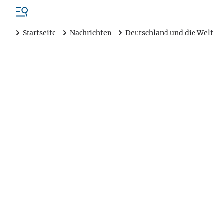
Startseite
Nachrichten
Deutschland und die Welt