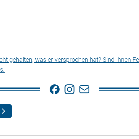
nicht gehalten, was er versprochen hat? Sind Ihnen Fe
s.