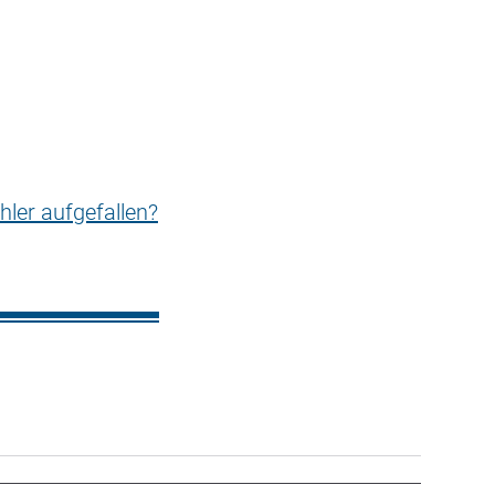
hler aufgefallen?