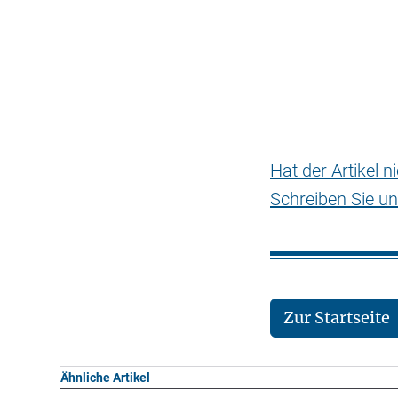
Hat der Artikel 
Schreiben Sie un
Zur Startseite
Ähnliche Artikel