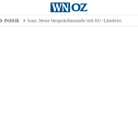
Politik
Iran: Neue Gesprächsrunde mit EU-Ländern