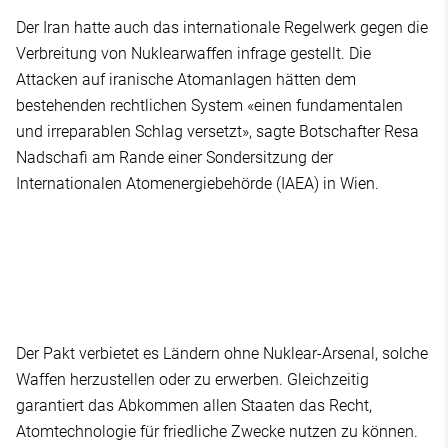
Der Iran hatte auch das internationale Regelwerk gegen die
Verbreitung von Nuklearwaffen infrage gestellt. Die
Attacken auf iranische Atomanlagen hätten dem
bestehenden rechtlichen System «einen fundamentalen
und irreparablen Schlag versetzt», sagte Botschafter Resa
Nadschafi am Rande einer Sondersitzung der
Internationalen Atomenergiebehörde (IAEA) in Wien.
Der Pakt verbietet es Ländern ohne Nuklear-Arsenal, solche
Waffen herzustellen oder zu erwerben. Gleichzeitig
garantiert das Abkommen allen Staaten das Recht,
Atomtechnologie für friedliche Zwecke nutzen zu können.