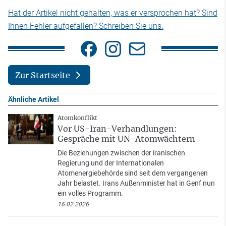
Hat der Artikel nicht gehalten, was er versprochen hat? Sind
Ihnen Fehler aufgefallen? Schreiben Sie uns.
Zur Startseite
Ähnliche Artikel
Atomkonflikt
Vor US-Iran-Verhandlungen:
Gespräche mit UN-Atomwächtern
Die Beziehungen zwischen der iranischen
Regierung und der Internationalen
Atomenergiebehörde sind seit dem vergangenen
Jahr belastet. Irans Außenminister hat in Genf nun
ein volles Programm.
16.02.2026