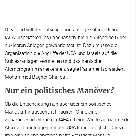
Das Land will der Entscheidung zufolge solange keine
IAEA-Inspektoren ins Land lassen, bis die «Sicherheit» der
nuklearen Anlagen gewährleistet ist. Dazu müsse die
Organisation die Angriffe der USA und Israels auf die
Nuklearanlagen verurteilen und das iranische
Atomprogramm anerkennen, sagte Parlamentspräsident
Mohammed Bagher Ghalibaf.
Nur ein politisches Manöver?
Ob die Entscheidung nun aber über ein politisches
Manöver hinausgeht, ist fraglich. Ohne eine
Zusammenarbeit mit der IAEA ist eine Wiederaufnahme der
Atomverhandlungen mit den USA kaum möglich. Dass der
Iran eine solche anstrebt, hatte Präsident Massud