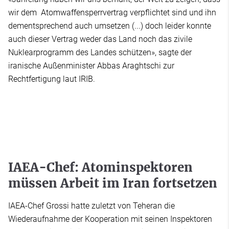
wir dem Atomwaffensperrvertrag verpflichtet sind und ihn
dementsprechend auch umsetzen (...) doch leider konnte
auch dieser Vertrag weder das Land noch das zivile
Nuklearprogramm des Landes schützen», sagte der
iranische Außenminister Abbas Araghtschi zur
Rechtfertigung laut IRIB.
IAEA-Chef: Atominspektoren
müssen Arbeit im Iran fortsetzen
IAEA-Chef Grossi hatte zuletzt von Teheran die
Wiederaufnahme der Kooperation mit seinen Inspektoren