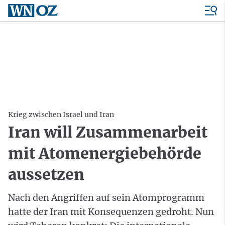
Krieg zwischen Israel und Iran
Iran will Zusammenarbeit
mit Atomenergiebehörde
aussetzen
Nach den Angriffen auf sein Atomprogramm
hatte der Iran mit Konsequenzen gedroht. Nun