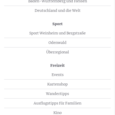
Baden-Württemberg und Hessen
Deutschland und die Welt
Sport
Sport Weinheim und Bergstraße
Odenwald
Überregional
Freizeit
Events
Kartenshop
Wandertipps
Ausflugstipps für Familien
Kino