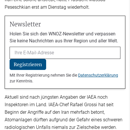
Peseschkian erst am Dienstag wiederholt.
Newsletter
Holen Sie sich den WNOZ-Newsletter und verpassen
Sie keine Nachrichten aus Ihrer Region und aller Welt.
Email
Registrieren
Mit Ihrer Registrierung nehmen Sie die
Datenschutzerklärung
zur Kenntnis.
Aktuell sind nach jüngsten Angaben der IAEA noch
Inspektoren im Land. IAEA-Chef Rafael Grossi hat seit
Beginn der Angriffe auf den Iran mehrfach betont,
Atomanlagen dürften aufgrund der Gefahr eines schweren
radiologischen Unfalls niemals zur Zielscheibe werden.