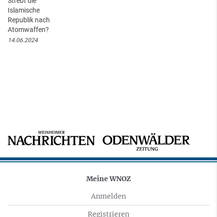
Strebt die
Islamische
Republik nach
Atomwaffen?
14.06.2024
Meine WNOZ
Anmelden
Registrieren