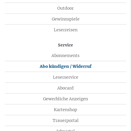
Outdoor
Gewinnspiele
Leserreisen
Service
Abonnements
Abo kündigen / Widerruf
Leserservice
Abocard
Gewerbliche Anzeigen
Kartenshop
Trauerportal