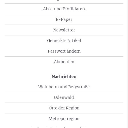
Abo- und Profildaten
E-Paper
Newsletter
Gemerkte Artikel
Passwort ändern
Abmelden
Nachrichten
Weinheim und Bergstraße
Odenwald
Orte der Region
Metropolregion