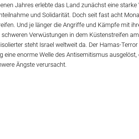
enen Jahres erlebte das Land zunächst eine starke 
Anteilnahme und Solidarität. Doch seit fast acht Mona
eifen. Und je länger die Angriffe und Kämpfe mit ihr
 schweren Verwüstungen in dem Küstenstreifen am
isolierter steht Israel weltweit da. Der Hamas-Terror
ig eine enorme Welle des Antisemitismus ausgelöst, 
chwere Ängste verursacht.