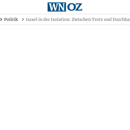
Politik
Israel in der Isolation: Zwischen Trotz und Durchha