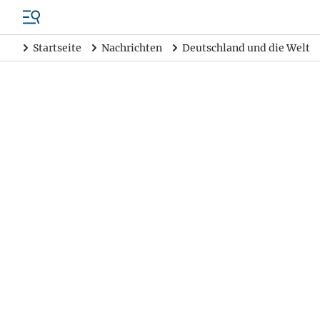
Startseite
Nachrichten
Deutschland und die Welt