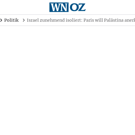
Politik
Israel zunehmend isoliert: Paris will Palästina ane