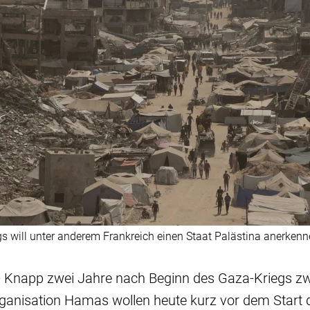
 will unter anderem Frankreich einen Staat Palästina anerkenne
- Knapp zwei Jahre nach Beginn des Gaza-Kriegs zw
rganisation Hamas wollen heute kurz vor dem Start 