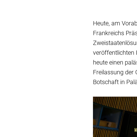
Heute, am Vorab
Frankreichs Prä
Zweistaatenlösu
veröffentlichten
heute einen palä
Freilassung der 
Botschaft in Pal