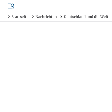
Startseite
Nachrichten
Deutschland und die Welt