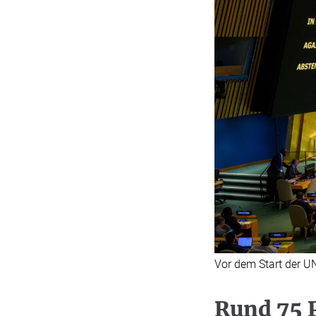
Vor dem Start der U
Rund 75 