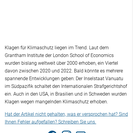
Klagen für Klimaschutz liegen im Trend. Laut dem
Grantham Institute der London School of Economics
wurden bislang weltweit über 2000 erhoben, ein Viertel
davon zwischen 2020 und 2022. Bald könnte es mehrere
spannende Entwicklungen geben: Der Inselstaat Vanuatu
im Südpazifik schaltet den Internationalen Strafgerichtshof
ein. Auch in den USA, in Brasilien und in Schweden wurden
Klagen wegen mangelnden Klimaschutz erhoben.
Hat der Artikel nicht gehalten, was er versprochen hat? Sind
Ihnen Fehler aufgefallen? Schreiben Sie uns.