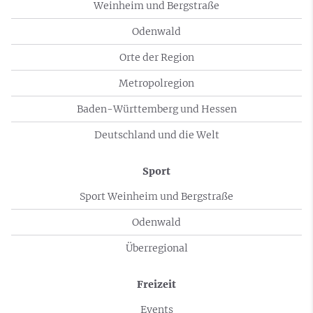
Weinheim und Bergstraße
Odenwald
Orte der Region
Metropolregion
Baden-Württemberg und Hessen
Deutschland und die Welt
Sport
Sport Weinheim und Bergstraße
Odenwald
Überregional
Freizeit
Events