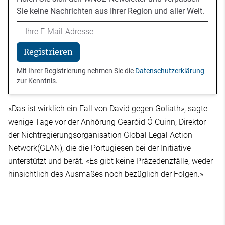
Sie keine Nachrichten aus Ihrer Region und aller Welt.
Email
Registrieren
Mit Ihrer Registrierung nehmen Sie die
Datenschutzerklärung
zur Kenntnis.
«Das ist wirklich ein Fall von David gegen Goliath», sagte
wenige Tage vor der Anhörung Gearóid Ó Cuinn, Direktor
der Nichtregierungsorganisation Global Legal Action
Network(GLAN), die die Portugiesen bei der Initiative
unterstützt und berät. «Es gibt keine Präzedenzfälle, weder
hinsichtlich des Ausmaßes noch bezüglich der Folgen.»