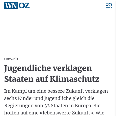
Umwelt
Jugendliche verklagen
Staaten auf Klimaschutz
Im Kampf um eine bessere Zukunft verklagen
sechs Kinder und Jugendliche gleich die
Regierungen von 32 Staaten in Europa. Sie
hoffen auf eine «lebenswerte Zukunft». Wie