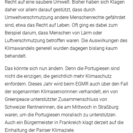
Recht auf eine saubere Umwelt. Bisher haben sich Klagen
daher vor allem darauf gestützt, dass durch
Umweltverschmutzung andere Menschenrechte gefährdet
sind, etwa das Recht auf Leben. Oft ging es dabei zum
Beispiel darum, dass Menschen von Lärm oder
Luftverschmutzung betroffen waren. Die Auswirkungen des
Klimawandels generell wurden dagegen bislang kaum
behandelt.
Das könnte sich nun ändern. Denn die Portugiesen sind
nicht die einzigen, die gerichtlich mehr Klimaschutz
einfordern. Dieses Jahr wird beim EGMR auch über den Fall
der sogenannten Klimaseniorinnen verhandelt, ein von
Greenpeace unterstützter Zusammenschluss von
Schweizer Rentnerinnen, die am Mittwoch in Straßburg
waren, um die Portugiesen moralisch zu unterstützen.
Auch ein Bürgermeister in Frankreich klagt derzeit auf die
Einhaltung der Pariser Klimaziele.