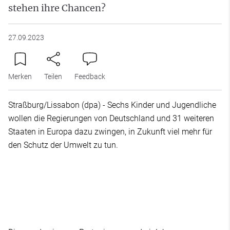
stehen ihre Chancen?
27.09.2023
Merken
Teilen
Feedback
Straßburg/Lissabon (dpa) - Sechs Kinder und Jugendliche
wollen die Regierungen von Deutschland und 31 weiteren
Staaten in Europa dazu zwingen, in Zukunft viel mehr für
den Schutz der Umwelt zu tun.