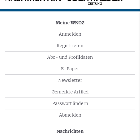
Meine WNOZ
Anmelden
Registrieren
Abo- und Profildaten
E-Paper
Newsletter
Gemerkte Artikel
Passwort ändern
Abmelden
Nachrichten