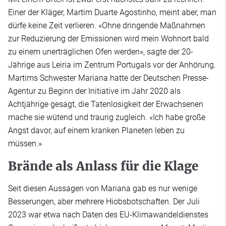
Einer der Kläger, Martim Duarte Agostinho, meint aber, man
dürfe keine Zeit verlieren. «Ohne dringende Maßnahmen
zur Reduzierung der Emissionen wird mein Wohnort bald
zu einem unerträglichen Ofen werden», sagte der 20-
Jährige aus Leiria im Zentrum Portugals vor der Anhörung.
Martims Schwester Mariana hatte der Deutschen Presse-
Agentur zu Beginn der Initiative im Jahr 2020 als
Achtjährige gesagt, die Tatenlosigkeit der Erwachsenen
mache sie wütend und traurig zugleich. «Ich habe große
Angst davor, auf einem kranken Planeten leben zu
müssen.»
Brände als Anlass für die Klage
Seit diesen Aussagen von Mariana gab es nur wenige
Besserungen, aber mehrere Hiobsbotschaften. Der Juli
2023 war etwa nach Daten des EU-Klimawandeldienstes