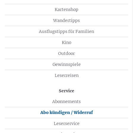
Kartenshop
Wandertipps
Ausflugstipps für Familien
Kino
Outdoor
Gewinnspiele
Leserreisen
Service
Abonnements
Abo kündigen / Widerruf
Leserservice