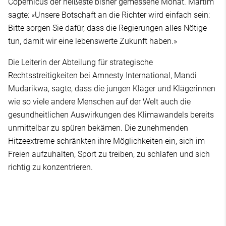
Copernicus der heißeste bisher gemessene Monat. Martim
sagte: «Unsere Botschaft an die Richter wird einfach sein:
Bitte sorgen Sie dafür, dass die Regierungen alles Nötige
tun, damit wir eine lebenswerte Zukunft haben.»
Die Leiterin der Abteilung für strategische
Rechtsstreitigkeiten bei Amnesty International, Mandi
Mudarikwa, sagte, dass die jungen Kläger und Klägerinnen
wie so viele andere Menschen auf der Welt auch die
gesundheitlichen Auswirkungen des Klimawandels bereits
unmittelbar zu spüren bekämen. Die zunehmenden
Hitzeextreme schränkten ihre Möglichkeiten ein, sich im
Freien aufzuhalten, Sport zu treiben, zu schlafen und sich
richtig zu konzentrieren.