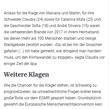
Anlass für die Klage von Mariana und Martin, für ihre
Schwester Claudia (24) sowie für Catarina Mota (23) und
die Geschwister Sofia (18) und André Oliveira (15) waren
die verheerenden Brände von 2017 in ihrem Heimatland,
bei denen mehr als 100 Menschen starben und riesige
Waldgebiete zerstört wurden. «Da ist bei mir der Groschen
gefallen (...) Ich habe gemerkt, wie dringend man handeln
muss, um den Klimawandel zu stoppen», sagte Claudia vor
einiger Zeit der dpa.
Weitere Klagen
Wie die Chancen für die Kläger stehen, ist schwierig zu
prognostizieren, da umweltrechtliche Fragen bisher keine
große Rolle vor dem EGMR gespielt haben. Grundsätzlich
gewährt die Europäische Menschenrechtskonvention kein