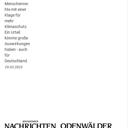
Menschenrec
hte mit einer
Klage für
mehr
Klimaschutz.
Ein Urteil
könnte große
Auswirkungen
haben - auch
für
Deutschland.
29.03.2023