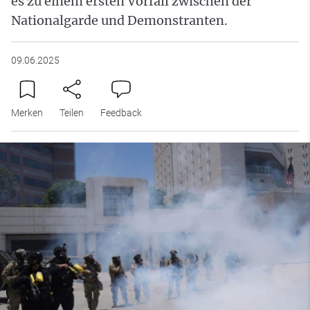
es zu einem ersten Vorfall zwischen der
Nationalgarde und Demonstranten.
09.06.2025
Merken
Teilen
Feedback