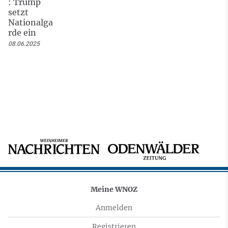
: Trump
setzt
Nationalga
rde ein
08.06.2025
Meine WNOZ
Anmelden
Registrieren