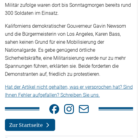
Militär zufolge waren dort bis Sonntagmorgen bereits rund
300 Soldaten im Einsatz.
Kaliforniens demokratischer Gouverneur Gavin Newsom
und die Bürgermeisterin von Los Angeles, Karen Bass,
sahen keinen Grund für eine Mobilisierung der
Nationalgarde. Es gebe genügend örtliche
Sicherheitskräfte, eine Militarisierung werde nur zu mehr
Spannungen führen, erklärten sie. Beide forderten die
Demonstranten auf, friedlich zu protestieren.
Hat der Artikel nicht gehalten, was er versprochen hat? Sind
Ihnen Fehler aufgefallen? Schreiben Sie uns.
Zur Startseite