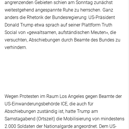
angrenzenden Gebieten schien am Sonntag zunächst
weitestgehend angespannte Ruhe zu herrschen. Ganz
anders die Rhetorik der Bundesregierung: US-Präsident
Donald Trump etwa sprach auf seiner Plattform Truth
Social von «gewaltsamen, aufständischen Meuten», die
versuchten, Abschiebungen durch Beamte des Bundes zu
verhindern.
Wegen Protesten im Raum Los Angeles gegen Beamte der
US-Einwanderungsbehörde ICE, die auch für
Abschiebungen zuständig ist, hatte Trump am
Samstagabend (Ortszeit) die Mobilisierung von mindestens
2.000 Soldaten der Nationalgarde angeordnet. Dem US-