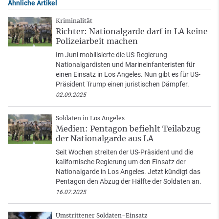
Ähnliche Artikel
Kriminalität
Richter: Nationalgarde darf in LA keine
Polizeiarbeit machen
Im Juni mobilisierte die US-Regierung
Nationalgardisten und Marineinfanteristen für
einen Einsatz in Los Angeles. Nun gibt es für US-
Präsident Trump einen juristischen Dämpfer.
02.09.2025
Soldaten in Los Angeles
Medien: Pentagon befiehlt Teilabzug
der Nationalgarde aus LA
Seit Wochen streiten der US-Präsident und die
kalifornische Regierung um den Einsatz der
Nationalgarde in Los Angeles. Jetzt kündigt das
Pentagon den Abzug der Hälfte der Soldaten an.
16.07.2025
Umstrittener Soldaten-Einsatz