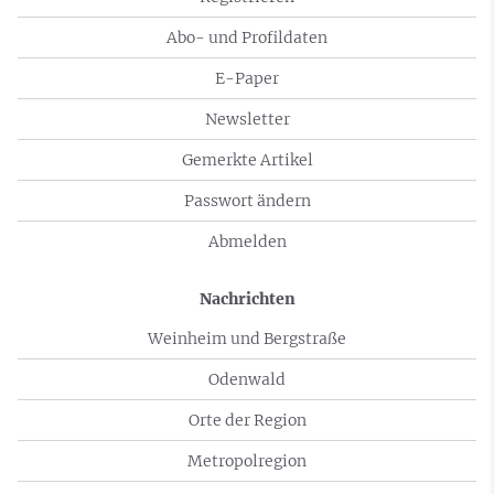
Abo- und Profildaten
E-Paper
Newsletter
Gemerkte Artikel
Passwort ändern
Abmelden
Nachrichten
Weinheim und Bergstraße
Odenwald
Orte der Region
Metropolregion