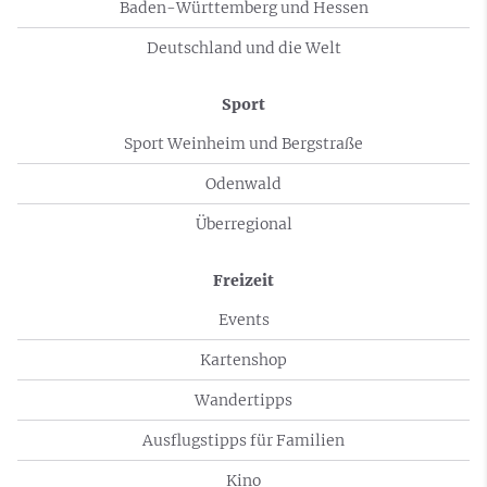
Baden-Württemberg und Hessen
Deutschland und die Welt
Sport
Sport Weinheim und Bergstraße
Odenwald
Überregional
Freizeit
Events
Kartenshop
Wandertipps
Ausflugstipps für Familien
Kino