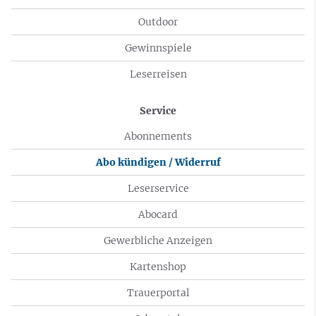
Outdoor
Gewinnspiele
Leserreisen
Service
Abonnements
Abo kündigen / Widerruf
Leserservice
Abocard
Gewerbliche Anzeigen
Kartenshop
Trauerportal