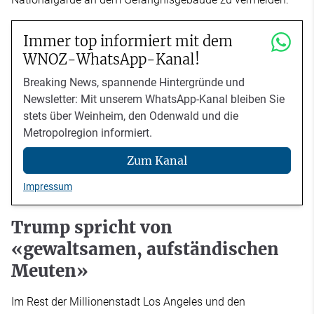
Immer top informiert mit dem
WNOZ-WhatsApp-Kanal!
Breaking News, spannende Hintergründe und
Newsletter: Mit unserem WhatsApp-Kanal bleiben Sie
stets über Weinheim, den Odenwald und die
Metropolregion informiert.
Zum Kanal
Impressum
Trump spricht von
«gewaltsamen, aufständischen
Meuten»
Im Rest der Millionenstadt Los Angeles und den