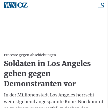
Proteste gegen Abschiebungen
Soldaten in Los Angeles
gehen gegen
Demonstranten vor
In der Millionenstadt Los Angeles herrscht
weitestgehend angespannte Ruhe. Nun kommt