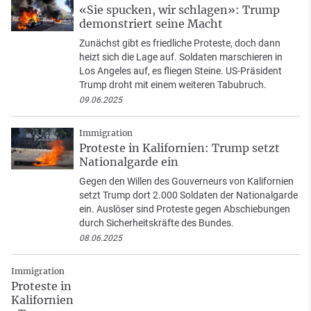
«Sie spucken, wir schlagen»: Trump
demonstriert seine Macht
Zunächst gibt es friedliche Proteste, doch dann
heizt sich die Lage auf. Soldaten marschieren in
Los Angeles auf, es fliegen Steine. US-Präsident
Trump droht mit einem weiteren Tabubruch.
09.06.2025
Immigration
Proteste in Kalifornien: Trump setzt
Nationalgarde ein
Gegen den Willen des Gouverneurs von Kalifornien
setzt Trump dort 2.000 Soldaten der Nationalgarde
ein. Auslöser sind Proteste gegen Abschiebungen
durch Sicherheitskräfte des Bundes.
08.06.2025
Immigration
Proteste in
Kalifornien