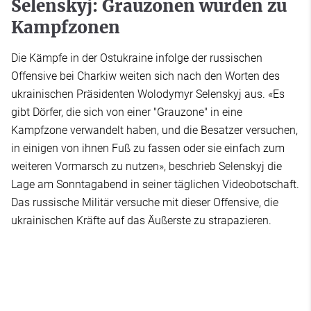
Selenskyj: Grauzonen wurden zu
Kampfzonen
Die Kämpfe in der Ostukraine infolge der russischen
Offensive bei Charkiw weiten sich nach den Worten des
ukrainischen Präsidenten Wolodymyr Selenskyj aus. «Es
gibt Dörfer, die sich von einer "Grauzone" in eine
Kampfzone verwandelt haben, und die Besatzer versuchen,
in einigen von ihnen Fuß zu fassen oder sie einfach zum
weiteren Vormarsch zu nutzen», beschrieb Selenskyj die
Lage am Sonntagabend in seiner täglichen Videobotschaft.
Das russische Militär versuche mit dieser Offensive, die
ukrainischen Kräfte auf das Äußerste zu strapazieren.