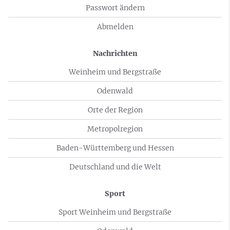
Passwort ändern
Abmelden
Nachrichten
Weinheim und Bergstraße
Odenwald
Orte der Region
Metropolregion
Baden-Württemberg und Hessen
Deutschland und die Welt
Sport
Sport Weinheim und Bergstraße