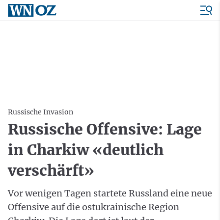
Russische Invasion
Russische Offensive: Lage
in Charkiw «deutlich
verschärft»
Vor wenigen Tagen startete Russland eine neue
Offensive auf die ostukrainische Region