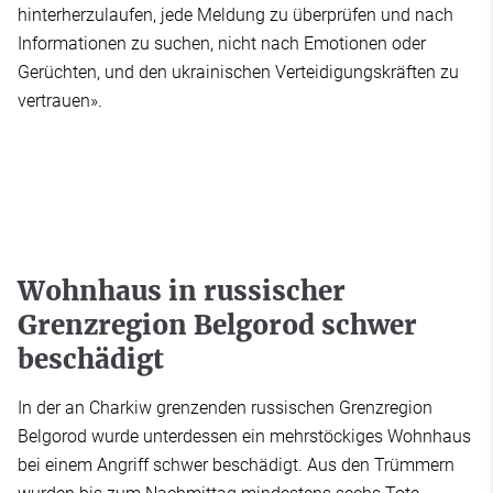
hinterherzulaufen, jede Meldung zu überprüfen und nach
Informationen zu suchen, nicht nach Emotionen oder
Gerüchten, und den ukrainischen Verteidigungskräften zu
vertrauen».
Wohnhaus in russischer
Grenzregion Belgorod schwer
beschädigt
In der an Charkiw grenzenden russischen Grenzregion
Belgorod wurde unterdessen ein mehrstöckiges Wohnhaus
bei einem Angriff schwer beschädigt. Aus den Trümmern