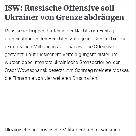
ISW: Russische Offensive soll
Ukrainer von Grenze abdrängen
Russische Truppen hatten in der Nacht zum Freitag
übereinstimmenden Berichten zufolge im Grenzgebiet zur
ukrainischen Millionenstadt Charkiw eine Offensive
gestartet. Laut russischem Verteidigungsministerium
wurden dabei mehrere ukrainische Grenzdörfer bei der
Stadt Wowtschansk besetzt. Am Sonntag meldete Moskau
die Einnahme von vier weiteren Ortschaften.
Ukrainische und russische Militärbeobachter wie auch