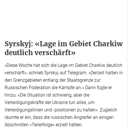
Syrskyj: «Lage im Gebiet Charkiw
deutlich verschärft»
«Diese Woche hat sich die Lage im Gebiet Charkiw deutlich
verschärft», schrieb Syrskyj auf Telegram. «Derzeit halten in
den Grenzgebieten entlang der Staatsgrenze zur
Russischen Föderation die Kämpfe an.» Dann fügte er
hinzu: «Die Situation ist schwierig, aber die
Verteidigungskräfte der Ukraine tun alles, um
Verteidigungslinien und -positionen zu halten». Zugleich
räumte er ein, dass die russischen Angreifer an einigen
Abschnitten «Teilerfolge» erzielt hätten.