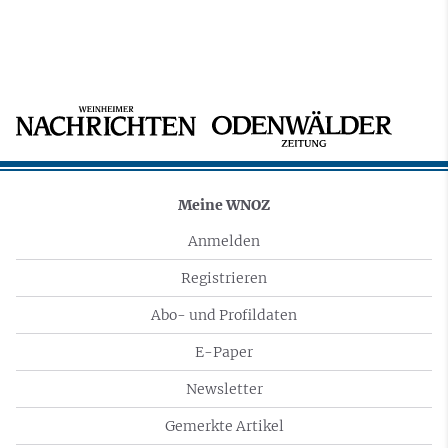
Meine WNOZ
Anmelden
Registrieren
Abo- und Profildaten
E-Paper
Newsletter
Gemerkte Artikel