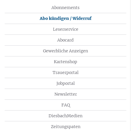
Abonnements
Abo kündigen / Widerruf
Leserservice
Abocard
Gewerbliche Anzeigen
Kartenshop
Trauerportal
Jobportal
Newsletter
FAQ
DiesbachMedien
Zeitungspaten