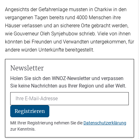
Angesichts der Gefahrenlage mussten in Charkiw in den
vergangenen Tagen bereits rund 4000 Menschen ihre
Häuser verlassen und an sicherere Orte gebracht werden,
wie Gouverneur Oleh Synjehubow schrieb. Viele von ihnen
könnten bei Freunden und Verwandten untergekommen, für
andere würden Unterkünfte bereitgestellt.
Newsletter
Holen Sie sich den WNOZ-Newsletter und verpassen
Sie keine Nachrichten aus Ihrer Region und aller Welt.
Email
Registrieren
Mit Ihrer Registrierung nehmen Sie die
Datenschutzerklärung
zur Kenntnis.