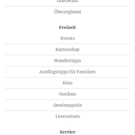
Odenwald
Überregional
Freizeit
Events
Kartenshop
Wandertipps
Ausflugstipps für Familien
Kino
Outdoor
Gewinnspiele
Leserreisen
Service