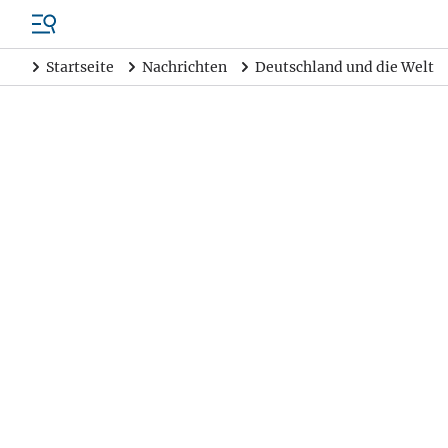
Startseite
Nachrichten
Deutschland und die Welt