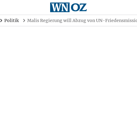
Politik
Malis Regierung will Abzug von UN-Friedensmiss