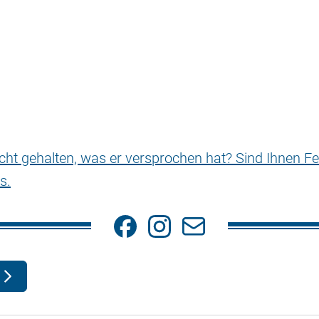
nicht gehalten, was er versprochen hat? Sind Ihnen Fe
s.