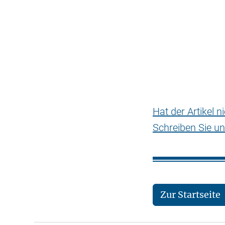
Hat der Artikel 
Schreiben Sie un
Zur Startseite