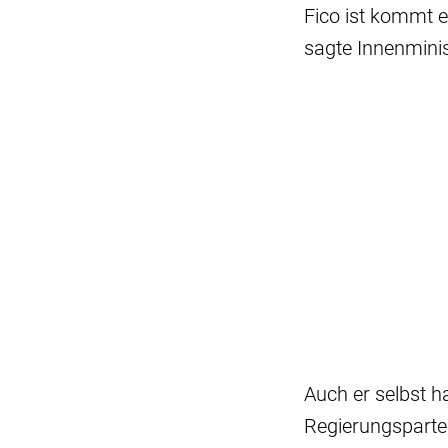
Fico ist kommt e
sagte Innenmini
Auch er selbst 
Regierungsparte