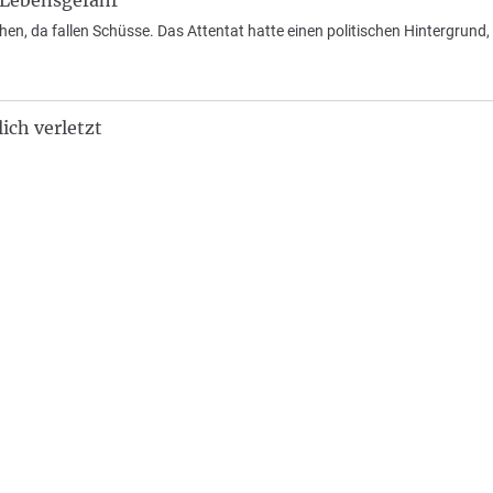
 Lebensgefahr
hen, da fallen Schüsse. Das Attentat hatte einen politischen Hintergrund,
ich verletzt