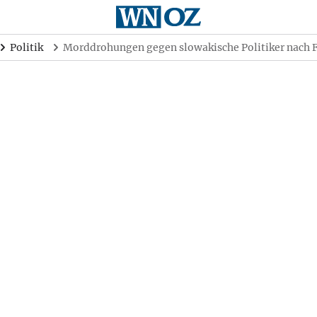
Politik
Morddrohungen gegen slowakische Politiker nach 