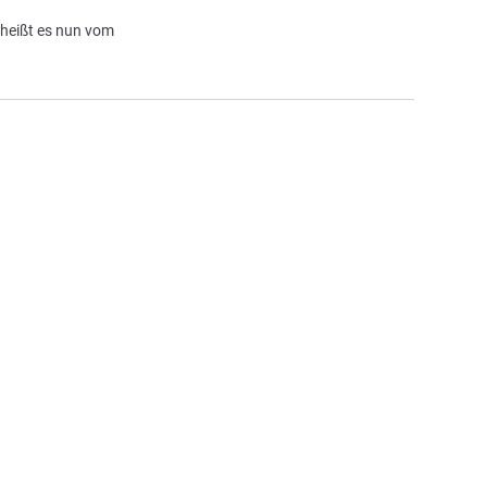
 heißt es nun vom