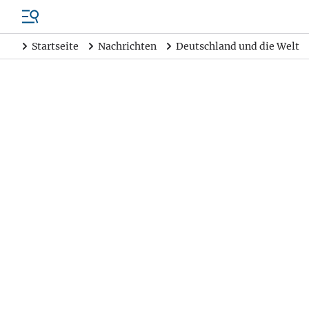
Startseite
Nachrichten
Deutschland und die Welt