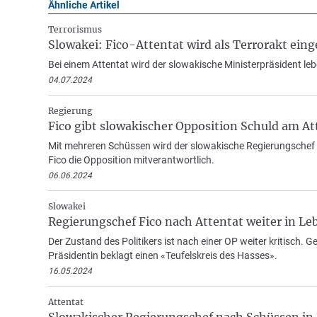
Ähnliche Artikel
Terrorismus
Slowakei: Fico-Attentat wird als Terrorakt eing
Bei einem Attentat wird der slowakische Ministerpräsident leb
04.07.2024
Regierung
Fico gibt slowakischer Opposition Schuld am At
Mit mehreren Schüssen wird der slowakische Regierungschef R
Fico die Opposition mitverantwortlich.
06.06.2024
Slowakei
Regierungschef Fico nach Attentat weiter in Le
Der Zustand des Politikers ist nach einer OP weiter kritisch
Präsidentin beklagt einen «Teufelskreis des Hasses».
16.05.2024
Attentat