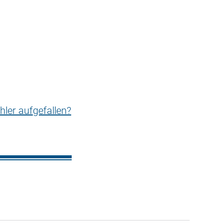
hler aufgefallen?