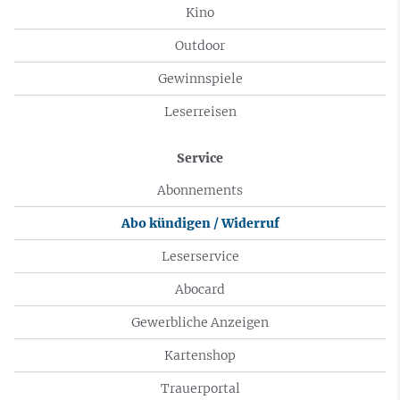
Kino
Outdoor
Gewinnspiele
Leserreisen
Service
Abonnements
Abo kündigen / Widerruf
Leserservice
Abocard
Gewerbliche Anzeigen
Kartenshop
Trauerportal