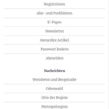
Registrieren
Abo- und Profildaten
E-Paper
Newsletter
Gemerkte Artikel
Passwort ändern
Abmelden
Nachrichten
Weinheim und Bergstraße
Odenwald
Orte der Region
Metropolregion