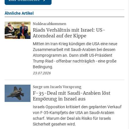
Ähnliche Artikel
Nuklearabkommen
Riads Verhältnis mit Israel: US-
Atomdeal auf der Kippe
Mitten im Iran-Krieg kündigen die USA eine neue
Zusammenarbeit mit Saudi-Arabien bei dessen
Atomprogramm an. Dann stellt US-Präsident
Trump Riad - offenbar nachträglich - eine große
Bedingung.
23.07.2026
Sorge um Israels Vorsprung
F-35-Deal mit Saudi-Arabien löst
Empörung in Israel aus
Israels Opposition kritisiert den geplanten Verkauf
von F-35-Kampfjets der USA an Saudi-Arabien
scharf. Warum der Deal als Risiko für Israels
Sicherheit gesehen wird.