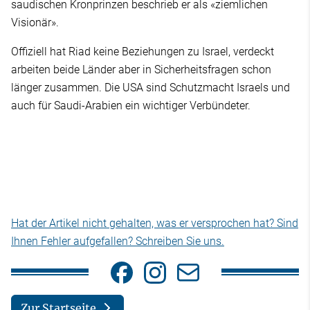
saudischen Kronprinzen beschrieb er als «ziemlichen
Visionär».
Offiziell hat Riad keine Beziehungen zu Israel, verdeckt
arbeiten beide Länder aber in Sicherheitsfragen schon
länger zusammen. Die USA sind Schutzmacht Israels und
auch für Saudi-Arabien ein wichtiger Verbündeter.
Hat der Artikel nicht gehalten, was er versprochen hat? Sind
Ihnen Fehler aufgefallen? Schreiben Sie uns.
Zur Startseite