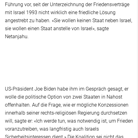
Führung vor, seit der Unterzeichnung der Friedensverträge
mit Israel 1993 nicht wirklich eine friedliche Lösung
angestrebt zu haben. «Sie wollen keinen Staat neben Israel,
sie wollen einen Staat anstelle von Israel», sagte
Netanjahu.
US-Präsident Joe Biden habe ihm im Gespräch gesagt, er
wolle die politische Option von zwei Staaten in Nahost
offenhalten. Auf die Frage, wie er mögliche Konzessionen
innerhalb seiner rechts-religiösen Regierung durchsetzen
will, sagte er: «Ich werde tun, was notwendig ist, um Frieden
voranzutreiben, was langfristig auch Israels
Sicherheitsinteressen dient.» Die Koalition sei nicht das