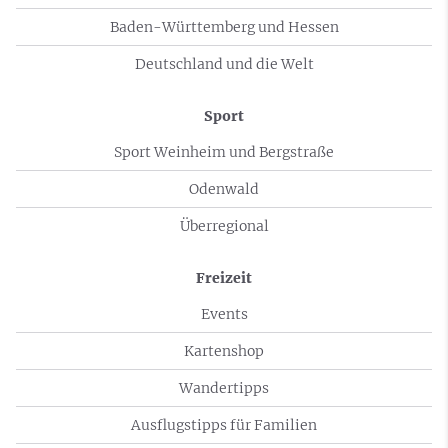
Baden-Württemberg und Hessen
Deutschland und die Welt
Sport
Sport Weinheim und Bergstraße
Odenwald
Überregional
Freizeit
Events
Kartenshop
Wandertipps
Ausflugstipps für Familien