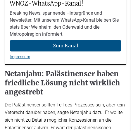
WNOZ-WhatsApp-Kanal!
Breaking News, spannende Hintergründe und
Newsletter: Mit unserem WhatsApp-Kanal bleiben Sie
stets über Weinheim, den Odenwald und die
Metropolregion informiert.
Zum Kanal
Impressum
Netanjahu: Palästinenser haben
friedliche Lösung nicht wirklich
angestrebt
Die Palästinenser sollten Teil des Prozesses sein, aber kein
Vetorecht darüber haben, sagte Netanjahu dazu. Er wollte
sich nicht zu Details möglicher Konzessionen an die
Palästinenser äußern. Er warf der palästinensischen