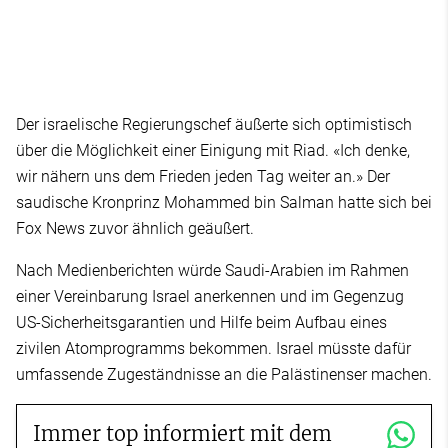
Der israelische Regierungschef äußerte sich optimistisch
über die Möglichkeit einer Einigung mit Riad. «Ich denke,
wir nähern uns dem Frieden jeden Tag weiter an.» Der
saudische Kronprinz Mohammed bin Salman hatte sich bei
Fox News zuvor ähnlich geäußert.
Nach Medienberichten würde Saudi-Arabien im Rahmen
einer Vereinbarung Israel anerkennen und im Gegenzug
US-Sicherheitsgarantien und Hilfe beim Aufbau eines
zivilen Atomprogramms bekommen. Israel müsste dafür
umfassende Zugeständnisse an die Palästinenser machen.
Immer top informiert mit dem