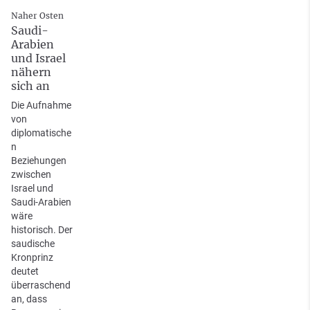
Naher Osten
Saudi-
Arabien
und Israel
nähern
sich an
Die Aufnahme
von
diplomatische
n
Beziehungen
zwischen
Israel und
Saudi-Arabien
wäre
historisch. Der
saudische
Kronprinz
deutet
überraschend
an, dass