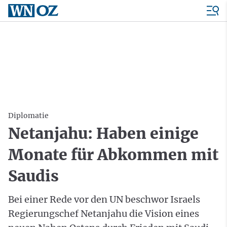
Diplomatie
Netanjahu: Haben einige
Monate für Abkommen mit
Saudis
Bei einer Rede vor den UN beschwor Israels
Regierungschef Netanjahu die Vision eines