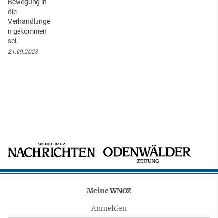
Bewegung in
die
Verhandlunge
n gekommen
sei.
21.09.2023
Meine WNOZ
Anmelden