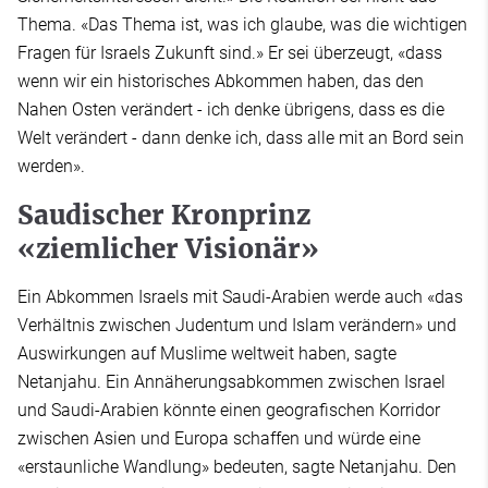
Thema. «Das Thema ist, was ich glaube, was die wichtigen
Fragen für Israels Zukunft sind.» Er sei überzeugt, «dass
wenn wir ein historisches Abkommen haben, das den
Nahen Osten verändert - ich denke übrigens, dass es die
Welt verändert - dann denke ich, dass alle mit an Bord sein
werden».
Saudischer Kronprinz
«ziemlicher Visionär»
Ein Abkommen Israels mit Saudi-Arabien werde auch «das
Verhältnis zwischen Judentum und Islam verändern» und
Auswirkungen auf Muslime weltweit haben, sagte
Netanjahu. Ein Annäherungsabkommen zwischen Israel
und Saudi-Arabien könnte einen geografischen Korridor
zwischen Asien und Europa schaffen und würde eine
«erstaunliche Wandlung» bedeuten, sagte Netanjahu. Den