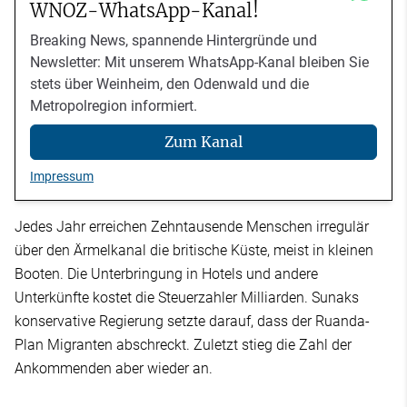
WNOZ-WhatsApp-Kanal!
Breaking News, spannende Hintergründe und
Newsletter: Mit unserem WhatsApp-Kanal bleiben Sie
stets über Weinheim, den Odenwald und die
Metropolregion informiert.
Zum Kanal
Impressum
Jedes Jahr erreichen Zehntausende Menschen irregulär
über den Ärmelkanal die britische Küste, meist in kleinen
Booten. Die Unterbringung in Hotels und andere
Unterkünfte kostet die Steuerzahler Milliarden. Sunaks
konservative Regierung setzte darauf, dass der Ruanda-
Plan Migranten abschreckt. Zuletzt stieg die Zahl der
Ankommenden aber wieder an.