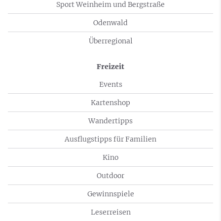
Sport Weinheim und Bergstraße
Odenwald
Überregional
Freizeit
Events
Kartenshop
Wandertipps
Ausflugstipps für Familien
Kino
Outdoor
Gewinnspiele
Leserreisen