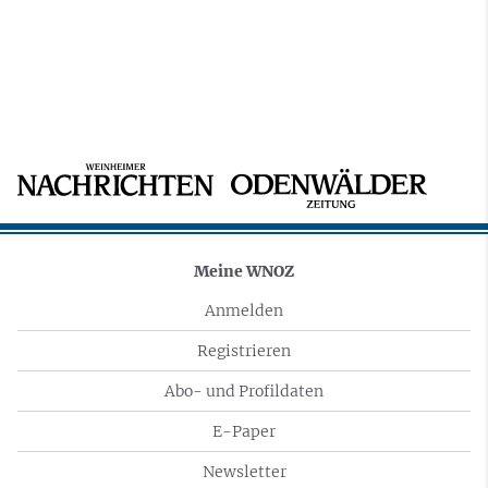
Meine WNOZ
Anmelden
Registrieren
Abo- und Profildaten
E-Paper
Newsletter