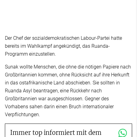
Der Chef der sozialdemokratischen Labour-Partei hatte
bereits im Wahlkampf angekündigt, das Ruanda-
Programm einzustellen.
Sunak wollte Menschen, die ohne die nötigen Papiere nach
Großbritannien kommen, ohne Rücksicht auf ihre Herkunft
in das ostafrikanische Land abschieben. Sie sollten in
Ruanda Asyl beantragen, eine Rückkehr nach
Großbritannien war ausgeschlossen. Gegner des
Vorhabens sahen darin einen Bruch internationaler
Verpflichtungen.
Immer top informiert mit dem