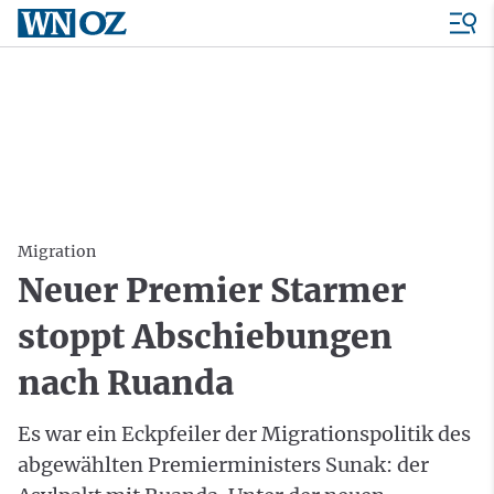
Migration
Neuer Premier Starmer
stoppt Abschiebungen
nach Ruanda
Es war ein Eckpfeiler der Migrationspolitik des
abgewählten Premierministers Sunak: der