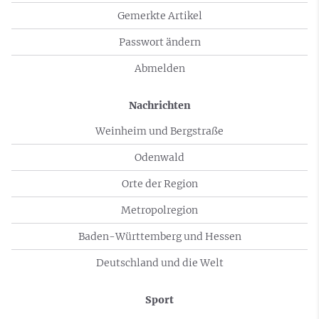
Gemerkte Artikel
Passwort ändern
Abmelden
Nachrichten
Weinheim und Bergstraße
Odenwald
Orte der Region
Metropolregion
Baden-Württemberg und Hessen
Deutschland und die Welt
Sport