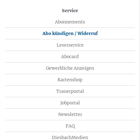
Service
Abonnements
Abo kündigen / Widerruf
Leserservice
Abocard
Gewerbliche Anzeigen
Kartenshop
Trauerportal
Jobportal
Newsletter
FAQ
DiesbachMedien