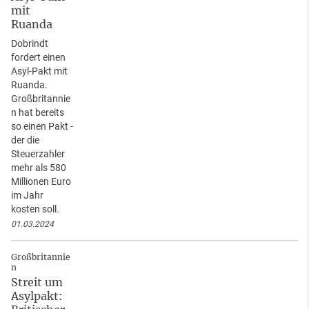
mit
Ruanda
Dobrindt
fordert einen
Asyl-Pakt mit
Ruanda.
Großbritannie
n hat bereits
so einen Pakt -
der die
Steuerzahler
mehr als 580
Millionen Euro
im Jahr
kosten soll.
01.03.2024
Großbritannie
n
Streit um
Asylpakt: