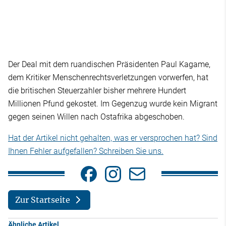
Der Deal mit dem ruandischen Präsidenten Paul Kagame,
dem Kritiker Menschenrechtsverletzungen vorwerfen, hat
die britischen Steuerzahler bisher mehrere Hundert
Millionen Pfund gekostet. Im Gegenzug wurde kein Migrant
gegen seinen Willen nach Ostafrika abgeschoben.
Hat der Artikel nicht gehalten, was er versprochen hat? Sind
Ihnen Fehler aufgefallen? Schreiben Sie uns.
Zur Startseite
Ähnliche Artikel