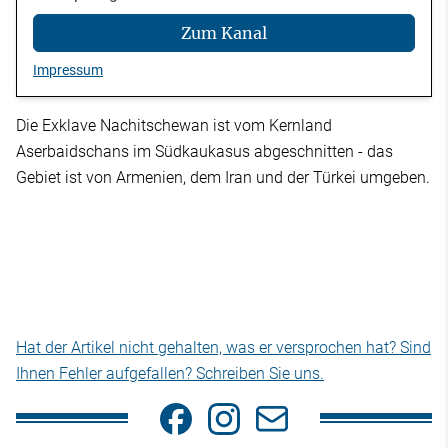
Zum Kanal
Impressum
Die Exklave Nachitschewan ist vom Kernland
Aserbaidschans im Südkaukasus abgeschnitten - das
Gebiet ist von Armenien, dem Iran und der Türkei umgeben.
Hat der Artikel nicht gehalten, was er versprochen hat? Sind
Ihnen Fehler aufgefallen? Schreiben Sie uns.