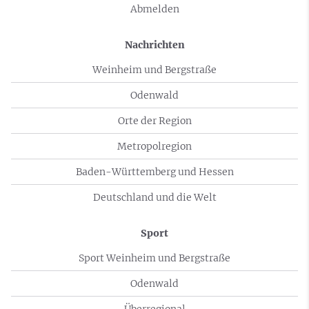
Abmelden
Nachrichten
Weinheim und Bergstraße
Odenwald
Orte der Region
Metropolregion
Baden-Württemberg und Hessen
Deutschland und die Welt
Sport
Sport Weinheim und Bergstraße
Odenwald