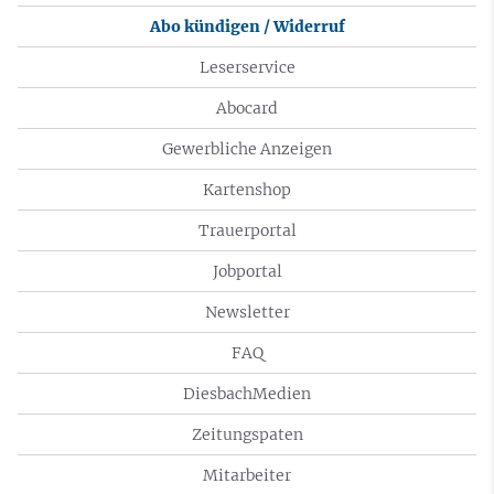
Abo kündigen / Widerruf
Leserservice
Abocard
Gewerbliche Anzeigen
Kartenshop
Trauerportal
Jobportal
Newsletter
FAQ
DiesbachMedien
Zeitungspaten
Mitarbeiter