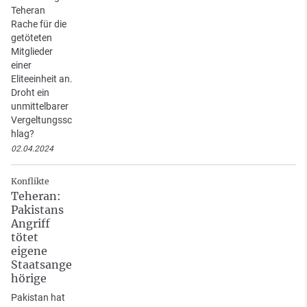
Teheran
Rache für die
getöteten
Mitglieder
einer
Eliteeinheit an.
Droht ein
unmittelbarer
Vergeltungssc
hlag?
02.04.2024
Konflikte
Teheran:
Pakistans
Angriff
tötet
eigene
Staatsange
hörige
Pakistan hat