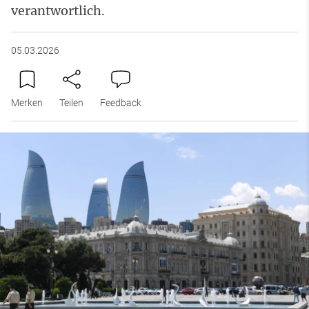
verantwortlich.
05.03.2026
Merken
Teilen
Feedback