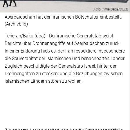
Foto: Arne Dedert/dpa
Aserbaidschan hat den iranischen Botschafter einbestellt.
(Archivbild)
Teheran/Baku (dpa) - Der iranische Generalstab weist
Berichte über Drohnenangriffe auf Aserbaidschan zurück.
In einer Erklärung hieß es, der Iran respektiere insbesondere
die Souveränität der islamischen und benachbarten Länder.
Zugleich beschuldigte der Generalstab Israel, hinter den
Drohnengriffen zu stecken, und die Beziehungen zwischen
islamischen Ländern stören zu wollen.