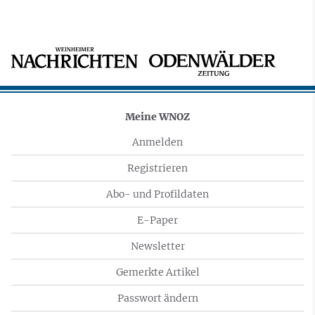
Meine WNOZ
Anmelden
Registrieren
Abo- und Profildaten
E-Paper
Newsletter
Gemerkte Artikel
Passwort ändern