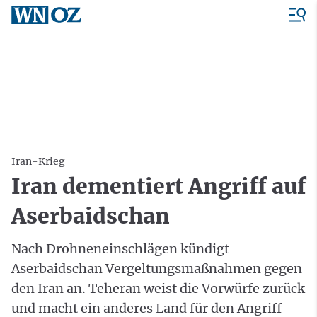
Iran-Krieg
Iran dementiert Angriff auf
Aserbaidschan
Nach Drohneneinschlägen kündigt
Aserbaidschan Vergeltungsmaßnahmen gegen
den Iran an. Teheran weist die Vorwürfe zurück
und macht ein anderes Land für den Angriff