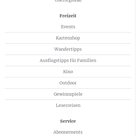
Überregional
Freizeit
Events
Kartenshop
Wandertipps
Ausflugstipps für Familien
Kino
Outdoor
Gewinnspiele
Leserreisen
Service
Abonnements