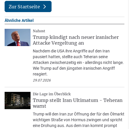
Zur Startseite
Ähnliche Artikel
Nahost
Trump kündigt nach neuer iranischer
Attacke Vergeltung an
Nachdem die USA ihre Angriffe auf den Iran
pausiert hatten, stellte auch Teheran seine
Attacken zwischenzeitig ein - allerdings nicht lange.
Wie Trump auf den jüngsten iranischen Angriff
reagiert.
29.07.2026
Die Lage im Überblick
Trump stellt Iran Ultimatum - Teheran
warnt
Trump will den Iran zur Öffnung der für den Ölmarkt
wichtigen Straße von Hormus zwingen und spricht
eine Drohung aus. Aus dem Iran kommt prompt