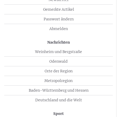
Gemerkte Artikel
Passwort ändern
Abmelden
Nachrichten
Weinheim und Bergstraße
Odenwald
Orte der Region
Metropolregion
Baden-Württemberg und Hessen
Deutschland und die Welt
Sport