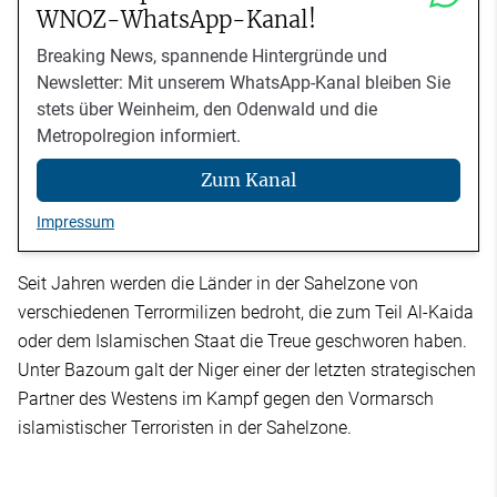
WNOZ-WhatsApp-Kanal!
Breaking News, spannende Hintergründe und
Newsletter: Mit unserem WhatsApp-Kanal bleiben Sie
stets über Weinheim, den Odenwald und die
Metropolregion informiert.
Zum Kanal
Impressum
Seit Jahren werden die Länder in der Sahelzone von
verschiedenen Terrormilizen bedroht, die zum Teil Al-Kaida
oder dem Islamischen Staat die Treue geschworen haben.
Unter Bazoum galt der Niger einer der letzten strategischen
Partner des Westens im Kampf gegen den Vormarsch
islamistischer Terroristen in der Sahelzone.