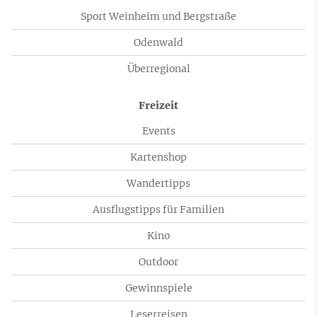
Sport Weinheim und Bergstraße
Odenwald
Überregional
Freizeit
Events
Kartenshop
Wandertipps
Ausflugstipps für Familien
Kino
Outdoor
Gewinnspiele
Leserreisen