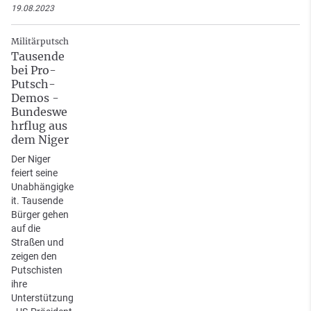
19.08.2023
Militärputsch
Tausende
bei Pro-
Putsch-
Demos -
Bundeswe
hrflug aus
dem Niger
Der Niger
feiert seine
Unabhängigke
it. Tausende
Bürger gehen
auf die
Straßen und
zeigen den
Putschisten
ihre
Unterstützung