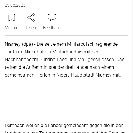
25.08.2023
Merken
Teilen
Feedback
Niamey (dpa) - Die seit einem Militärputsch regierende
Junta im Niger hat ein Militärbündnis mit den
Nachbarländern Burkina Faso und Mali geschlossen. Das
teilten die Außenminister der drei Länder nach einem
gemeinsamen Treffen in Nigers Hauptstadt Niamey mit.
Demnach wollen die Länder gemeinsam gegen die in den