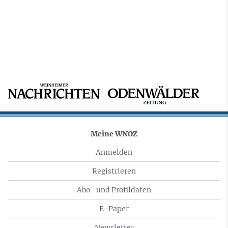
Meine WNOZ
Anmelden
Registrieren
Abo- und Profildaten
E-Paper
Newsletter