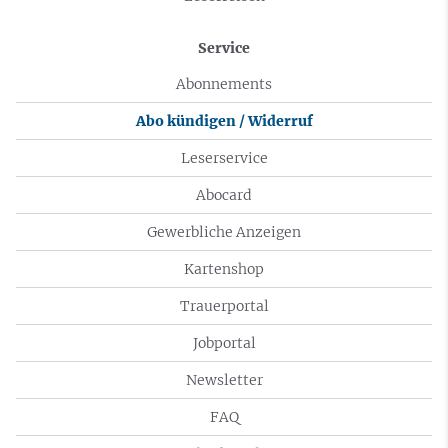
Service
Abonnements
Abo kündigen / Widerruf
Leserservice
Abocard
Gewerbliche Anzeigen
Kartenshop
Trauerportal
Jobportal
Newsletter
FAQ