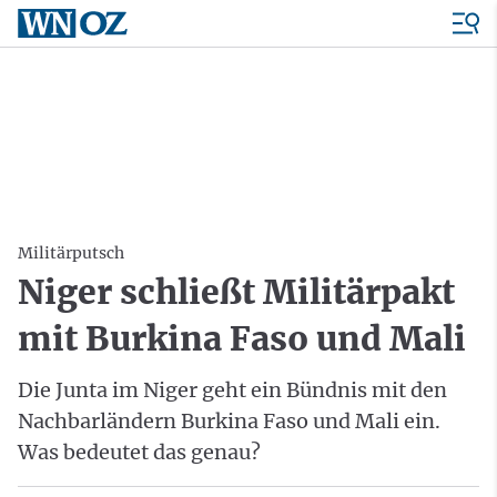
Militärputsch
Niger schließt Militärpakt
mit Burkina Faso und Mali
Die Junta im Niger geht ein Bündnis mit den
Nachbarländern Burkina Faso und Mali ein.
Was bedeutet das genau?