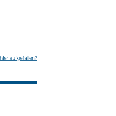
hler aufgefallen?