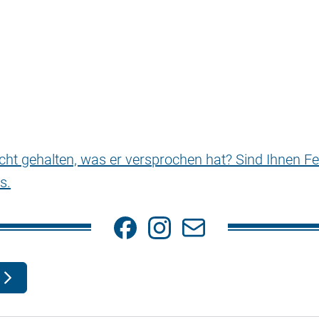
nicht gehalten, was er versprochen hat? Sind Ihnen Fe
s.