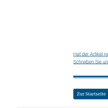
Hat der Artikel 
Schreiben Sie un
Zur Startseite