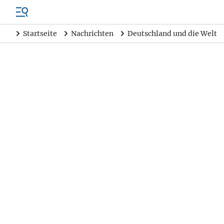
Startseite
Nachrichten
Deutschland und die Welt