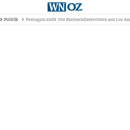
Politik
Pentagon zieht 700 Marineinfanteristen aus Los An