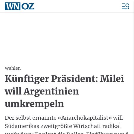
Wahlen
Künftiger Präsident: Milei
will Argentinien
umkrempeln
Der selbst ernannte «Anarchokapitalist» will
Südamerikas zweitgrößte Wirtschaft radikal