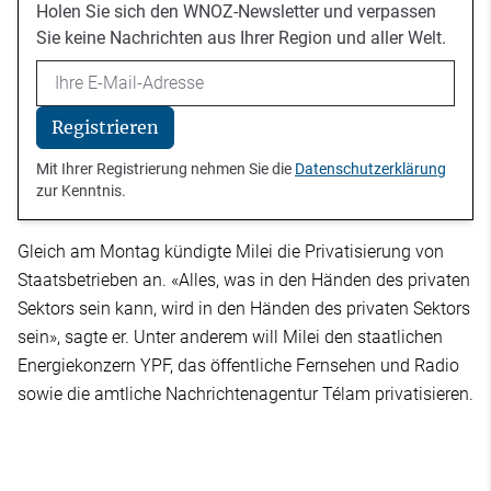
Holen Sie sich den WNOZ-Newsletter und verpassen
Sie keine Nachrichten aus Ihrer Region und aller Welt.
Email
Registrieren
Mit Ihrer Registrierung nehmen Sie die
Datenschutzerklärung
zur Kenntnis.
Gleich am Montag kündigte Milei die Privatisierung von
Staatsbetrieben an. «Alles, was in den Händen des privaten
Sektors sein kann, wird in den Händen des privaten Sektors
sein», sagte er. Unter anderem will Milei den staatlichen
Energiekonzern YPF, das öffentliche Fernsehen und Radio
sowie die amtliche Nachrichtenagentur Télam privatisieren.