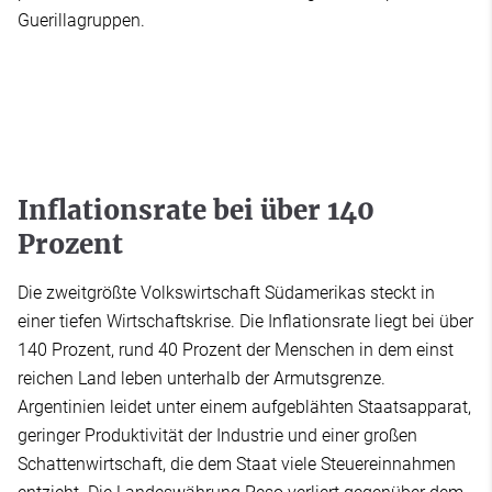
Guerillagruppen.
Inflationsrate bei über 140
Prozent
Die zweitgrößte Volkswirtschaft Südamerikas steckt in
einer tiefen Wirtschaftskrise. Die Inflationsrate liegt bei über
140 Prozent, rund 40 Prozent der Menschen in dem einst
reichen Land leben unterhalb der Armutsgrenze.
Argentinien leidet unter einem aufgeblähten Staatsapparat,
geringer Produktivität der Industrie und einer großen
Schattenwirtschaft, die dem Staat viele Steuereinnahmen