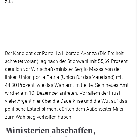
zu.»
Der Kandidat der Partei La Libertad Avanza (Die Freiheit
schreitet voran) lag nach der Stichwahl mit 55,69 Prozent
deutlich vor Wirtschaftsminister Sergio Massa von der
linken Unión por la Patria (Union für das Vaterland) mit
44,30 Prozent, wie das Wahlamt mitteilte. Sein neues Amt
wird er am 10. Dezember antreten. Vor allem der Frust
vieler Argentinier über die Dauerkrise und die Wut auf das
politische Establishment dürften dem Außenseiter Milei
zum Wahlsieg verholfen haben.
Ministerien abschaffen,