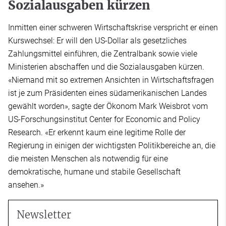
Sozialausgaben kürzen
Inmitten einer schweren Wirtschaftskrise verspricht er einen
Kurswechsel: Er will den US-Dollar als gesetzliches
Zahlungsmittel einführen, die Zentralbank sowie viele
Ministerien abschaffen und die Sozialausgaben kürzen.
«Niemand mit so extremen Ansichten in Wirtschaftsfragen
ist je zum Präsidenten eines südamerikanischen Landes
gewählt worden», sagte der Ökonom Mark Weisbrot vom
US-Forschungsinstitut Center for Economic and Policy
Research. «Er erkennt kaum eine legitime Rolle der
Regierung in einigen der wichtigsten Politikbereiche an, die
die meisten Menschen als notwendig für eine
demokratische, humane und stabile Gesellschaft
ansehen.»
Newsletter