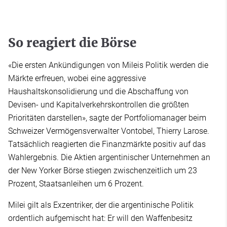
So reagiert die Börse
«Die ersten Ankündigungen von Mileis Politik werden die
Märkte erfreuen, wobei eine aggressive
Haushaltskonsolidierung und die Abschaffung von
Devisen- und Kapitalverkehrskontrollen die größten
Prioritäten darstellen», sagte der Portfoliomanager beim
Schweizer Vermögensverwalter Vontobel, Thierry Larose.
Tatsächlich reagierten die Finanzmärkte positiv auf das
Wahlergebnis. Die Aktien argentinischer Unternehmen an
der New Yorker Börse stiegen zwischenzeitlich um 23
Prozent, Staatsanleihen um 6 Prozent.
Milei gilt als Exzentriker, der die argentinische Politik
ordentlich aufgemischt hat: Er will den Waffenbesitz