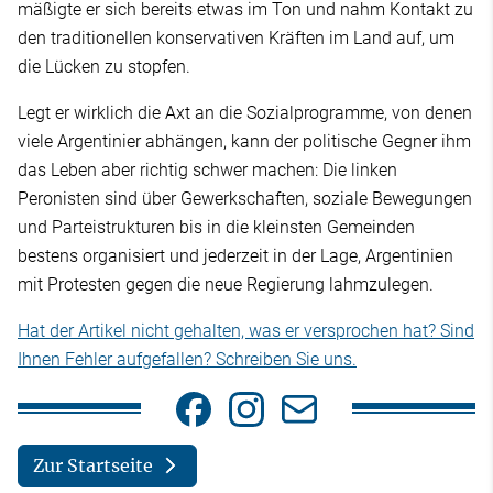
mäßigte er sich bereits etwas im Ton und nahm Kontakt zu
den traditionellen konservativen Kräften im Land auf, um
die Lücken zu stopfen.
Legt er wirklich die Axt an die Sozialprogramme, von denen
viele Argentinier abhängen, kann der politische Gegner ihm
das Leben aber richtig schwer machen: Die linken
Peronisten sind über Gewerkschaften, soziale Bewegungen
und Parteistrukturen bis in die kleinsten Gemeinden
bestens organisiert und jederzeit in der Lage, Argentinien
mit Protesten gegen die neue Regierung lahmzulegen.
Hat der Artikel nicht gehalten, was er versprochen hat? Sind
Ihnen Fehler aufgefallen? Schreiben Sie uns.
Zur Startseite