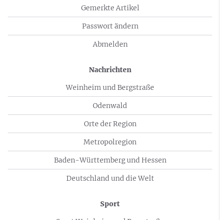
Gemerkte Artikel
Passwort ändern
Abmelden
Nachrichten
Weinheim und Bergstraße
Odenwald
Orte der Region
Metropolregion
Baden-Württemberg und Hessen
Deutschland und die Welt
Sport