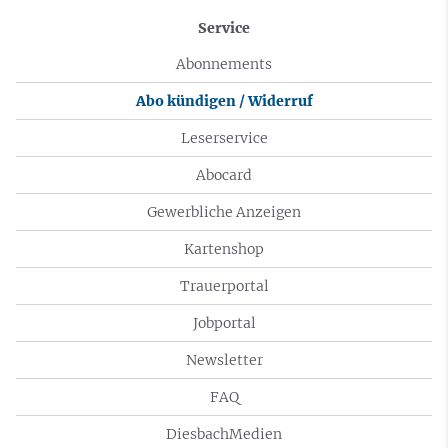
Service
Abonnements
Abo kündigen / Widerruf
Leserservice
Abocard
Gewerbliche Anzeigen
Kartenshop
Trauerportal
Jobportal
Newsletter
FAQ
DiesbachMedien