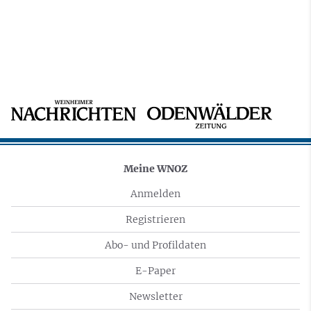
Meine WNOZ
Anmelden
Registrieren
Abo- und Profildaten
E-Paper
Newsletter