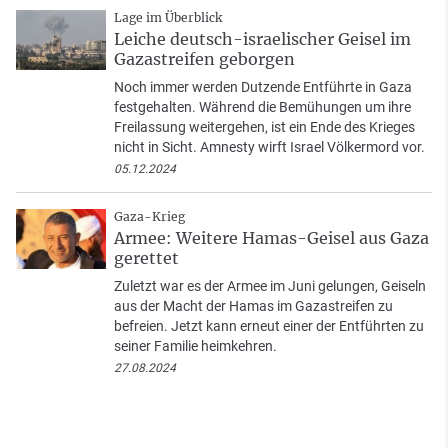
Lage im Überblick
Leiche deutsch-israelischer Geisel im
Gazastreifen geborgen
Noch immer werden Dutzende Entführte in Gaza
festgehalten. Während die Bemühungen um ihre
Freilassung weitergehen, ist ein Ende des Krieges
nicht in Sicht. Amnesty wirft Israel Völkermord vor.
05.12.2024
Gaza-Krieg
Armee: Weitere Hamas-Geisel aus Gaza
gerettet
Zuletzt war es der Armee im Juni gelungen, Geiseln
aus der Macht der Hamas im Gazastreifen zu
befreien. Jetzt kann erneut einer der Entführten zu
seiner Familie heimkehren.
27.08.2024