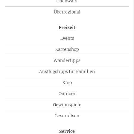
Odenwald
Überregional
Freizeit
Events
Kartenshop
Wandertipps
Ausflugstipps für Familien
Kino
Outdoor
Gewinnspiele
Leserreisen
Service