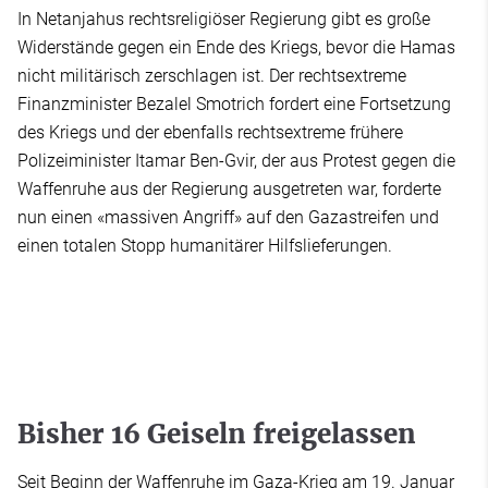
In Netanjahus rechtsreligiöser Regierung gibt es große
Widerstände gegen ein Ende des Kriegs, bevor die Hamas
nicht militärisch zerschlagen ist. Der rechtsextreme
Finanzminister Bezalel Smotrich fordert eine Fortsetzung
des Kriegs und der ebenfalls rechtsextreme frühere
Polizeiminister Itamar Ben-Gvir, der aus Protest gegen die
Waffenruhe aus der Regierung ausgetreten war, forderte
nun einen «massiven Angriff» auf den Gazastreifen und
einen totalen Stopp humanitärer Hilfslieferungen.
Bisher 16 Geiseln freigelassen
Seit Beginn der Waffenruhe im Gaza-Krieg am 19. Januar