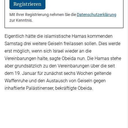
Registrieren
Mit Ihrer Registrierung nehmen Sie die
Datenschutzerklärung
zur Kenntnis.
Eigentlich hätte die islamistische Hamas kommenden
Samstag drei weitere Geiseln freilassen sollen. Dies werde
erst möglich, wenn sich Israel wieder an die
Vereinbarungen halte, sagte Obeida nun. Die Hamas stehe
aber grundsätzlich zu den Vereinbarungen über die seit
dem 19. Januar für zunächst sechs Wochen geltende
Waffenruhe und den Austausch von Geiseln gegen
inhaftierte Palästinenser, bekräftigte Obeida.