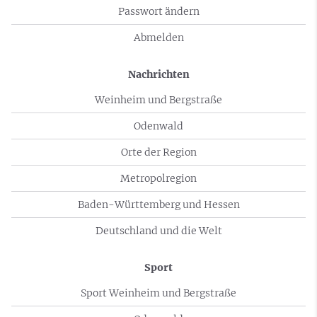
Passwort ändern
Abmelden
Nachrichten
Weinheim und Bergstraße
Odenwald
Orte der Region
Metropolregion
Baden-Württemberg und Hessen
Deutschland und die Welt
Sport
Sport Weinheim und Bergstraße