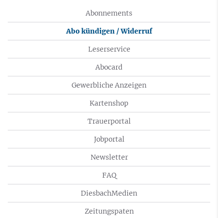
Abonnements
Abo kündigen / Widerruf
Leserservice
Abocard
Gewerbliche Anzeigen
Kartenshop
Trauerportal
Jobportal
Newsletter
FAQ
DiesbachMedien
Zeitungspaten