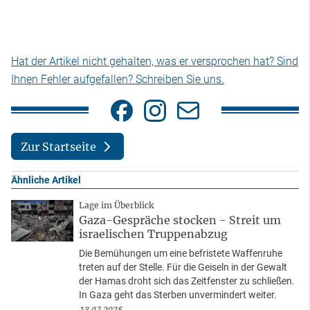
Hat der Artikel nicht gehalten, was er versprochen hat? Sind
Ihnen Fehler aufgefallen? Schreiben Sie uns.
Zur Startseite
Ähnliche Artikel
Lage im Überblick
Gaza-Gespräche stocken - Streit um
israelischen Truppenabzug
Die Bemühungen um eine befristete Waffenruhe
treten auf der Stelle. Für die Geiseln in der Gewalt
der Hamas droht sich das Zeitfenster zu schließen.
In Gaza geht das Sterben unvermindert weiter.