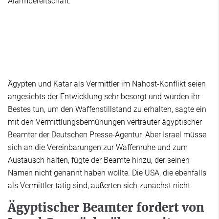
Alarmbereitschaft.
Ägypten und Katar als Vermittler im Nahost-Konflikt seien
angesichts der Entwicklung sehr besorgt und würden ihr
Bestes tun, um den Waffenstillstand zu erhalten, sagte ein
mit den Vermittlungsbemühungen vertrauter ägyptischer
Beamter der Deutschen Presse-Agentur. Aber Israel müsse
sich an die Vereinbarungen zur Waffenruhe und zum
Austausch halten, fügte der Beamte hinzu, der seinen
Namen nicht genannt haben wollte. Die USA, die ebenfalls
als Vermittler tätig sind, äußerten sich zunächst nicht.
Ägyptischer Beamter fordert von