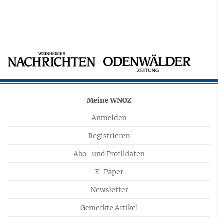
Meine WNOZ
Anmelden
Registrieren
Abo- und Profildaten
E-Paper
Newsletter
Gemerkte Artikel