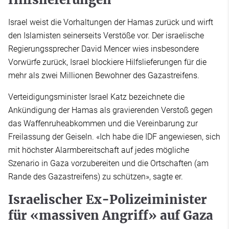
Israel weist die Vorhaltungen der Hamas zurück und wirft
den Islamisten seinerseits Verstöße vor. Der israelische
Regierungssprecher David Mencer wies insbesondere
Vorwürfe zurück, Israel blockiere Hilfslieferungen für die
mehr als zwei Millionen Bewohner des Gazastreifens.
Verteidigungsminister Israel Katz bezeichnete die
Ankündigung der Hamas als gravierenden Verstoß gegen
das Waffenruheabkommen und die Vereinbarung zur
Freilassung der Geiseln. «Ich habe die IDF angewiesen, sich
mit höchster Alarmbereitschaft auf jedes mögliche
Szenario in Gaza vorzubereiten und die Ortschaften (am
Rande des Gazastreifens) zu schützen», sagte er.
Israelischer Ex-Polizeiminister
für «massiven Angriff» auf Gaza