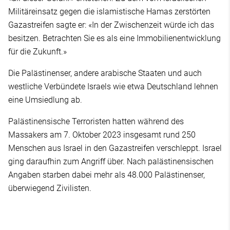
Militäreinsatz gegen die islamistische Hamas zerstörten
Gazastreifen sagte er: «In der Zwischenzeit würde ich das
besitzen. Betrachten Sie es als eine Immobilienentwicklung
für die Zukunft.»
Die Palästinenser, andere arabische Staaten und auch
westliche Verbündete Israels wie etwa Deutschland lehnen
eine Umsiedlung ab.
Palästinensische Terroristen hatten während des
Massakers am 7. Oktober 2023 insgesamt rund 250
Menschen aus Israel in den Gazastreifen verschleppt. Israel
ging daraufhin zum Angriff über. Nach palästinensischen
Angaben starben dabei mehr als 48.000 Palästinenser,
überwiegend Zivilisten.