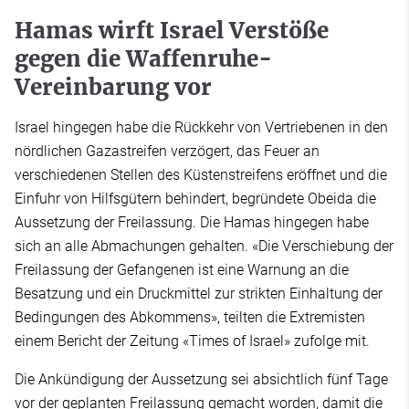
Hamas wirft Israel Verstöße
gegen die Waffenruhe-
Vereinbarung vor
Israel hingegen habe die Rückkehr von Vertriebenen in den
nördlichen Gazastreifen verzögert, das Feuer an
verschiedenen Stellen des Küstenstreifens eröffnet und die
Einfuhr von Hilfsgütern behindert, begründete Obeida die
Aussetzung der Freilassung. Die Hamas hingegen habe
sich an alle Abmachungen gehalten. «Die Verschiebung der
Freilassung der Gefangenen ist eine Warnung an die
Besatzung und ein Druckmittel zur strikten Einhaltung der
Bedingungen des Abkommens», teilten die Extremisten
einem Bericht der Zeitung «Times of Israel» zufolge mit.
Die Ankündigung der Aussetzung sei absichtlich fünf Tage
vor der geplanten Freilassung gemacht worden, damit die