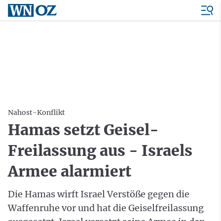
Nahost-Konflikt
Hamas setzt Geisel-
Freilassung aus - Israels
Armee alarmiert
Die Hamas wirft Israel Verstöße gegen die
Waffenruhe vor und hat die Geiselfreilassung