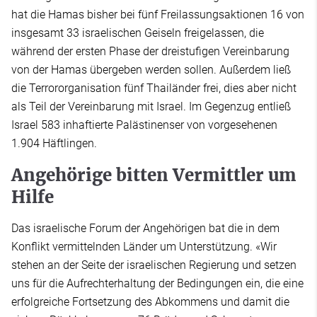
hat die Hamas bisher bei fünf Freilassungsaktionen 16 von
insgesamt 33 israelischen Geiseln freigelassen, die
während der ersten Phase der dreistufigen Vereinbarung
von der Hamas übergeben werden sollen. Außerdem ließ
die Terrororganisation fünf Thailänder frei, dies aber nicht
als Teil der Vereinbarung mit Israel. Im Gegenzug entließ
Israel 583 inhaftierte Palästinenser von vorgesehenen
1.904 Häftlingen.
Angehörige bitten Vermittler um
Hilfe
Das israelische Forum der Angehörigen bat die in dem
Konflikt vermittelnden Länder um Unterstützung. «Wir
stehen an der Seite der israelischen Regierung und setzen
uns für die Aufrechterhaltung der Bedingungen ein, die eine
erfolgreiche Fortsetzung des Abkommens und damit die