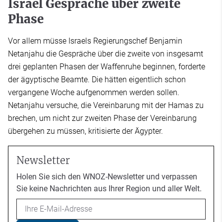
Israel Gespräche über zweite
Phase
Vor allem müsse Israels Regierungschef Benjamin
Netanjahu die Gespräche über die zweite von insgesamt
drei geplanten Phasen der Waffenruhe beginnen, forderte
der ägyptische Beamte. Die hätten eigentlich schon
vergangene Woche aufgenommen werden sollen.
Netanjahu versuche, die Vereinbarung mit der Hamas zu
brechen, um nicht zur zweiten Phase der Vereinbarung
übergehen zu müssen, kritisierte der Ägypter.
Newsletter
Holen Sie sich den WNOZ-Newsletter und verpassen
Sie keine Nachrichten aus Ihrer Region und aller Welt.
Email