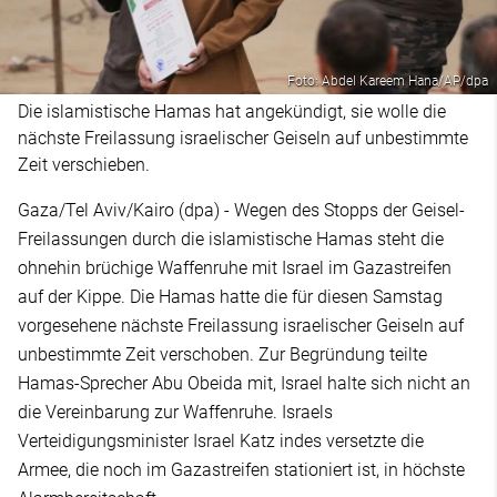
Foto: Abdel Kareem Hana/AP/dpa
Die islamistische Hamas hat angekündigt, sie wolle die
nächste Freilassung israelischer Geiseln auf unbestimmte
Zeit verschieben.
Gaza/Tel Aviv/Kairo (dpa) - Wegen des Stopps der Geisel-
Freilassungen durch die islamistische Hamas steht die
ohnehin brüchige Waffenruhe mit Israel im Gazastreifen
auf der Kippe. Die Hamas hatte die für diesen Samstag
vorgesehene nächste Freilassung israelischer Geiseln auf
unbestimmte Zeit verschoben. Zur Begründung teilte
Hamas-Sprecher Abu Obeida mit, Israel halte sich nicht an
die Vereinbarung zur Waffenruhe. Israels
Verteidigungsminister Israel Katz indes versetzte die
Armee, die noch im Gazastreifen stationiert ist, in höchste