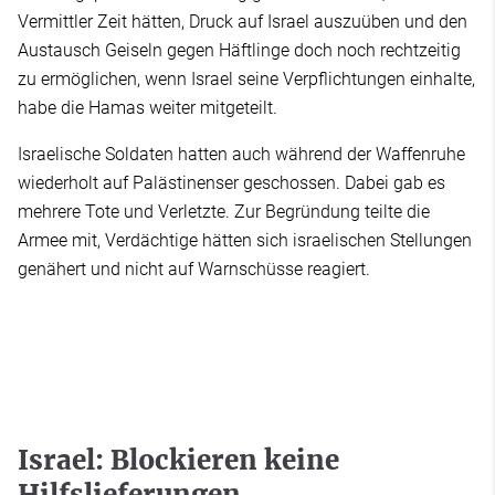
Vermittler Zeit hätten, Druck auf Israel auszuüben und den
Austausch Geiseln gegen Häftlinge doch noch rechtzeitig
zu ermöglichen, wenn Israel seine Verpflichtungen einhalte,
habe die Hamas weiter mitgeteilt.
Israelische Soldaten hatten auch während der Waffenruhe
wiederholt auf Palästinenser geschossen. Dabei gab es
mehrere Tote und Verletzte. Zur Begründung teilte die
Armee mit, Verdächtige hätten sich israelischen Stellungen
genähert und nicht auf Warnschüsse reagiert.
Israel: Blockieren keine
Hilfslieferungen