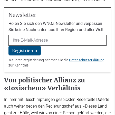
Newsletter
Holen Sie sich den WNOZ-Newsletter und verpassen
Sie keine Nachrichten aus Ihrer Region und aller Welt.
Email
Registrieren
Mit Ihrer Registrierung nehmen Sie die
Datenschutzerklärung
zur Kenntnis.
Von politischer Allianz zu
«toxischem» Verhältnis
In ihrer mit Beschimpfungen gespickten Rede teilte Duterte
auch weiter gegen den Regierungschef aus: «Dieses Land
geht zur Hölle, weil wir von einer Person geführt werden, die