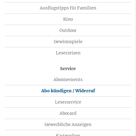
Ausflugstipps für Familien
Kino
Outdoor
Gewinnspiele
Leserreisen
Service
Abonnements
Abo kündigen / Widerruf
Leserservice
Abocard
Gewerbliche Anzeigen
Kartenshop