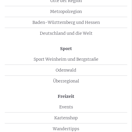
Orte der Region
Metropolregion
Baden-Württemberg und Hessen
Deutschland und die Welt
Sport
Sport Weinheim und Bergstraße
Odenwald
Überregional
Freizeit
Events
Kartenshop
Wandertipps