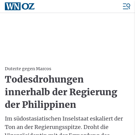
Duterte gegen Marcos
Todesdrohungen
innerhalb der Regierung
der Philippinen
Im südostasiatischen Inselstaat eskaliert der
Ton an der Regierungsspitze. Droht die