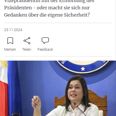
Vizepräsidentin mit der Ermordung des
Präsidenten - oder macht sie sich nur
Gedanken über die eigene Sicherheit?
23.11.2024
Merken
Teilen
Feedback