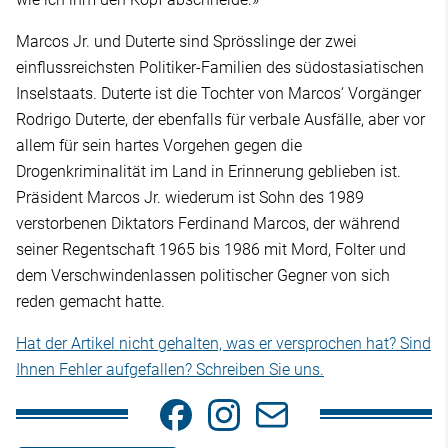
Marcos Jr. und Duterte sind Sprösslinge der zwei
einflussreichsten Politiker-Familien des südostasiatischen
Inselstaats. Duterte ist die Tochter von Marcos‘ Vorgänger
Rodrigo Duterte, der ebenfalls für verbale Ausfälle, aber vor
allem für sein hartes Vorgehen gegen die
Drogenkriminalität im Land in Erinnerung geblieben ist.
Präsident Marcos Jr. wiederum ist Sohn des 1989
verstorbenen Diktators Ferdinand Marcos, der während
seiner Regentschaft 1965 bis 1986 mit Mord, Folter und
dem Verschwindenlassen politischer Gegner von sich
reden gemacht hatte.
Hat der Artikel nicht gehalten, was er versprochen hat? Sind
Ihnen Fehler aufgefallen? Schreiben Sie uns.