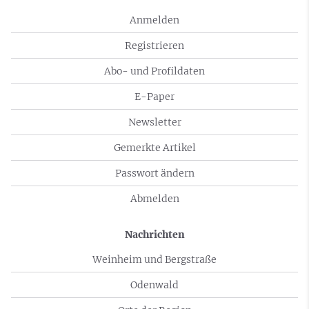
Anmelden
Registrieren
Abo- und Profildaten
E-Paper
Newsletter
Gemerkte Artikel
Passwort ändern
Abmelden
Nachrichten
Weinheim und Bergstraße
Odenwald