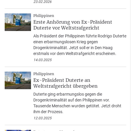
23.02.2026
Philippinen
Erste Anhörung von Ex-Präsident
Duterte vor Weltstrafgericht
Als Präsident der Philippinen führte Rodrigo Duterte
einen erbarmungslosen Krieg gegen
Drogenkriminalität. Jetzt soll er in Den Haag
erstmals vor dem Weltstrafgericht erscheinen.
14.03.2025
Philippinen
Ex-Präsident Duterte an
Weltstrafgericht übergeben
Duterte ging erbarmungslos gegen die
Drogenkriminalität auf den Philippinen vor.
Tausende Menschen wurden getötet. Jetzt droht
ihm der Prozess.
12.03.2025