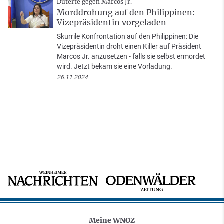
Duterte gegen Marcos Jr.
Morddrohung auf den Philippinen:
Vizepräsidentin vorgeladen
Skurrile Konfrontation auf den Philippinen: Die
Vizepräsidentin droht einen Killer auf Präsident
Marcos Jr. anzusetzen - falls sie selbst ermordet
wird. Jetzt bekam sie eine Vorladung.
26.11.2024
Meine WNOZ