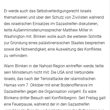
Er werde auch das Selbstverteidigungsrecht Israels
thematisieren und über den Schutz von Zivilisten während
des israelischen Einsatzes im Gazastreifen diskutieren,
teilte Außenministeriumssprecher Matthew Miller in
Washington mit. Blinken wolle auch die weiteren Schritte
zur Gründung eines palästinensischen Staates besprechen
sowie die Notwendigkeit, eine Ausweitung des Konfliktes
zu verhindern.
Wann Blinken in der Nahost-Region eintreffen werde, teilte
sein Ministerium nicht mit. Die USA sind Verbündete
Israels, das nach der Terrorattacke der islamistischen
Hamas vom 7. Oktober mit einer Bodenoffensive im
Gazastreifen gegen die Organisation vorgeht. Es wäre
Blinkens dritter Besuch seit Konfliktbeginn. Seit Freitag galt
eine Feuerpause, während der in den Gazastreifen