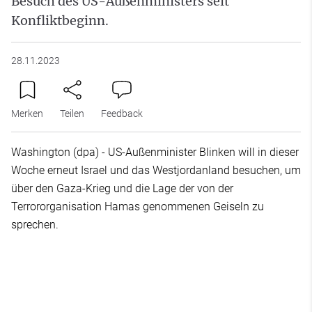
Besuch des US-Außenministers seit
Konfliktbeginn.
28.11.2023
Merken
Teilen
Feedback
Washington (dpa) - US-Außenminister Blinken will in dieser
Woche erneut Israel und das Westjordanland besuchen, um
über den Gaza-Krieg und die Lage der von der
Terrororganisation Hamas genommenen Geiseln zu
sprechen.