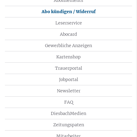
Abonnements
Abo kündigen / Widerruf
Leserservice
Abocard
Gewerbliche Anzeigen
Kartenshop
Trauerportal
Jobportal
Newsletter
FAQ
DiesbachMedien
Zeitungspaten
Mitarbeiter