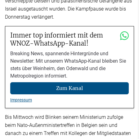
verschleppte Geiseln und palästinensische Gefangene aus
Israel ausgetauscht wurden. Die Kampfpause wurde bis
Donnerstag verlängert.
Immer top informiert mit dem
WNOZ-WhatsApp-Kanal!
Breaking News, spannende Hintergründe und
Newsletter: Mit unserem WhatsApp-Kanal bleiben Sie
stets über Weinheim, den Odenwald und die
Metropolregion informiert.
Zum Kanal
Impressum
Bis Mittwoch wird Blinken seinem Ministerium zufolge
beim Nato-Außenministertreffen in Belgien sein und
danach zu einem Treffen mit Kollegen der Mitgliedstaaten