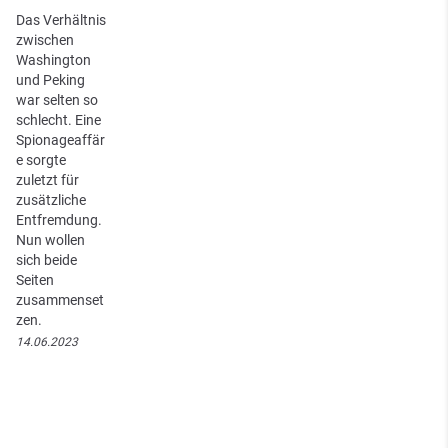
Das Verhältnis
zwischen
Washington
und Peking
war selten so
schlecht. Eine
Spionageaffär
e sorgte
zuletzt für
zusätzliche
Entfremdung.
Nun wollen
sich beide
Seiten
zusammenset
zen.
14.06.2023