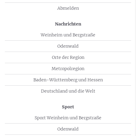
Abmelden
Nachrichten
Weinheim und Bergstraße
Odenwald
Orte der Region
Metropolregion
Baden-Württemberg und Hessen
Deutschland und die Welt
Sport
Sport Weinheim und Bergstraße
Odenwald