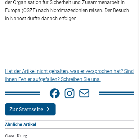
der Organisation für Sicherheit und Zusammenarbeit in
Europa (OSZE) nach Nordmazedonien reisen. Der Besuch
in Nahost dürfte danach erfolgen.
Hat der Artikel nicht gehalten, was er versprochen hat? Sind
Ihnen Fehler aufgefallen? Schreiben Sie uns.
Zur Startseite
Ähnliche Artikel
Gaza-Krieg