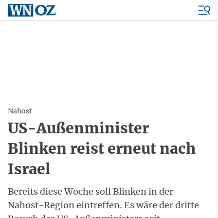
Nahost
US-Außenminister
Blinken reist erneut nach
Israel
Bereits diese Woche soll Blinken in der
Nahost-Region eintreffen. Es wäre der dritte