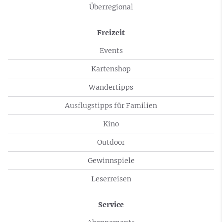
Überregional
Freizeit
Events
Kartenshop
Wandertipps
Ausflugstipps für Familien
Kino
Outdoor
Gewinnspiele
Leserreisen
Service