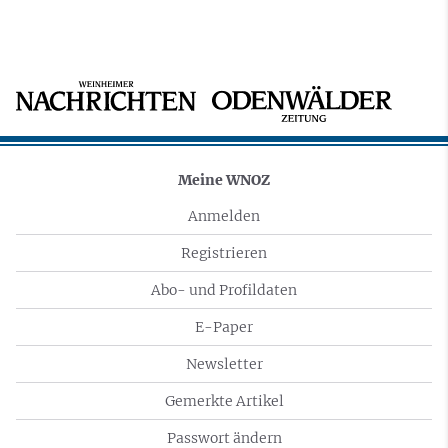
Meine WNOZ
Anmelden
Registrieren
Abo- und Profildaten
E-Paper
Newsletter
Gemerkte Artikel
Passwort ändern