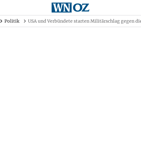
Politik
USA und Verbündete starten Militärschlag gegen di