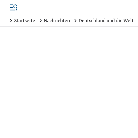
Startseite
Nachrichten
Deutschland und die Welt