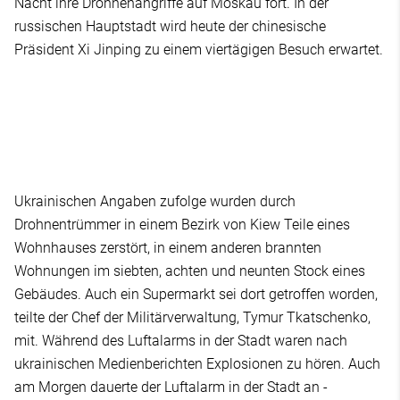
Nacht ihre Drohnenangriffe auf Moskau fort. In der
russischen Hauptstadt wird heute der chinesische
Präsident Xi Jinping zu einem viertägigen Besuch erwartet.
Ukrainischen Angaben zufolge wurden durch
Drohnentrümmer in einem Bezirk von Kiew Teile eines
Wohnhauses zerstört, in einem anderen brannten
Wohnungen im siebten, achten und neunten Stock eines
Gebäudes. Auch ein Supermarkt sei dort getroffen worden,
teilte der Chef der Militärverwaltung, Tymur Tkatschenko,
mit. Während des Luftalarms in der Stadt waren nach
ukrainischen Medienberichten Explosionen zu hören. Auch
am Morgen dauerte der Luftalarm in der Stadt an -