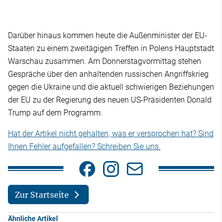
Darüber hinaus kommen heute die Außenminister der EU-
Staaten zu einem zweitägigen Treffen in Polens Hauptstadt
Warschau zusammen. Am Donnerstagvormittag stehen
Gespräche über den anhaltenden russischen Angriffskrieg
gegen die Ukraine und die aktuell schwierigen Beziehungen
der EU zu der Regierung des neuen US-Präsidenten Donald
Trump auf dem Programm.
Hat der Artikel nicht gehalten, was er versprochen hat? Sind
Ihnen Fehler aufgefallen? Schreiben Sie uns.
Zur Startseite
Ähnliche Artikel