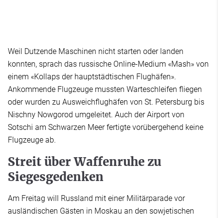
Weil Dutzende Maschinen nicht starten oder landen
konnten, sprach das russische Online-Medium «Mash» von
einem «Kollaps der hauptstädtischen Flughäfen».
Ankommende Flugzeuge mussten Warteschleifen fliegen
oder wurden zu Ausweichflughäfen von St. Petersburg bis
Nischny Nowgorod umgeleitet. Auch der Airport von
Sotschi am Schwarzen Meer fertigte vorübergehend keine
Flugzeuge ab.
Streit über Waffenruhe zu
Siegesgedenken
Am Freitag will Russland mit einer Militärparade vor
ausländischen Gästen in Moskau an den sowjetischen