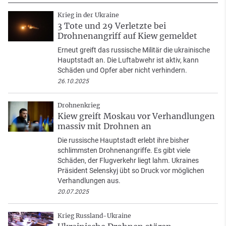
Krieg in der Ukraine
3 Tote und 29 Verletzte bei
Drohnenangriff auf Kiew gemeldet
Erneut greift das russische Militär die ukrainische
Hauptstadt an. Die Luftabwehr ist aktiv, kann
Schäden und Opfer aber nicht verhindern.
26.10.2025
Drohnenkrieg
Kiew greift Moskau vor Verhandlungen
massiv mit Drohnen an
Die russische Hauptstadt erlebt ihre bisher
schlimmsten Drohnenangriffe. Es gibt viele
Schäden, der Flugverkehr liegt lahm. Ukraines
Präsident Selenskyj übt so Druck vor möglichen
Verhandlungen aus.
20.07.2025
Krieg Russland-Ukraine