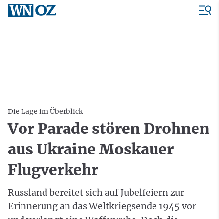
Die Lage im Überblick
Vor Parade stören Drohnen
aus Ukraine Moskauer
Flugverkehr
Russland bereitet sich auf Jubelfeiern zur
Erinnerung an das Weltkriegsende 1945 vor