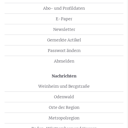
Abo- und Profildaten
E-Paper
Newsletter
Gemerkte Artikel
Passwort ändern
Abmelden
Nachrichten
Weinheim und Bergstraße
Odenwald
Orte der Region
Metropolregion