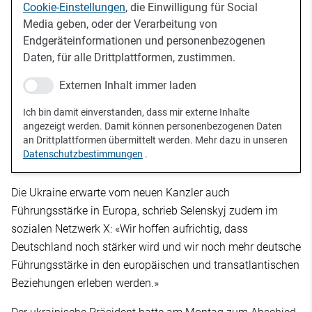
Cookie-Einstellungen
, die Einwilligung für Social
Media geben, oder der Verarbeitung von
Endgeräteinformationen und personenbezogenen
Daten, für alle Drittplattformen, zustimmen.
Externen Inhalt immer laden
Ich bin damit einverstanden, dass mir externe Inhalte
angezeigt werden. Damit können personenbezogenen Daten
an Drittplattformen übermittelt werden. Mehr dazu in unseren
Datenschutzbestimmungen
.
Die Ukraine erwarte vom neuen Kanzler auch
Führungsstärke in Europa, schrieb Selenskyj zudem im
sozialen Netzwerk X: «Wir hoffen aufrichtig, dass
Deutschland noch stärker wird und wir noch mehr deutsche
Führungsstärke in den europäischen und transatlantischen
Beziehungen erleben werden.»