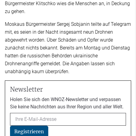
Bürgermeister Klitschko wies die Menschen an, in Deckung
zu gehen.
Moskaus Bürgermeister Sergej Sobjanin teilte auf Telegram
mit, es seien in der Nacht insgesamt neun Drohnen
abgewehrt worden. Über Schäden und Opfer wurde
zunächst nichts bekannt. Bereits am Montag und Dienstag
hatten die russischen Behörden ukrainische
Drohnenangriffe gemeldet. Die Angaben lassen sich
unabhängig kaum überprüfen.
Newsletter
Holen Sie sich den WNOZ-Newsletter und verpassen
Sie keine Nachrichten aus Ihrer Region und aller Welt.
Email
Registrieren