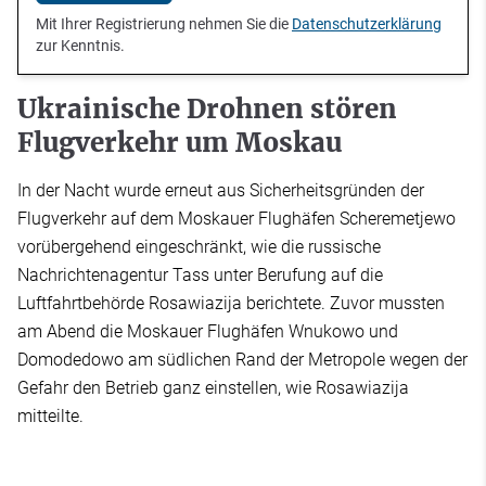
Mit Ihrer Registrierung nehmen Sie die
Datenschutzerklärung
zur Kenntnis.
Ukrainische Drohnen stören
Flugverkehr um Moskau
In der Nacht wurde erneut aus Sicherheitsgründen der
Flugverkehr auf dem Moskauer Flughäfen Scheremetjewo
vorübergehend eingeschränkt, wie die russische
Nachrichtenagentur Tass unter Berufung auf die
Luftfahrtbehörde Rosawiazija berichtete. Zuvor mussten
am Abend die Moskauer Flughäfen Wnukowo und
Domodedowo am südlichen Rand der Metropole wegen der
Gefahr den Betrieb ganz einstellen, wie Rosawiazija
mitteilte.