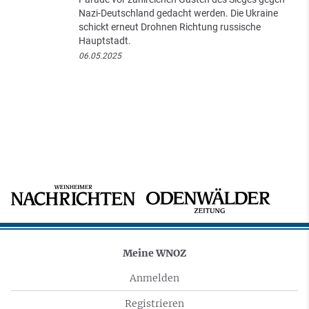
Nazi-Deutschland gedacht werden. Die Ukraine
schickt erneut Drohnen Richtung russische
Hauptstadt.
06.05.2025
Meine WNOZ
Anmelden
Registrieren