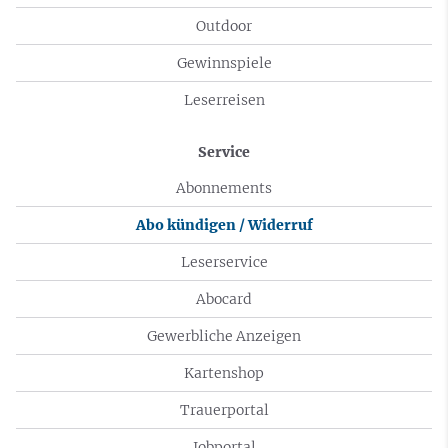
Outdoor
Gewinnspiele
Leserreisen
Service
Abonnements
Abo kündigen / Widerruf
Leserservice
Abocard
Gewerbliche Anzeigen
Kartenshop
Trauerportal
Jobportal