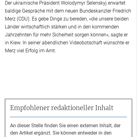
Der ukrainische Präsident Wolodymyr Selenskyj erwartet
baldige Gespräche mit dem neuen Bundeskanzler Friedrich
Merz (CDU). Es gebe Dinge zu bereden, «die unsere beiden
Länder wirtschaftlich stärken und in den kommenden
Jahrzehnten für mehr Sicherheit sorgen können», sagte er
in Kiew. In seiner abendlichen Videobotschaft wünschte er
Merz viel Erfolg im Amt.
Empfohlener redaktioneller Inhalt
An dieser Stelle finden Sie einen externen Inhalt, der
den Artikel ergänzt. Sie können entweder in den