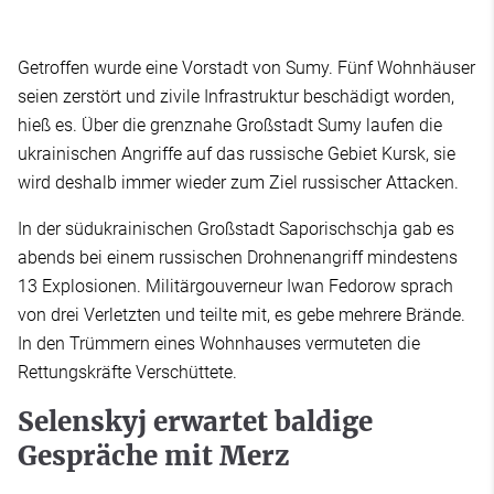
Getroffen wurde eine Vorstadt von Sumy. Fünf Wohnhäuser
seien zerstört und zivile Infrastruktur beschädigt worden,
hieß es. Über die grenznahe Großstadt Sumy laufen die
ukrainischen Angriffe auf das russische Gebiet Kursk, sie
wird deshalb immer wieder zum Ziel russischer Attacken.
In der südukrainischen Großstadt Saporischschja gab es
abends bei einem russischen Drohnenangriff mindestens
13 Explosionen. Militärgouverneur Iwan Fedorow sprach
von drei Verletzten und teilte mit, es gebe mehrere Brände.
In den Trümmern eines Wohnhauses vermuteten die
Rettungskräfte Verschüttete.
Selenskyj erwartet baldige
Gespräche mit Merz