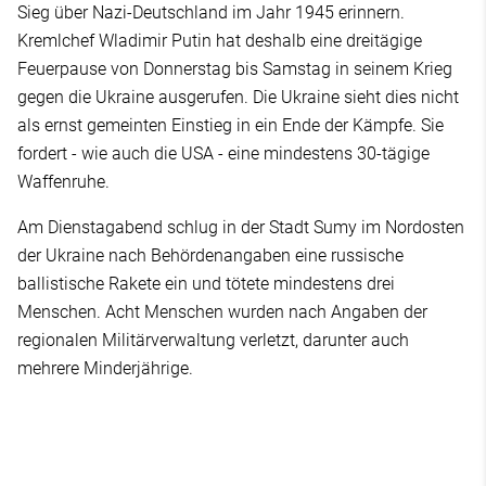
Sieg über Nazi-Deutschland im Jahr 1945 erinnern.
Kremlchef Wladimir Putin hat deshalb eine dreitägige
Feuerpause von Donnerstag bis Samstag in seinem Krieg
gegen die Ukraine ausgerufen. Die Ukraine sieht dies nicht
als ernst gemeinten Einstieg in ein Ende der Kämpfe. Sie
fordert - wie auch die USA - eine mindestens 30-tägige
Waffenruhe.
Am Dienstagabend schlug in der Stadt Sumy im Nordosten
der Ukraine nach Behördenangaben eine russische
ballistische Rakete ein und tötete mindestens drei
Menschen. Acht Menschen wurden nach Angaben der
regionalen Militärverwaltung verletzt, darunter auch
mehrere Minderjährige.