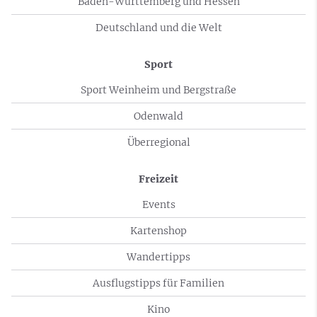
Baden-Württemberg und Hessen
Deutschland und die Welt
Sport
Sport Weinheim und Bergstraße
Odenwald
Überregional
Freizeit
Events
Kartenshop
Wandertipps
Ausflugstipps für Familien
Kino