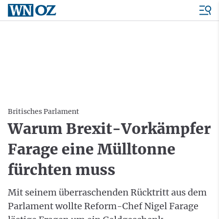
Britisches Parlament
Warum Brexit-Vorkämpfer
Farage eine Mülltonne
fürchten muss
Mit seinem überraschenden Rücktritt aus dem
Parlament wollte Reform-Chef Nigel Farage