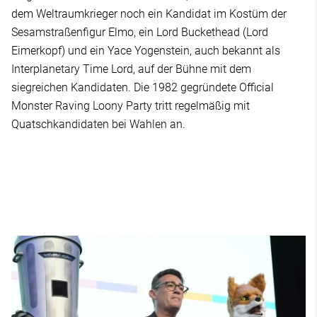
dem Weltraumkrieger noch ein Kandidat im Kostüm der
Sesamstraßenfigur Elmo, ein Lord Buckethead (Lord
Eimerkopf) und ein Yace Yogenstein, auch bekannt als
Interplanetary Time Lord, auf der Bühne mit dem
siegreichen Kandidaten. Die 1982 gegründete Official
Monster Raving Loony Party tritt regelmäßig mit
Quatschkandidaten bei Wahlen an.