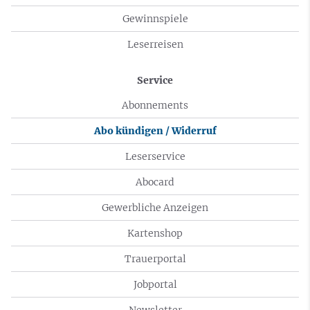
Gewinnspiele
Leserreisen
Service
Abonnements
Abo kündigen / Widerruf
Leserservice
Abocard
Gewerbliche Anzeigen
Kartenshop
Trauerportal
Jobportal
Newsletter