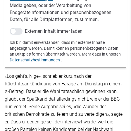
Media geben, oder der Verarbeitung von
Endgeräteinformationen und personenbezogenen
Daten, für alle Drittplattformen, zustimmen.
Externen Inhalt immer laden
Ich bin damit einverstanden, dass mir externe Inhalte
angezeigt werden. Damit können personenbezogenen Daten
an Drittplattformen übermittelt werden. Mehr dazu in unseren
Datenschutzbestimmungen
.
«Los geht's, Nige», schrieb er kurz nach der
Rücktrittsankündigung von Farage am Dienstag in einem
X-Beitrag. Dass er die Wahl tatsächlich gewinnen kann,
glaubt der Spaßkandidat allerdings nicht, wie er der BBC
nun verriet. Seine Aufgabe sei es, «die Wunder der
britischen Demokratie zu feiern und zu verteidigen», sagte
er. Dass er derjenige sei, der interviewt werde, weil die
großen Parteien keinen Kandidaten bei der Nachwahl