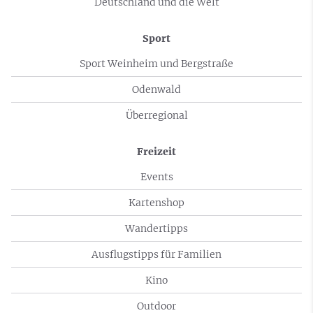
Deutschland und die Welt
Sport
Sport Weinheim und Bergstraße
Odenwald
Überregional
Freizeit
Events
Kartenshop
Wandertipps
Ausflugstipps für Familien
Kino
Outdoor