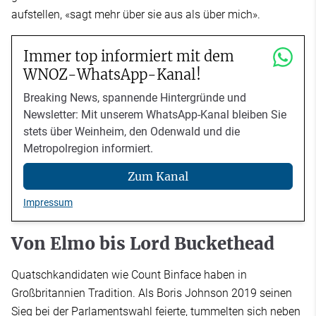
aufstellen, «sagt mehr über sie aus als über mich».
Immer top informiert mit dem
WNOZ-WhatsApp-Kanal!
Breaking News, spannende Hintergründe und
Newsletter: Mit unserem WhatsApp-Kanal bleiben Sie
stets über Weinheim, den Odenwald und die
Metropolregion informiert.
Zum Kanal
Impressum
Von Elmo bis Lord Buckethead
Quatschkandidaten wie Count Binface haben in
Großbritannien Tradition. Als Boris Johnson 2019 seinen
Sieg bei der Parlamentswahl feierte, tummelten sich neben