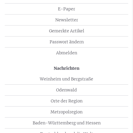
E-Paper
Newsletter
Gemerkte Artikel
Passwort ändern
Abmelden
Nachrichten
Weinheim und Bergstraße
Odenwald
Orte der Region
Metropolregion
Baden-Württemberg und Hessen