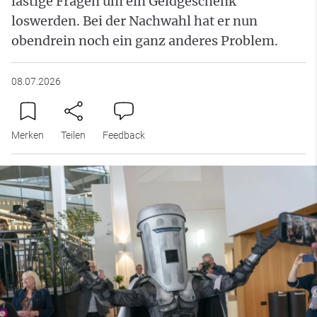
lästige Fragen um ein Geldgeschenk
loswerden. Bei der Nachwahl hat er nun
obendrein noch ein ganz anderes Problem.
08.07.2026
Merken
Teilen
Feedback