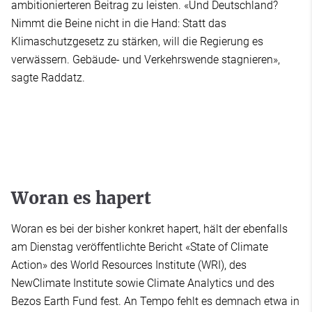
ambitionierteren Beitrag zu leisten. «Und Deutschland?
Nimmt die Beine nicht in die Hand: Statt das
Klimaschutzgesetz zu stärken, will die Regierung es
verwässern. Gebäude- und Verkehrswende stagnieren»,
sagte Raddatz.
Woran es hapert
Woran es bei der bisher konkret hapert, hält der ebenfalls
am Dienstag veröffentlichte Bericht «State of Climate
Action» des World Resources Institute (WRI), des
NewClimate Institute sowie Climate Analytics und des
Bezos Earth Fund fest. An Tempo fehlt es demnach etwa in