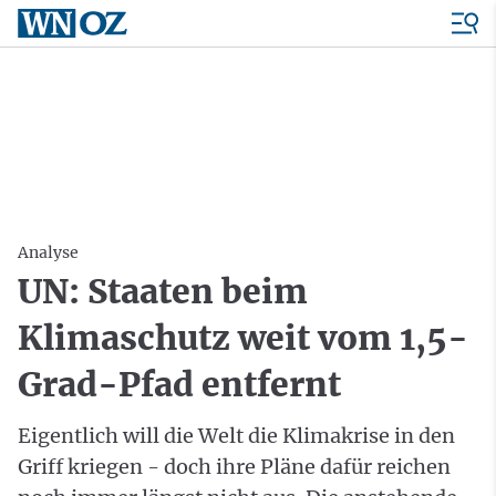
Analyse
UN: Staaten beim
Klimaschutz weit vom 1,5-
Grad-Pfad entfernt
Eigentlich will die Welt die Klimakrise in den
Griff kriegen - doch ihre Pläne dafür reichen