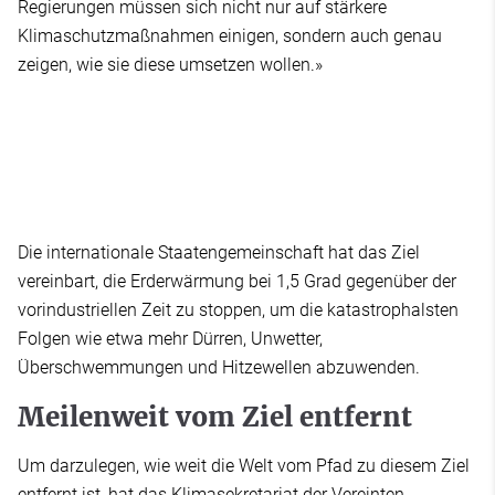
Regierungen müssen sich nicht nur auf stärkere
Klimaschutzmaßnahmen einigen, sondern auch genau
zeigen, wie sie diese umsetzen wollen.»
Die internationale Staatengemeinschaft hat das Ziel
vereinbart, die Erderwärmung bei 1,5 Grad gegenüber der
vorindustriellen Zeit zu stoppen, um die katastrophalsten
Folgen wie etwa mehr Dürren, Unwetter,
Überschwemmungen und Hitzewellen abzuwenden.
Meilenweit vom Ziel entfernt
Um darzulegen, wie weit die Welt vom Pfad zu diesem Ziel
entfernt ist, hat das Klimasekretariat der Vereinten