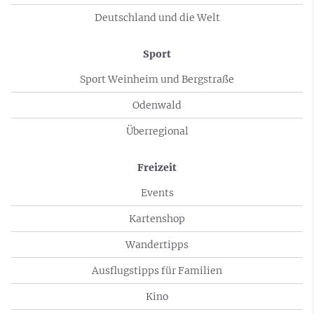
Deutschland und die Welt
Sport
Sport Weinheim und Bergstraße
Odenwald
Überregional
Freizeit
Events
Kartenshop
Wandertipps
Ausflugstipps für Familien
Kino