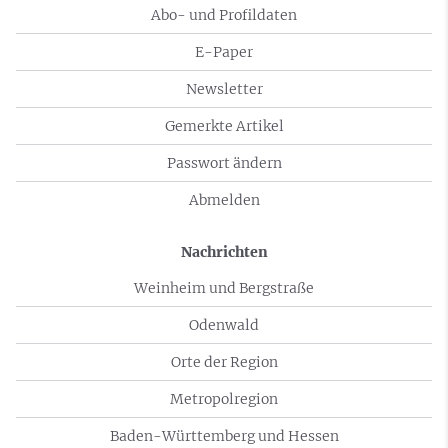
Abo- und Profildaten
E-Paper
Newsletter
Gemerkte Artikel
Passwort ändern
Abmelden
Nachrichten
Weinheim und Bergstraße
Odenwald
Orte der Region
Metropolregion
Baden-Württemberg und Hessen