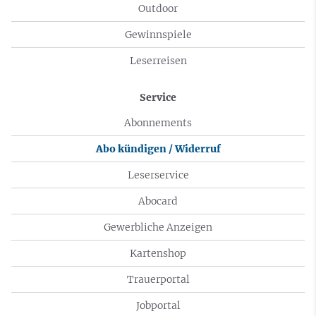
Outdoor
Gewinnspiele
Leserreisen
Service
Abonnements
Abo kündigen / Widerruf
Leserservice
Abocard
Gewerbliche Anzeigen
Kartenshop
Trauerportal
Jobportal