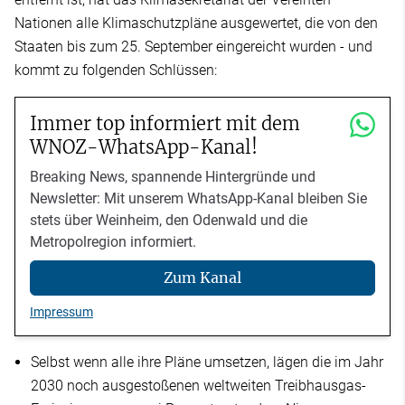
Nationen alle Klimaschutzpläne ausgewertet, die von den
Staaten bis zum 25. September eingereicht wurden - und
kommt zu folgenden Schlüssen:
Immer top informiert mit dem
WNOZ-WhatsApp-Kanal!
Breaking News, spannende Hintergründe und
Newsletter: Mit unserem WhatsApp-Kanal bleiben Sie
stets über Weinheim, den Odenwald und die
Metropolregion informiert.
Zum Kanal
Impressum
Selbst wenn alle ihre Pläne umsetzen, lägen die im Jahr
2030 noch ausgestoßenen weltweiten Treibhausgas-