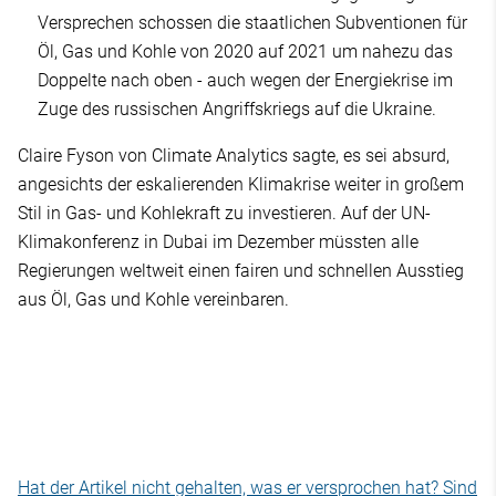
Versprechen schossen die staatlichen Subventionen für
Öl, Gas und Kohle von 2020 auf 2021 um nahezu das
Doppelte nach oben - auch wegen der Energiekrise im
Zuge des russischen Angriffskriegs auf die Ukraine.
Claire Fyson von Climate Analytics sagte, es sei absurd,
angesichts der eskalierenden Klimakrise weiter in großem
Stil in Gas- und Kohlekraft zu investieren. Auf der UN-
Klimakonferenz in Dubai im Dezember müssten alle
Regierungen weltweit einen fairen und schnellen Ausstieg
aus Öl, Gas und Kohle vereinbaren.
Hat der Artikel nicht gehalten, was er versprochen hat? Sind