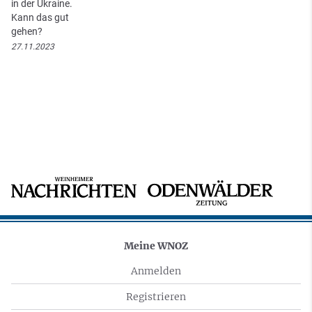
in der Ukraine.
Kann das gut
gehen?
27.11.2023
Meine WNOZ
Anmelden
Registrieren