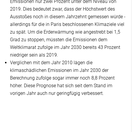
Emissionen nur zwei Prozent unter dem Niveau von
2019. Dies bedeutet zwar, dass der Höchstwert des
Ausstoßes noch in diesem Jahrzehnt gemessen würde -
allerdings für die in Paris beschlossenen Klimaziele viel
zu spät. Um die Erderwärmung wie angestrebt bei 1,5
Grad zu stoppen, müssten die Emissionen dem
Weltklimarat zufolge im Jahr 2030 bereits 43 Prozent
niedriger sein als 2019.
Verglichen mit dem Jahr 2010 lägen die
klimaschädlichen Emissionen im Jahr 2030 der
Berechnung zufolge sogar immer noch 8,8 Prozent
höher. Diese Prognose hat sich seit dem Stand im
vorigen Jahr auch nur geringfügig verbessert.