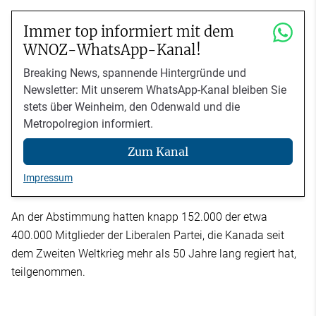
Immer top informiert mit dem
WNOZ-WhatsApp-Kanal!
Breaking News, spannende Hintergründe und
Newsletter: Mit unserem WhatsApp-Kanal bleiben Sie
stets über Weinheim, den Odenwald und die
Metropolregion informiert.
Zum Kanal
Impressum
An der Abstimmung hatten knapp 152.000 der etwa
400.000 Mitglieder der Liberalen Partei, die Kanada seit
dem Zweiten Weltkrieg mehr als 50 Jahre lang regiert hat,
teilgenommen.