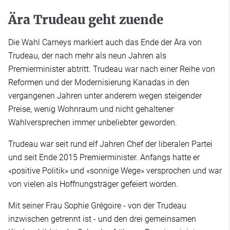
Ära Trudeau geht zuende
Die Wahl Carneys markiert auch das Ende der Ära von
Trudeau, der nach mehr als neun Jahren als
Premierminister abtritt. Trudeau war nach einer Reihe von
Reformen und der Modernisierung Kanadas in den
vergangenen Jahren unter anderem wegen steigender
Preise, wenig Wohnraum und nicht gehaltener
Wahlversprechen immer unbeliebter geworden.
Trudeau war seit rund elf Jahren Chef der liberalen Partei
und seit Ende 2015 Premierminister. Anfangs hatte er
«positive Politik» und «sonnige Wege» versprochen und war
von vielen als Hoffnungsträger gefeiert worden.
Mit seiner Frau Sophie Grégoire - von der Trudeau
inzwischen getrennt ist - und den drei gemeinsamen