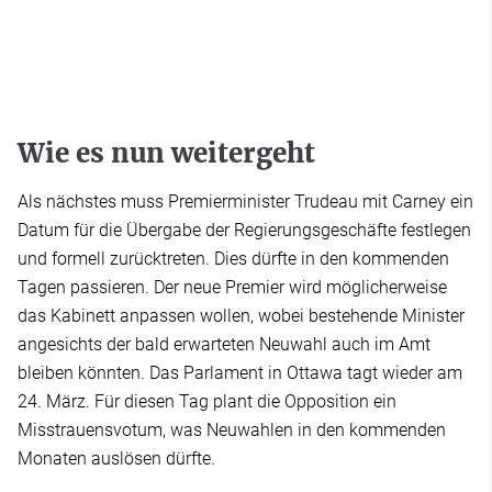
Wie es nun weitergeht
Als nächstes muss Premierminister Trudeau mit Carney ein
Datum für die Übergabe der Regierungsgeschäfte festlegen
und formell zurücktreten. Dies dürfte in den kommenden
Tagen passieren. Der neue Premier wird möglicherweise
das Kabinett anpassen wollen, wobei bestehende Minister
angesichts der bald erwarteten Neuwahl auch im Amt
bleiben könnten. Das Parlament in Ottawa tagt wieder am
24. März. Für diesen Tag plant die Opposition ein
Misstrauensvotum, was Neuwahlen in den kommenden
Monaten auslösen dürfte.