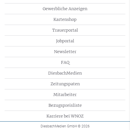
Gewerbliche Anzeigen
Kartenshop
Trauerportal
Jobportal
Newsletter
FAQ
DiesbachMedien
Zeitungspaten
Mitarbeiter
Bezugspreisliste
Karriere bei WNOZ
DiesbachMedien GmbH
© 2026