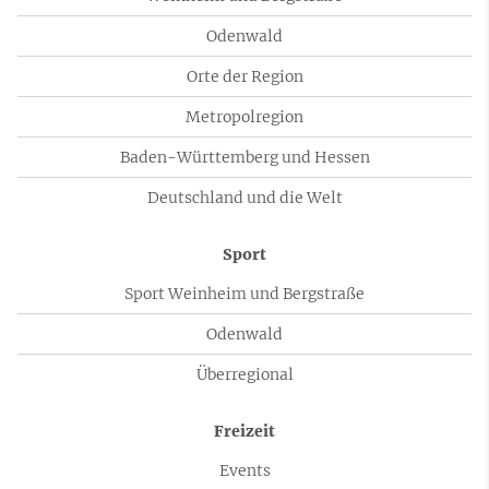
Odenwald
Orte der Region
Metropolregion
Baden-Württemberg und Hessen
Deutschland und die Welt
Sport
Sport Weinheim und Bergstraße
Odenwald
Überregional
Freizeit
Events