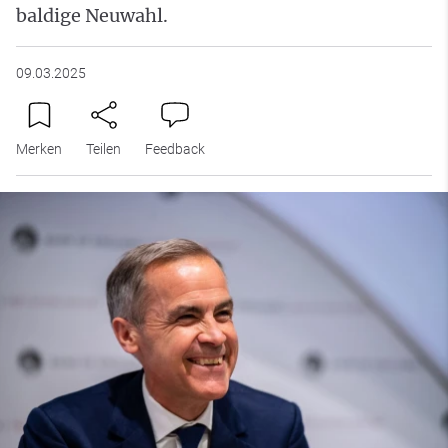
baldige Neuwahl.
09.03.2025
Merken
Teilen
Feedback