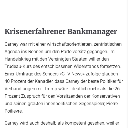
Krisenerfahrener Bankmanager
Carney war mit einer wirtschaftsorientierten, zentristischen
Agenda ins Rennen um den Parteivorsitz gegangen. Im
Handelskrieg mit den Vereinigten Staaten will er den
Trudeau-Kurs des entschlossenen Widerstands fortsetzen.
Einer Umfrage des Senders «CTV News» zufolge glauben
40 Prozent der Kanadier, dass Carney der beste Politiker für
Verhandlungen mit Trump wäre - deutlich mehr als die 26
Prozent Zuspruch für den Vorsitzenden der Konservativen
und seinen größten innenpolitischen Gegenspieler, Pierre
Poilievre.
Carney wird auch deshalb als kompetent gesehen, weil er