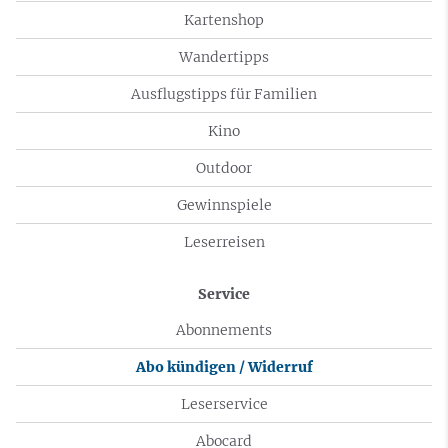
Kartenshop
Wandertipps
Ausflugstipps für Familien
Kino
Outdoor
Gewinnspiele
Leserreisen
Service
Abonnements
Abo kündigen / Widerruf
Leserservice
Abocard