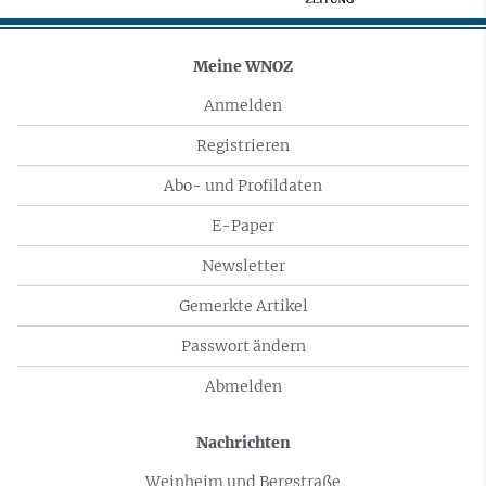
Meine WNOZ
Anmelden
Registrieren
Abo- und Profildaten
E-Paper
Newsletter
Gemerkte Artikel
Passwort ändern
Abmelden
Nachrichten
Weinheim und Bergstraße