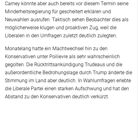
Carney könnte aber auch bereits vor diesem Termin seine
Minderheitsregierung für gescheitert erklären und
Neuwahlen ausrufen. Taktisch sehen Beobachter dies als
möglicherweise klugen und proaktiven Zug, weil die
Liberalen in den Umfragen zuletzt deutlich zulegten.
Monatelang hatte ein Machtwechsel hin zu den
Konservativen unter Poilievre als sehr wahrscheinlich
gegolten. Die Rücktrittsankündigung Trudeaus und die
außerordentliche Bedrohungslage durch Trump änderte die
Stimmung im Land aber deutlich. In Wahlumfragen erlebte
die Liberale Partei einen starken Aufschwung und hat den
Abstand zu den Konservativen deutlich verkürzt.