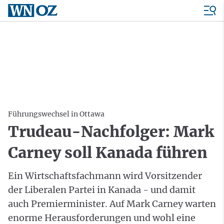
Führungswechsel in Ottawa
Trudeau-Nachfolger: Mark
Carney soll Kanada führen
Ein Wirtschaftsfachmann wird Vorsitzender
der Liberalen Partei in Kanada - und damit
auch Premierminister. Auf Mark Carney warten
enorme Herausforderungen und wohl eine