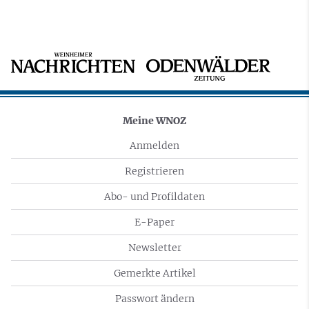
Meine WNOZ
Anmelden
Registrieren
Abo- und Profildaten
E-Paper
Newsletter
Gemerkte Artikel
Passwort ändern