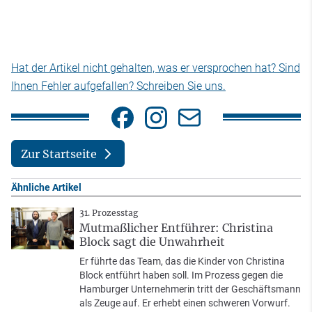
Hat der Artikel nicht gehalten, was er versprochen hat? Sind
Ihnen Fehler aufgefallen? Schreiben Sie uns.
Zur Startseite
Ähnliche Artikel
31. Prozesstag
Mutmaßlicher Entführer: Christina
Block sagt die Unwahrheit
Er führte das Team, das die Kinder von Christina
Block entführt haben soll. Im Prozess gegen die
Hamburger Unternehmerin tritt der Geschäftsmann
als Zeuge auf. Er erhebt einen schweren Vorwurf.