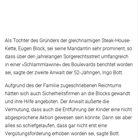
Als Tochter des Gründers der gleichnamigen Steak-House-
Kette, Eugen Block, sei seine Mandantin sehr prominent, so
dass über den jahrelangen Sorgerechtsstreit umfangreich
in einer «Schlammlawine» des Boulevards berichtet worden
sei, sagte der zweite Anwalt der 52-Jährigen, Ingo Bott.
Aufgrund des der Familie zugeschriebenen Reichtums
hätten sich auch Sicherheitsfirmen an die Blocks gewandt
und ihre Hilfe angeboten. Der Anwalt äußerte die
Vermutung, dass auch die Entführung der Kinder eine nicht
abgesprochene Aktion gewesen sein könnte. Dann sei aber
alles so schiefgelaufen, dass gar nicht erst eine
Vergütungsforderung erhoben worden sei, sagte Bott.