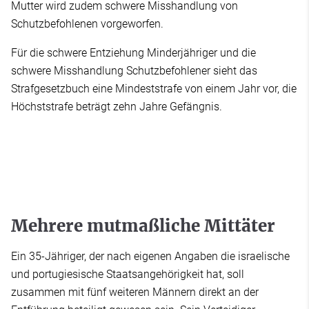
Mutter wird zudem schwere Misshandlung von
Schutzbefohlenen vorgeworfen.
Für die schwere Entziehung Minderjähriger und die
schwere Misshandlung Schutzbefohlener sieht das
Strafgesetzbuch eine Mindeststrafe von einem Jahr vor, die
Höchststrafe beträgt zehn Jahre Gefängnis.
Mehrere mutmaßliche Mittäter
Ein 35-Jähriger, der nach eigenen Angaben die israelische
und portugiesische Staatsangehörigkeit hat, soll
zusammen mit fünf weiteren Männern direkt an der