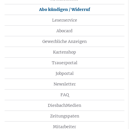
Abo kündigen / Widerruf
Leserservice
Abocard
Gewerbliche Anzeigen
Kartenshop
Trauerportal
Jobportal
Newsletter
FAQ
DiesbachMedien
Zeitungspaten
Mitarbeiter