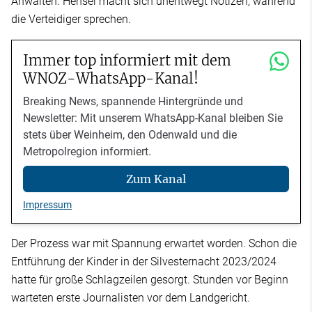
Anwälten. Hensel macht sich unentwegt Notizen, während
die Verteidiger sprechen.
Immer top informiert mit dem
WNOZ-WhatsApp-Kanal!
Breaking News, spannende Hintergründe und
Newsletter: Mit unserem WhatsApp-Kanal bleiben Sie
stets über Weinheim, den Odenwald und die
Metropolregion informiert.
Zum Kanal
Impressum
Der Prozess war mit Spannung erwartet worden. Schon die
Entführung der Kinder in der Silvesternacht 2023/2024
hatte für große Schlagzeilen gesorgt. Stunden vor Beginn
warteten erste Journalisten vor dem Landgericht.