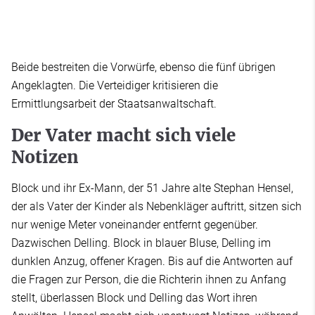
Beide bestreiten die Vorwürfe, ebenso die fünf übrigen
Angeklagten. Die Verteidiger kritisieren die
Ermittlungsarbeit der Staatsanwaltschaft.
Der Vater macht sich viele
Notizen
Block und ihr Ex-Mann, der 51 Jahre alte Stephan Hensel,
der als Vater der Kinder als Nebenkläger auftritt, sitzen sich
nur wenige Meter voneinander entfernt gegenüber.
Dazwischen Delling. Block in blauer Bluse, Delling im
dunklen Anzug, offener Kragen. Bis auf die Antworten auf
die Fragen zur Person, die die Richterin ihnen zu Anfang
stellt, überlassen Block und Delling das Wort ihren