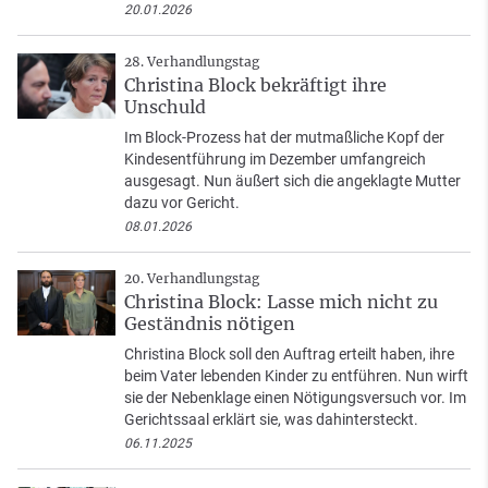
20.01.2026
28. Verhandlungstag
Christina Block bekräftigt ihre
Unschuld
Im Block-Prozess hat der mutmaßliche Kopf der
Kindesentführung im Dezember umfangreich
ausgesagt. Nun äußert sich die angeklagte Mutter
dazu vor Gericht.
08.01.2026
20. Verhandlungstag
Christina Block: Lasse mich nicht zu
Geständnis nötigen
Christina Block soll den Auftrag erteilt haben, ihre
beim Vater lebenden Kinder zu entführen. Nun wirft
sie der Nebenklage einen Nötigungsversuch vor. Im
Gerichtssaal erklärt sie, was dahintersteckt.
06.11.2025