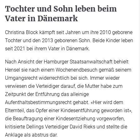
Tochter und Sohn leben beim
Vater in Dänemark
Christina Block kämpft seit Jahren um ihre 2010 geborene
Tochter und den 2013 geborenen Sohn. Beide Kinder leben
seit 2021 bei ihrem Vater in Dänemark.
Nach Ansicht der Hamburger Staatsanwaltschaft behielt
Hensel sie nach einem Wochenendbesuch gemäß seinem
Umgangsrecht widerrechtlich bei sich. Immer wieder
verwiesen die Verteidiger darauf, die Mutter habe zum
Zeitpunkt der Entführung das alleinige
Aufenthaltsbestimmungsrecht gehabt. «Hier wird dem
Elternteil, das Opfer einer Kindesentführung geworden ist»,
die Beauftragung einer Kindesentziehung vorgeworfen,
kritisierte Dellings Verteidiger David Rieks und stellte die
Anklage als abstrus dar.