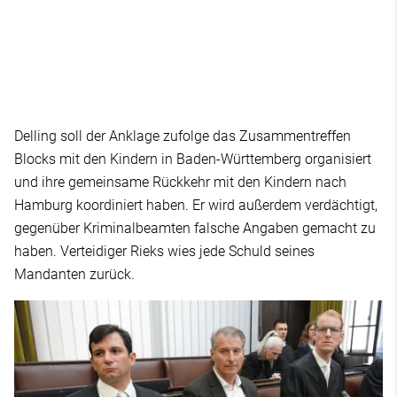
Delling soll der Anklage zufolge das Zusammentreffen
Blocks mit den Kindern in Baden-Württemberg organisiert
und ihre gemeinsame Rückkehr mit den Kindern nach
Hamburg koordiniert haben. Er wird außerdem verdächtigt,
gegenüber Kriminalbeamten falsche Angaben gemacht zu
haben. Verteidiger Rieks wies jede Schuld seines
Mandanten zurück.