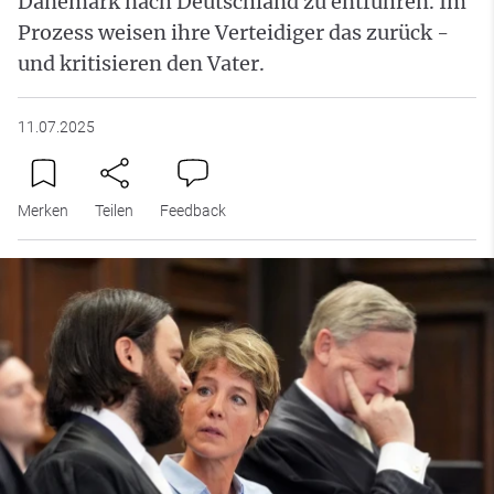
Dänemark nach Deutschland zu entführen. Im
Prozess weisen ihre Verteidiger das zurück -
und kritisieren den Vater.
11.07.2025
Merken
Teilen
Feedback