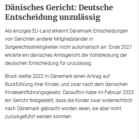
Dänisches Gericht: Deutsche
Entscheidung unzulässig
Als einziges EU-Land erkennt Dänemark Entscheidungen
von Gerichten anderer Mitgliedsländer in
Sorgerechtsstreitigkeiten nicht automatisch an. Ende 2021
erklärte ein dänisches Amtsgericht die Vollstreckung der
deutschen Entscheidung für unzulässig.
Block stellte 2022 in Dänemark einen Antrag auf
Rückführung ihrer Kinder, und zwar nach dem dänischen
Kindesentführungsgesetz. Daraufhin habe im Februar 2023
ein Gericht festgestellt, dass die Kinder zwar widerrechtlich
nach Dänemark gebracht worden seien, sie aber nicht
zurückgeführt werden könnten.