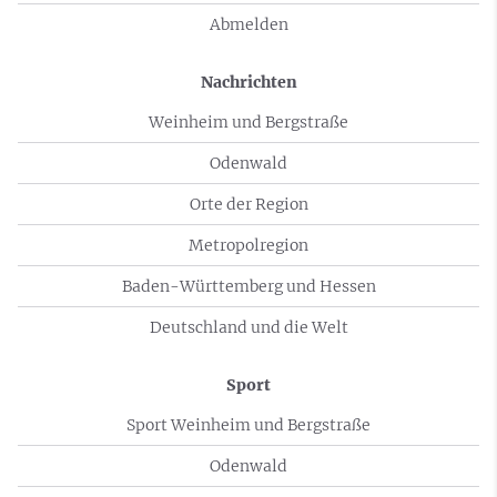
Abmelden
Nachrichten
Weinheim und Bergstraße
Odenwald
Orte der Region
Metropolregion
Baden-Württemberg und Hessen
Deutschland und die Welt
Sport
Sport Weinheim und Bergstraße
Odenwald