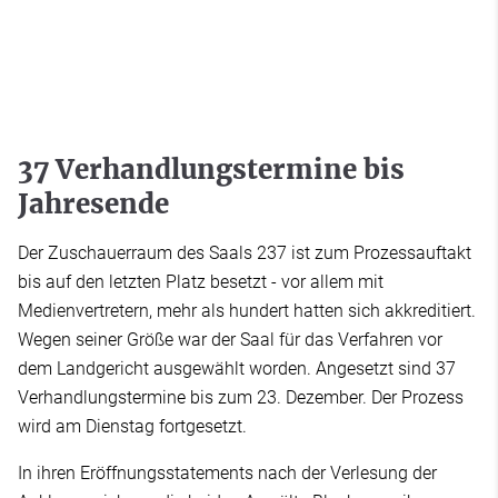
37 Verhandlungstermine bis
Jahresende
Der Zuschauerraum des Saals 237 ist zum Prozessauftakt
bis auf den letzten Platz besetzt - vor allem mit
Medienvertretern, mehr als hundert hatten sich akkreditiert.
Wegen seiner Größe war der Saal für das Verfahren vor
dem Landgericht ausgewählt worden. Angesetzt sind 37
Verhandlungstermine bis zum 23. Dezember. Der Prozess
wird am Dienstag fortgesetzt.
In ihren Eröffnungsstatements nach der Verlesung der