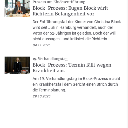
Prozess um Kindesentführung
Block-Prozess: Eugen Block wirft
Richterin Befangenheit vor
Der Entführungsfall der Kinder von Christina Block
wird seit Juli in Hamburg verhandelt, auch der
Vater der 52-Jährigen ist geladen. Doch der will
nicht aussagen - und kritisiert die Richterin.
04.11.2025
19. Verhandlungstag
Block-Prozess: Termin fällt wegen
Krankheit aus
Am 19. Verhandlungstag im Block-Prozess macht
ein Krankheitsfall dem Gericht einen Strich durch
die Terminplanung.
29.10.2025