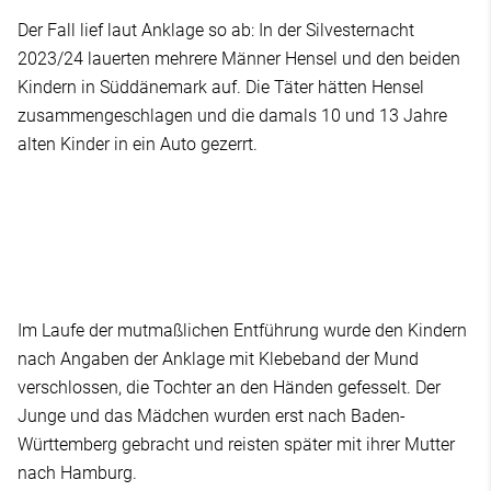
Der Fall lief laut Anklage so ab: In der Silvesternacht
2023/24 lauerten mehrere Männer Hensel und den beiden
Kindern in Süddänemark auf. Die Täter hätten Hensel
zusammengeschlagen und die damals 10 und 13 Jahre
alten Kinder in ein Auto gezerrt.
Im Laufe der mutmaßlichen Entführung wurde den Kindern
nach Angaben der Anklage mit Klebeband der Mund
verschlossen, die Tochter an den Händen gefesselt. Der
Junge und das Mädchen wurden erst nach Baden-
Württemberg gebracht und reisten später mit ihrer Mutter
nach Hamburg.