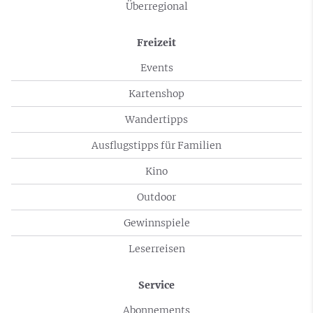
Überregional
Freizeit
Events
Kartenshop
Wandertipps
Ausflugstipps für Familien
Kino
Outdoor
Gewinnspiele
Leserreisen
Service
Abonnements