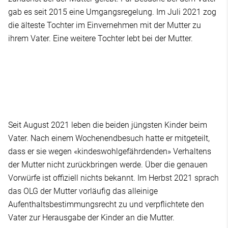
gab es seit 2015 eine Umgangsregelung. Im Juli 2021 zog
die älteste Tochter im Einvernehmen mit der Mutter zu
ihrem Vater. Eine weitere Tochter lebt bei der Mutter.
Seit August 2021 leben die beiden jüngsten Kinder beim
Vater. Nach einem Wochenendbesuch hatte er mitgeteilt,
dass er sie wegen «kindeswohlgefährdenden» Verhaltens
der Mutter nicht zurückbringen werde. Über die genauen
Vorwürfe ist offiziell nichts bekannt. Im Herbst 2021 sprach
das OLG der Mutter vorläufig das alleinige
Aufenthaltsbestimmungsrecht zu und verpflichtete den
Vater zur Herausgabe der Kinder an die Mutter.