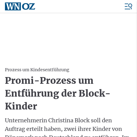
Prozess um Kindesentführung
Promi-Prozess um
Entführung der Block-
Kinder
Unternehmerin Christina Block soll den
Auftrag erteilt haben, zwei ihrer Kinder von