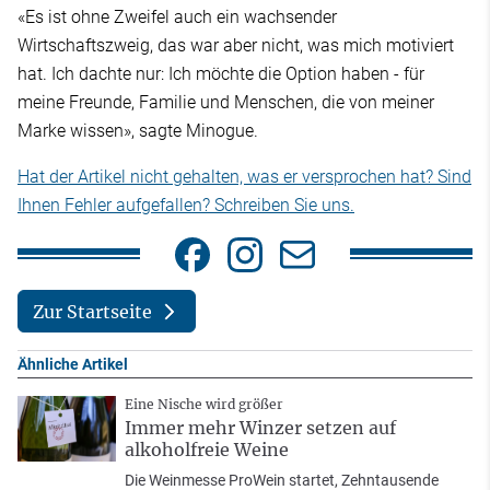
«Es ist ohne Zweifel auch ein wachsender
Wirtschaftszweig, das war aber nicht, was mich motiviert
hat. Ich dachte nur: Ich möchte die Option haben - für
meine Freunde, Familie und Menschen, die von meiner
Marke wissen», sagte Minogue.
Hat der Artikel nicht gehalten, was er versprochen hat? Sind
Ihnen Fehler aufgefallen? Schreiben Sie uns.
Zur Startseite
Ähnliche Artikel
Eine Nische wird größer
Immer mehr Winzer setzen auf
alkoholfreie Weine
Die Weinmesse ProWein startet, Zehntausende