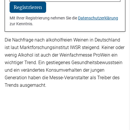
Registrieren
Mit Ihrer Registrierung nehmen Sie die
Datenschutzerklärung
zur Kenntnis.
Die Nachfrage nach alkoholfreien Weinen in Deutschland
ist laut Marktforschungsinstitut IWSR steigend. Keiner oder
wenig Alkohol ist auch der Weinfachmesse ProWein ein
wichtiger Trend. Ein gestiegenes Gesundheitsbewusstsein
und ein verändertes Konsumverhalten der jungen
Generation haben die Messe-Veranstalter als Treiber des
Trends ausgemacht.