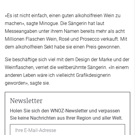
«Es ist nicht einfach, einen guten alkoholfreien Wein zu
machen», sagte Minogue. Die Sängerin hat laut
Messeangaben unter ihrem Namen bereits mehr als acht
Millionen Flaschen Wein, Rosé und Prosecco verkauft. Mit
dem alkoholfreien Sekt habe sie einen Preis gewonnen.
Sie beschäftige sich viel mit dem Design der Marke und der
Weinflaschen, verriet die weltberühmte Sängerin. «In einem
anderen Leben wäre ich vielleicht Grafikdesignerin
geworden», sagte sie.
Newsletter
Holen Sie sich den WNOZ-Newsletter und verpassen
Sie keine Nachrichten aus Ihrer Region und aller Welt.
Email