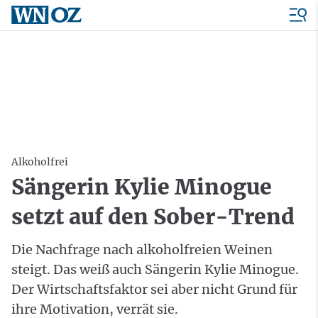
Alkoholfrei
Sängerin Kylie Minogue
setzt auf den Sober-Trend
Die Nachfrage nach alkoholfreien Weinen
steigt. Das weiß auch Sängerin Kylie Minogue.
Der Wirtschaftsfaktor sei aber nicht Grund für
ihre Motivation, verrät sie.