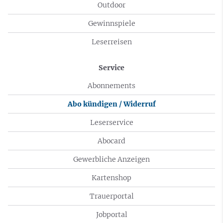
Outdoor
Gewinnspiele
Leserreisen
Service
Abonnements
Abo kündigen / Widerruf
Leserservice
Abocard
Gewerbliche Anzeigen
Kartenshop
Trauerportal
Jobportal