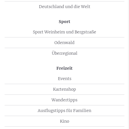
Deutschland und die Welt
Sport
Sport Weinheim und Bergstraße
Odenwald
Überregional
Freizeit
Events
Kartenshop
Wandertipps
Ausflugstipps für Familien
Kino