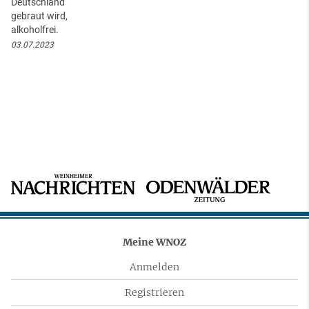
Deutschland
gebraut wird,
alkoholfrei.
03.07.2023
Meine WNOZ
Anmelden
Registrieren