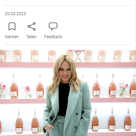
20.03.2023
Merken
Teilen
Feedback