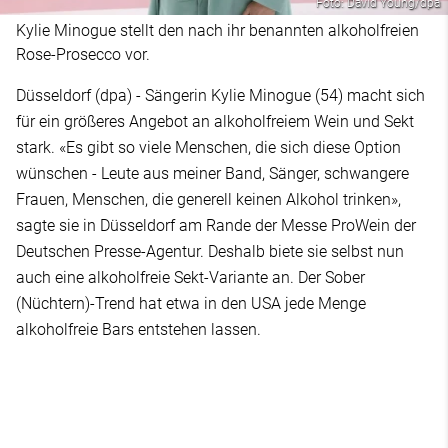
Foto: David Young/dpa
Kylie Minogue stellt den nach ihr benannten alkoholfreien
Rose-Prosecco vor.
Düsseldorf (dpa) - Sängerin Kylie Minogue (54) macht sich
für ein größeres Angebot an alkoholfreiem Wein und Sekt
stark. «Es gibt so viele Menschen, die sich diese Option
wünschen - Leute aus meiner Band, Sänger, schwangere
Frauen, Menschen, die generell keinen Alkohol trinken»,
sagte sie in Düsseldorf am Rande der Messe ProWein der
Deutschen Presse-Agentur. Deshalb biete sie selbst nun
auch eine alkoholfreie Sekt-Variante an. Der Sober
(Nüchtern)-Trend hat etwa in den USA jede Menge
alkoholfreie Bars entstehen lassen.