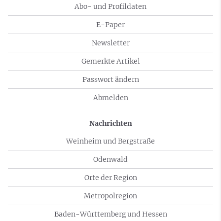
Abo- und Profildaten
E-Paper
Newsletter
Gemerkte Artikel
Passwort ändern
Abmelden
Nachrichten
Weinheim und Bergstraße
Odenwald
Orte der Region
Metropolregion
Baden-Württemberg und Hessen