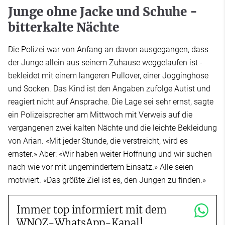
Junge ohne Jacke und Schuhe -
bitterkalte Nächte
Die Polizei war von Anfang an davon ausgegangen, dass
der Junge allein aus seinem Zuhause weggelaufen ist -
bekleidet mit einem längeren Pullover, einer Jogginghose
und Socken. Das Kind ist den Angaben zufolge Autist und
reagiert nicht auf Ansprache. Die Lage sei sehr ernst, sagte
ein Polizeisprecher am Mittwoch mit Verweis auf die
vergangenen zwei kalten Nächte und die leichte Bekleidung
von Arian. «Mit jeder Stunde, die verstreicht, wird es
ernster.» Aber: «Wir haben weiter Hoffnung und wir suchen
nach wie vor mit ungemindertem Einsatz.» Alle seien
motiviert. «Das größte Ziel ist es, den Jungen zu finden.»
Immer top informiert mit dem
WNOZ-WhatsApp-Kanal!