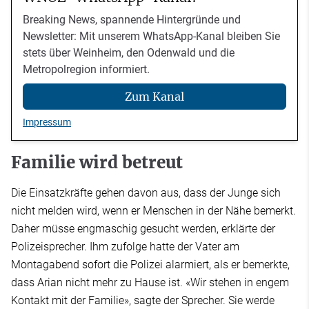
Breaking News, spannende Hintergründe und
Newsletter: Mit unserem WhatsApp-Kanal bleiben Sie
stets über Weinheim, den Odenwald und die
Metropolregion informiert.
Zum Kanal
Impressum
Familie wird betreut
Die Einsatzkräfte gehen davon aus, dass der Junge sich
nicht melden wird, wenn er Menschen in der Nähe bemerkt.
Daher müsse engmaschig gesucht werden, erklärte der
Polizeisprecher. Ihm zufolge hatte der Vater am
Montagabend sofort die Polizei alarmiert, als er bemerkte,
dass Arian nicht mehr zu Hause ist. «Wir stehen in engem
Kontakt mit der Familie», sagte der Sprecher. Sie werde