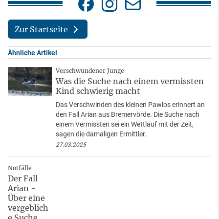
Zur Startseite
Ähnliche Artikel
Verschwundener Junge
Was die Suche nach einem vermissten
Kind schwierig macht
Das Verschwinden des kleinen Pawlos erinnert an
den Fall Arian aus Bremervörde. Die Suche nach
einem Vermissten sei ein Wettlauf mit der Zeit,
sagen die damaligen Ermittler.
27.03.2025
Notfälle
Der Fall
Arian -
Über eine
vergeblich
e Suche