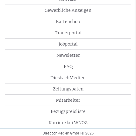
Gewerbliche Anzeigen
Kartenshop
Trauerportal
Jobportal
Newsletter
FAQ
DiesbachMedien
Zeitungspaten
Mitarbeiter
Bezugspreisliste
Karriere bei WNOZ
DiesbachMedien GmbH
© 2026