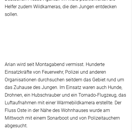
Helfer zudem Wildkameras, die den Jungen entdecken
sollen.
Arian wird seit Montagabend vermisst. Hunderte
Einsatzkräfte von Feuerwehr, Polizei und anderen
Organisationen durchsuchen seitdem das Gebiet rund um
das Zuhause des Jungen. Im Einsatz waren auch Hunde,
Drohnen, ein Hubschrauber und ein Tornado-Flugzeug, das
Luftaufnahmen mit einer Wärmebildkamera erstellte. Der
Fluss Oste in der Nähe des Wohnhauses wurde am
Mittwoch mit einem Sonarboot und von Polizeitauchern
abgesucht.