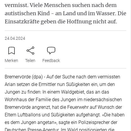
vermisst. Viele Menschen suchen nach dem
autistischen Kind - an Land und im Wasser. Die
Einsatzkräfte geben die Hoffnung nicht auf.
24.04.2024
Merken
Teilen
Feedback
Bremervörde (dpa) - Auf der Suche nach dem vermissten
Arian setzen die Ermittler nun Süßigkeiten ein, um den
Jungen zu finden: In einem Waldgebiet, das an das
Wohnhaus der Familie des Jungen im niedersächsischen
Bremervörde angrenzt, hat die Feuerwehr auf Wunsch der
Eltern Luftballons und Süßigkeiten aufgehängt. «Die haben
es dem Jungen angetan», sagte ein Polizeisprecher der
Deutschen Presse-Agentur. Im Wald positionierten die