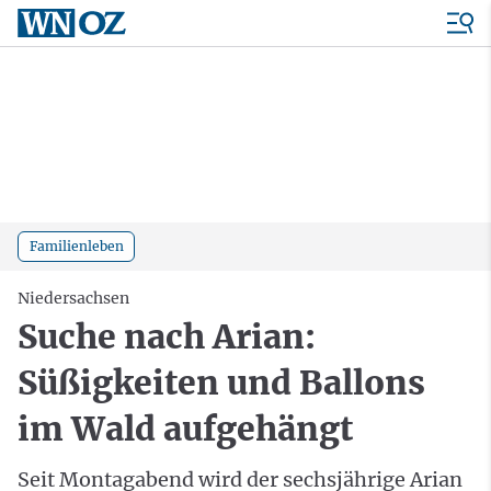
Familienleben
Niedersachsen
Suche nach Arian:
Süßigkeiten und Ballons
im Wald aufgehängt
Seit Montagabend wird der sechsjährige Arian