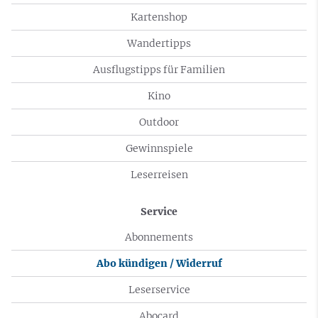
Kartenshop
Wandertipps
Ausflugstipps für Familien
Kino
Outdoor
Gewinnspiele
Leserreisen
Service
Abonnements
Abo kündigen / Widerruf
Leserservice
Abocard