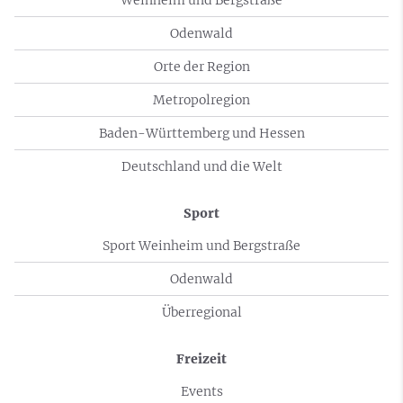
Weinheim und Bergstraße
Odenwald
Orte der Region
Metropolregion
Baden-Württemberg und Hessen
Deutschland und die Welt
Sport
Sport Weinheim und Bergstraße
Odenwald
Überregional
Freizeit
Events