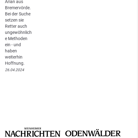
Arian aus
Bremervörde.
Bei der Suche
setzen sie
Retter auch
ungewöhnlich
e Methoden
ein - und
haben
weiterhin
Hoffnung.
26.04.2024