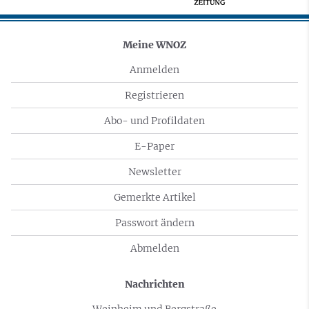
Meine WNOZ
Anmelden
Registrieren
Abo- und Profildaten
E-Paper
Newsletter
Gemerkte Artikel
Passwort ändern
Abmelden
Nachrichten