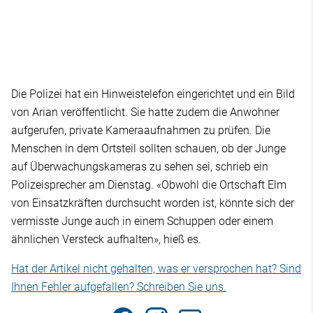
Die Polizei hat ein Hinweistelefon eingerichtet und ein Bild
von Arian veröffentlicht. Sie hatte zudem die Anwohner
aufgerufen, private Kameraaufnahmen zu prüfen. Die
Menschen in dem Ortsteil sollten schauen, ob der Junge
auf Überwachungskameras zu sehen sei, schrieb ein
Polizeisprecher am Dienstag. «Obwohl die Ortschaft Elm
von Einsatzkräften durchsucht worden ist, könnte sich der
vermisste Junge auch in einem Schuppen oder einem
ähnlichen Versteck aufhalten», hieß es.
Hat der Artikel nicht gehalten, was er versprochen hat? Sind
Ihnen Fehler aufgefallen? Schreiben Sie uns.